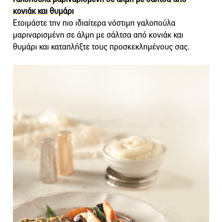
κονιάκ και θυμάρι
Ετοιμάστε την πιο ιδιαίτερα νόστιμη γαλοπούλα
μαριναρισμένη σε άλμη με σάλτσα από κονιάκ και
θυμάρι και καταπλήξτε τους προσκεκλημένους σας.