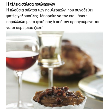
Η τέλεια σάλτσα πουλερικών
Η πλούσια σάλτσα των πουλερικών, που συνοδεύει
ψητές γαλοπούλες. Μπορείτε να την ετοιμάσετε
παράλληλα με το ψητό σας ή από την προηγούμενη και
να τη σερβίρετε ζεστή.