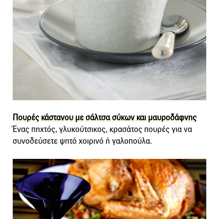
Πουρές κάστανου με σάλτσα σύκων και μαυροδάφνης
Ένας πηχτός, γλυκούτσικος, κρασάτος πουρές για να
συνοδεύσετε ψητό χοιρινό ή γαλοπούλα.