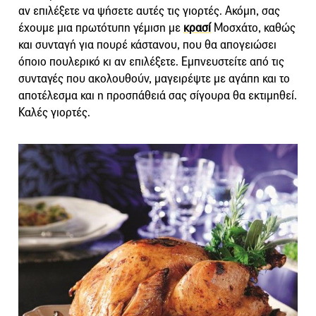
αν επιλέξετε να ψήσετε αυτές τις γιορτές. Ακόμη, σας
έχουμε μια πρωτότυπη γέμιση με
κρασί
Μοσχάτο, καθώς
και συνταγή για πουρέ κάστανου, που θα απογειώσει
όποιο πουλερικό κι αν επιλέξετε. Εμπνευστείτε από τις
συνταγές που ακολουθούν, μαγειρέψτε με αγάπη και το
αποτέλεσμα και η προσπάθειά σας σίγουρα θα εκτιμηθεί.
Καλές γιορτές.