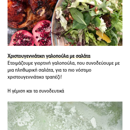
Χριστουγεννιάτικη γαλοπούλα με σαλάτα
Ετοιμάζουμε γιορτινή γαλοπούλα, που συνοδεύουμε με
μια πληθωρική σαλάτα, για το πιο νόστιμο
χριστουγεννιάτικο τραπέζι!
Η γέμιση και τα συνοδευτικά