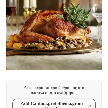
Δείτε περισσότερα άρθρα μας
στα
αποτελέσματα αναζήτησης
Add Cantina.protothema.gr on