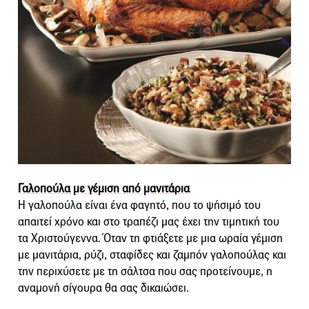
Γαλοπούλα με γέμιση από μανιτάρια
Η γαλοπούλα είναι ένα φαγητό, που το ψήσιμό του
απαιτεί χρόνο και στο τραπέζι μας έχει την τιμητική του
τα Χριστούγεννα. Όταν τη φτιάξετε με μια ωραία γέμιση
με μανιτάρια, ρύζι, σταφίδες και ζαμπόν γαλοπούλας και
την περιχύσετε με τη σάλτσα που σας προτείνουμε, η
αναμονή σίγουρα θα σας δικαιώσει.