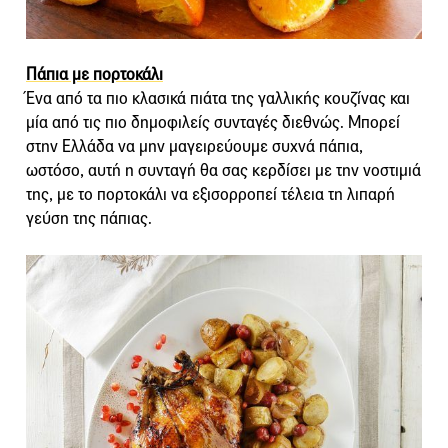
Πάπια με πορτοκάλι
Ένα από τα πιο κλασικά πιάτα της γαλλικής κουζίνας και
μία από τις πιο δημοφιλείς συνταγές διεθνώς. Μπορεί
στην Ελλάδα να μην μαγειρεύουμε συχνά πάπια,
ωστόσο, αυτή η συνταγή θα σας κερδίσει με την νοστιμιά
της, με το πορτοκάλι να εξισορροπεί τέλεια τη λιπαρή
γεύση της πάπιας.