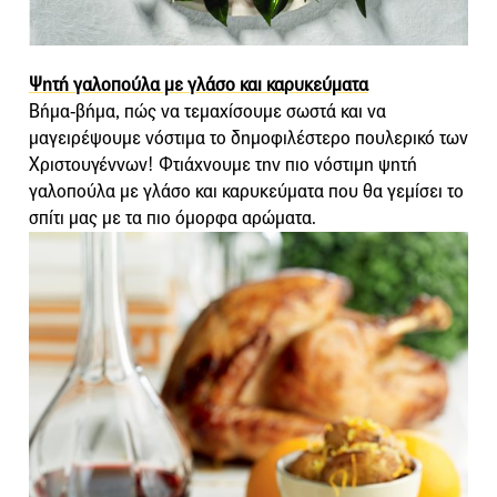
Ψητή γαλοπούλα με γλάσο και καρυκεύματα
Βήμα-βήμα, πώς να τεμαχίσουμε σωστά και να
μαγειρέψουμε νόστιμα το δημοφιλέστερο πουλερικό των
Χριστουγέννων! Φτιάχνουμε την πιο νόστιμη ψητή
γαλοπούλα με γλάσο και καρυκεύματα που θα γεμίσει το
σπίτι μας με τα πιο όμορφα αρώματα.