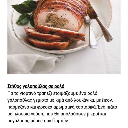
Στήθος γαλοπούλας σε ρολό
Για το γιορτινό τραπέζι ετοιμάζουμε ένα ρολό
γαλοπούλας γεμιστό με κιμά από λουκάνικα, μπέικον,
παρμεζάνα και φρέσκα αρωματικά χορταρικά. Ένα πιάτο
με πλούσια γεύση, που θα απολαύσουν μικροί και
μεγάλοι τις μέρες των Γιορτών.