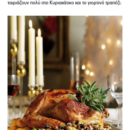
ταιριάζουν πολύ στο Κυριακάτικο και το γιορτινό τραπέζι.