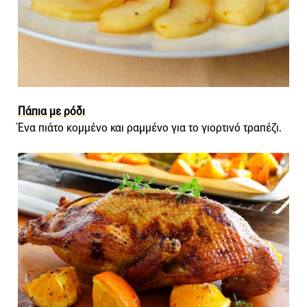
Πάπια με ρόδι
Ένα πιάτο κομμένο και ραμμένο για το γιορτινό τραπέζι.