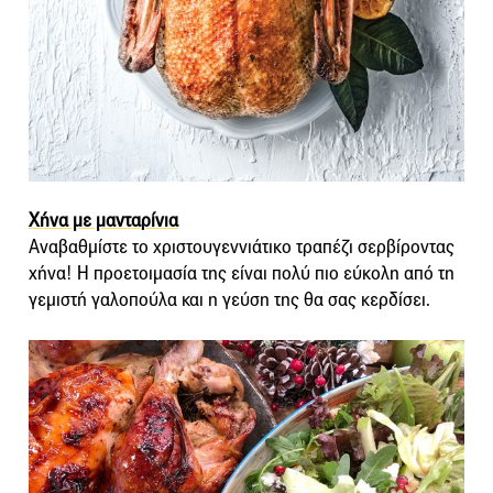
Χήνα με μανταρίνια
Αναβαθμίστε το χριστουγεννιάτικο τραπέζι σερβίροντας
χήνα! Η προετοιμασία της είναι πολύ πιο εύκολη από τη
γεμιστή γαλοπούλα και η γεύση της θα σας κερδίσει.