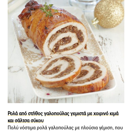
Ρολά από στήθος γαλοπούλας γεμιστά με χοιρινό κιμά
και σάλτσα σύκου
Πολύ νόστιμα ρολά γαλοπούλας με πλούσια γέμιση, που