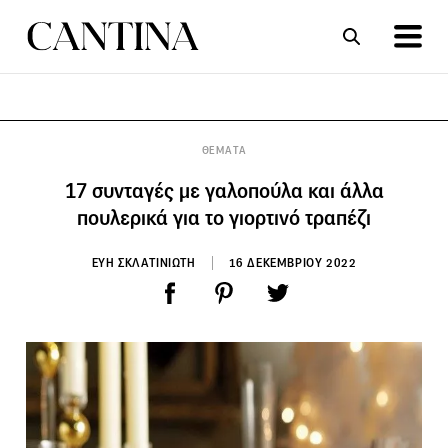
ΣΥΝΤΑΓΕΣ
ΑΡΘΡΑ
ΘΕΜΑΤΑ
17 συνταγές με γαλοπούλα και άλλα
πουλερικά για το γιορτινό τραπέζι
ΕΥΗ ΣΚΛΑΤΙΝΙΩΤΗ
16 ΔΕΚΕΜΒΡΙΟΥ 2022