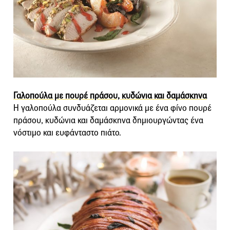
Γαλοπούλα με πουρέ πράσου, κυδώνια και δαμάσκηνα
Η γαλοπούλα συνδυάζεται αρμονικά με ένα φίνο πουρέ
πράσου, κυδώνια και δαμάσκηνα δημιουργώντας ένα
νόστιμο και ευφάνταστο πιάτο.