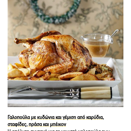
Γαλοπούλα με κυδώνια και γέμιση από καρύδια,
σταφίδες, πράσα και μπέικον