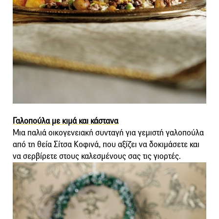
Γαλοπούλα με κιμά και κάστανα
Μια παλιά οικογενειακή συνταγή για γεμιστή γαλοπούλα
από τη θεία Σίτσα Κοφινά, που αξίζει να δοκιμάσετε και
να σερβίρετε στους καλεσμένους σας τις γιορτές.