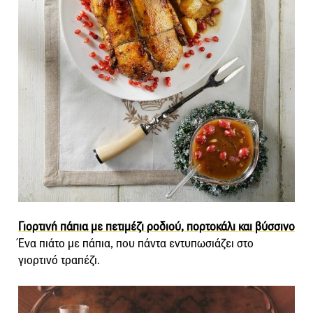
Γιορτινή πάπια με πετιμέζι ροδιού, πορτοκάλι και βύσσινο
Ένα πιάτο με πάπια, που πάντα εντυπωσιάζει στο
γιορτινό τραπέζι.