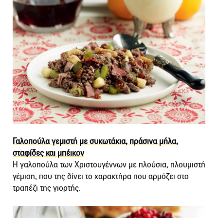
Γαλοπούλα γεμιστή με συκωτάκια, πράσινα μήλα,
σταφίδες και μπέικον
Η γαλοπούλα των Χριστουγέννων με πλούσια, πλουμιστή
γέμιση, που της δίνει το χαρακτήρα που αρμόζει στο
τραπέζι της γιορτής.