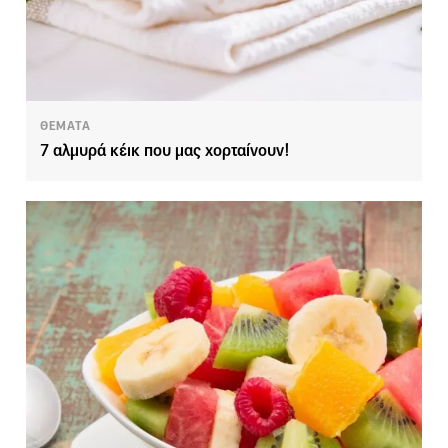
ΘΕΜΑΤΑ
7 αλμυρά κέικ που μας χορταίνουν!