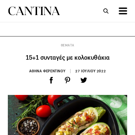
ΣΥΝΤΑΓΕΣ
ΑΡΘΡΑ
ΘΕΜΑΤΑ
15+1 συνταγές με κολοκυθάκια
ΑΘΗΝΑ ΦΕΡΕΝΤΙΝΟΥ
27 ΙΟΥΛΙΟΥ 2022