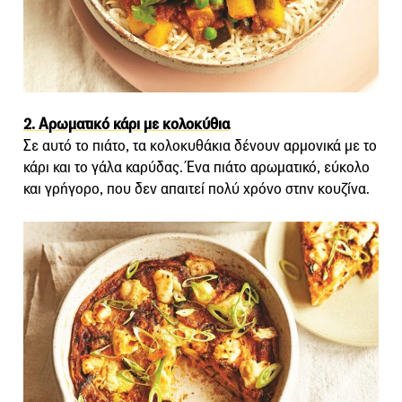
2. Αρωματικό κάρι με κολοκύθια
Σε αυτό το πιάτο, τα κολοκυθάκια δένουν αρμονικά με το
κάρι και το γάλα καρύδας. Ένα πιάτο αρωματικό, εύκολο
και γρήγορο, που δεν απαιτεί πολύ χρόνο στην κουζίνα.