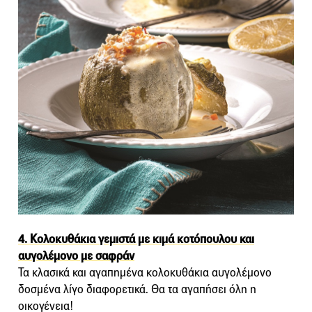
4. Κολοκυθάκια γεμιστά με κιμά κοτόπουλου και
αυγολέμονο με σαφράν
Τα κλασικά και αγαπημένα κολοκυθάκια αυγολέμονο
δοσμένα λίγο διαφορετικά. Θα τα αγαπήσει όλη η
οικογένεια!