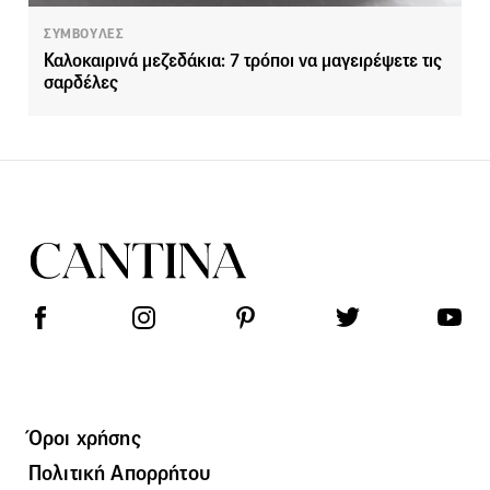
ΣΥΜΒΟΥΛΕΣ
Καλοκαιρινά μεζεδάκια: 7 τρόποι να μαγειρέψετε τις
σαρδέλες
Όροι χρήσης
Πολιτική Απορρήτου