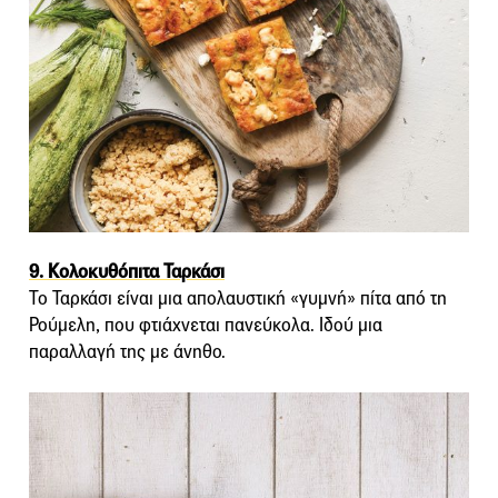
9. Κολοκυθόπιτα Ταρκάσι
Το Ταρκάσι είναι μια απολαυστική «γυμνή» πίτα από τη
Ρούμελη, που φτιάχνεται πανεύκολα. Ιδού μια
παραλλαγή της με άνηθο.