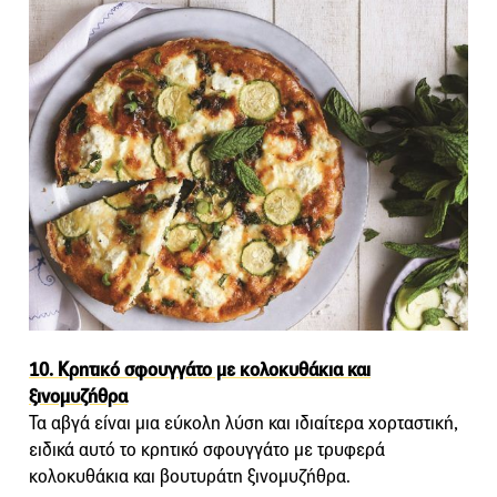
10. Κρητικό σφουγγάτο με κολοκυθάκια και
ξινομυζήθρα
Τα αβγά είναι μια εύκολη λύση και ιδιαίτερα χορταστική,
ειδικά αυτό το κρητικό σφουγγάτο με τρυφερά
κολοκυθάκια και βουτυράτη ξινομυζήθρα.