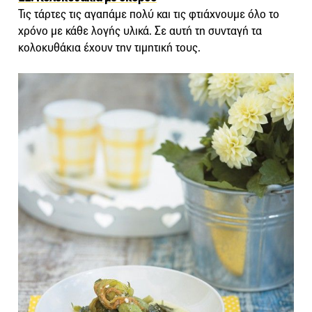
Τις τάρτες τις αγαπάμε πολύ και τις φτιάχνουμε όλο το
χρόνο με κάθε λογής υλικά. Σε αυτή τη συνταγή τα
κολοκυθάκια έχουν την τιμητική τους.