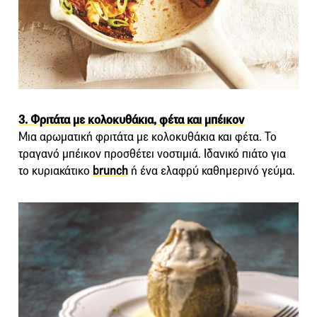
3. Φριτάτα με κολοκυθάκια, φέτα και μπέικον
Μια αρωματική φριτάτα με κολοκυθάκια και φέτα. Το
τραγανό μπέικον προσθέτει νοστιμιά. Ιδανικό πιάτο για
το κυριακάτικο
brunch
ή ένα ελαφρύ καθημερινό γεύμα.