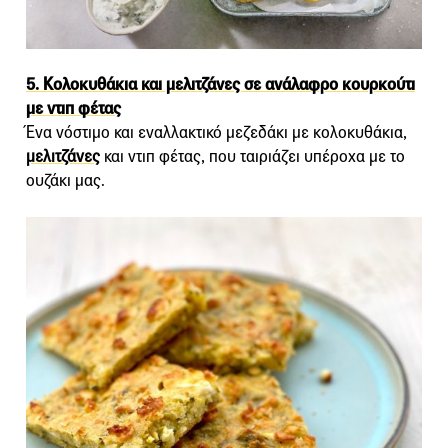
5. Kολοκυθάκια και μελιτζάνες σε ανάλαφρο κουρκούτι
με ντιπ φέτας
Ένα νόστιμο και εναλλακτικό μεζεδάκι με κολοκυθάκια,
μελιτζάνες
και ντιπ φέτας, που ταιριάζει υπέροχα με το
ουζάκι μας.