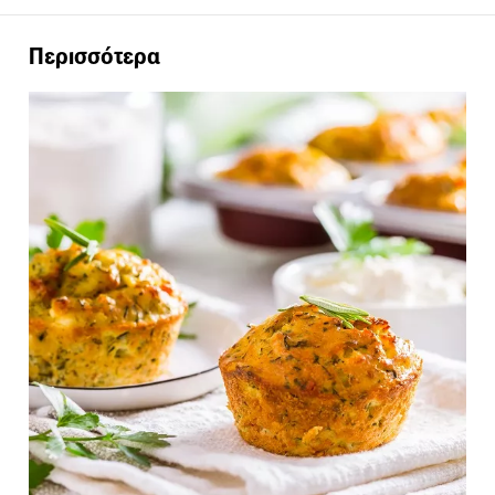
Περισσότερα