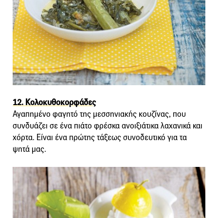
12. Κολοκυθοκορφάδες
Αγαπημένο φαγητό της μεσσηνιακής κουζίνας, που
συνδυάζει σε ένα πιάτο φρέσκα ανοιξιάτικα λαχανικά και
χόρτα. Είναι ένα πρώτης τάξεως συνοδευτικό για τα
ψητά μας.