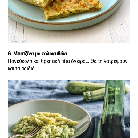
6. Μπατζίνα με κολοκυθάκι
Πανεύκολη και θρεπτική πίτα όνειρο… Θα τη λατρέψουν
και τα παιδιά.