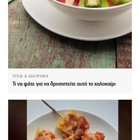
ΥΓΕΙΑ & ΔΙΑΤΡΟΦΗ
Τι να φάτε για να δροσιστείτε αυτό το καλοκαίρι