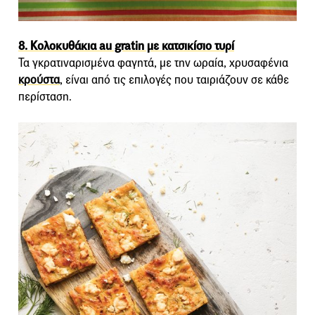
8. Κολοκυθάκια au gratin με κατσικίσιο τυρί
Τα γκρατιναρισμένα φαγητά, με την ωραία, χρυσαφένια
κρούστα
, είναι από τις επιλογές που ταιριάζουν σε κάθε
περίσταση.