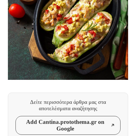
Δείτε περισσότερα άρθρα μας
στα
αποτελέσματα αναζήτησης
Add Cantina.protothema.gr on
Google