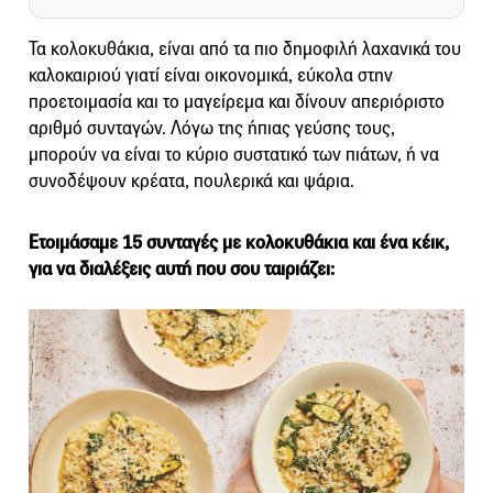
Τα κολοκυθάκια, είναι από τα πιο δημοφιλή λαχανικά του
καλοκαιριού γιατί είναι οικονομικά, εύκολα στην
προετοιμασία και το μαγείρεμα και δίνουν απεριόριστο
αριθμό συνταγών. Λόγω της ήπιας γεύσης τους,
μπορούν να είναι το κύριο συστατικό των πιάτων, ή να
συνοδέψουν κρέατα, πουλερικά και ψάρια.
Ετοιμάσαμε 15 συνταγές με κολοκυθάκια και ένα κέικ,
για να διαλέξεις αυτή που σου ταιριάζει: