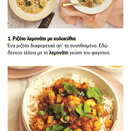
1. Ριζότο λεμονάτο με κολοκύθια
Ένα ριζότο διαφορετικό απ’ τα συνηθισμένα. Εδώ
δένουν τέλεια με τη
λεμονάτη
γεύση του φαγητού.