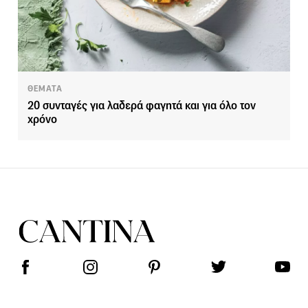
ΘΕΜΑΤΑ
20 συνταγές για λαδερά φαγητά και για όλο τον
χρόνο