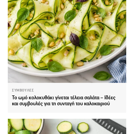
ΣΥΜΒΟΥΛΕΣ
Το ωμό κολοκυθάκι γίνεται τέλεια σαλάτα – Ιδέες
και συμβουλές για τη συνταγή του καλοκαιριού