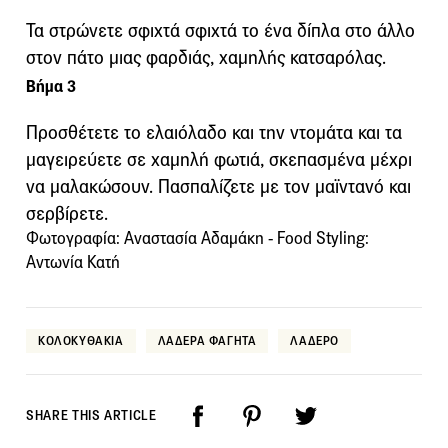
Τα στρώνετε σφιχτά σφιχτά το ένα δίπλα στο άλλο
στον πάτο μιας φαρδιάς, χαμηλής κατσαρόλας.
Βήμα 3
Προσθέτετε το ελαιόλαδο και την ντομάτα και τα
μαγειρεύετε σε χαμηλή φωτιά, σκεπασμένα μέχρι
να μαλακώσουν. Πασπαλίζετε με τον μαϊντανό και
σερβίρετε.
Φωτογραφία: Αναστασία Αδαμάκη - Food Styling:
Αντωνία Κατή
ΚΟΛΟΚΥΘΑΚΙΑ
ΛΑΔΕΡΑ ΦΑΓΗΤΑ
ΛΑΔΕΡΟ
SHARE THIS ARTICLE