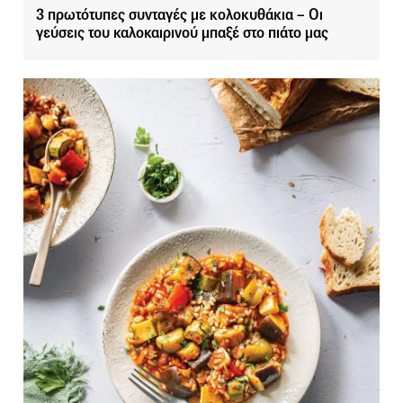
3 πρωτότυπες συνταγές με κολοκυθάκια – Οι
γεύσεις του καλοκαιρινού μπαξέ στο πιάτο μας