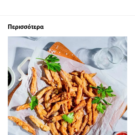
Περισσότερα