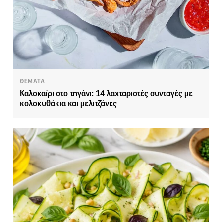
ΘΕΜΑΤΑ
Καλοκαίρι στο τηγάνι: 14 λαχταριστές συνταγές με
κολοκυθάκια και μελιτζάνες