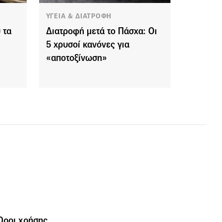
ΥΓΕΙΑ & ΔΙΑΤΡΟΦΗ
 τα
Διατροφή μετά το Πάσχα: Οι
5 χρυσοί κανόνες για
«αποτοξίνωση»
Όροι χρήσης