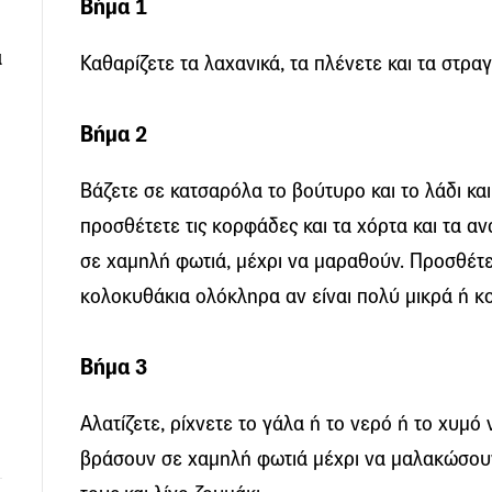
Βήμα 1
α
Καθαρίζετε τα λαχανικά, τα πλένετε και τα στραγ
Βήμα 2
Βάζετε σε κατσαρόλα το βούτυρο και το λάδι και
προσθέτετε τις κορφάδες και τα χόρτα και τα α
σε χαμηλή φωτιά, μέχρι να μαραθούν. Προσθέτετ
κολοκυθάκια ολόκληρα αν είναι πολύ μικρά ή κ
Βήμα 3
Αλατίζετε, ρίχνετε το γάλα ή το νερό ή το χυμό
βράσουν σε χαμηλή φωτιά μέχρι να μαλακώσουν 