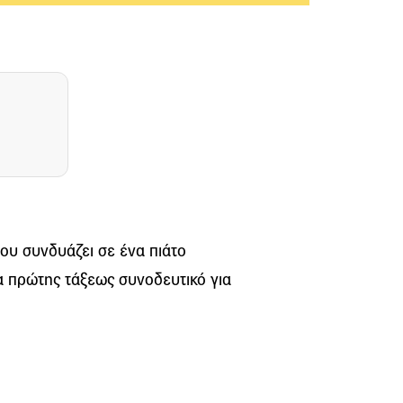
ου συνδυάζει σε ένα πιάτο
να πρώτης τάξεως συνοδευτικό για