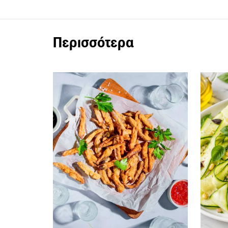
Περισσότερα