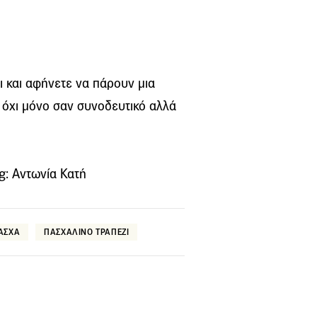
ι και αφήνετε να πάρουν μια
 όχι μόνο σαν συνοδευτικό αλλά
g: Αντωνία Κατή
ΑΣΧΑ
ΠΑΣΧΑΛΙΝΟ ΤΡΑΠΕΖΙ