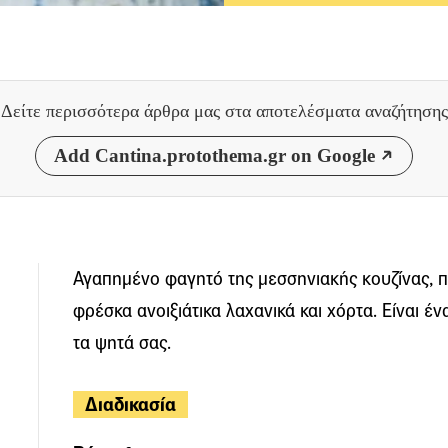
Δείτε περισσότερα άρθρα μας
στα αποτελέσματα αναζήτησης
Add Cantina.protothema.gr on Google
Αγαπημένο φαγητό της μεσσηνιακής κουζίνας, π
φρέσκα ανοιξιάτικα λαχανικά και χόρτα. Είναι έ
τα ψητά σας.
Διαδικασία