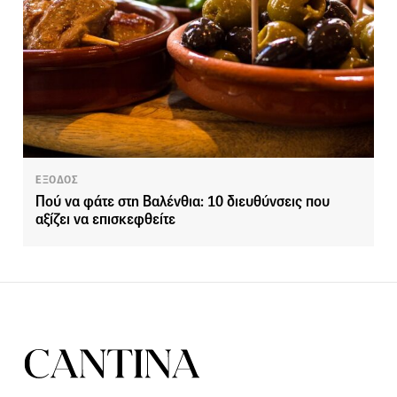
ΕΞΟΔΟΣ
Πού να φάτε στη Βαλένθια: 10 διευθύνσεις που
αξίζει να επισκεφθείτε