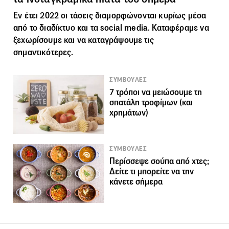
Εν έτει 2022 οι τάσεις διαμορφώνονται κυρίως μέσα
από το διαδίκτυο και τα social media. Καταφέραμε να
ξεχωρίσουμε και να καταγράψουμε τις
σημαντικότερες.
ΣΥΜΒΟΥΛΕΣ
7 τρόποι να μειώσουμε τη
σπατάλη τροφίμων (και
χρημάτων)
ΣΥΜΒΟΥΛΕΣ
Περίσσεψε σούπα από χτες;
Δείτε τι μπορείτε να την
κάνετε σήμερα