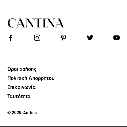
Όροι χρήσης
Πολιτική Απορρήτου
Επικοινωνία
Ταυτότητα
© 2026 Cantina