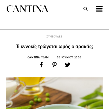
ΣΥΝΤΑΓΕΣ
ΑΡΘΡΑ
ΣΥΜΒΟΥΛΕΣ
Τι εννοείς τρώγεται ωμός ο αρακάς;
CANTINA TEAM
01 ΙΟΥΝΙΟΥ 2026