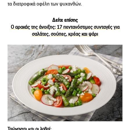
τα διατροφικά οφέλη των ψυχανθών.
Δείτε επίσης
Ο αρακάς της άνοιξης: 17 πεντανόστιμες συνταγές για
σαλάτες, σούπες, κρέας και ψάρι
Τρώγονται και οι λοβοί;