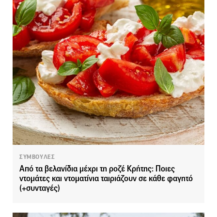
ΣΥΜΒΟΥΛΕΣ
Από τα βελανίδια μέχρι τη ροζέ Κρήτης: Ποιες
ντομάτες και ντοματίνια ταιριάζουν σε κάθε φαγητό
(+συνταγές)