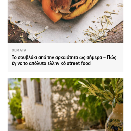
ΘΕΜΑΤΑ
Το σουβλάκι από την αρχαιότητα ως σήμερα – Πώς
έγινε το απόλυτο ελληνικό street food