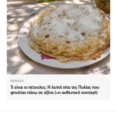
ΘΕΜΑΤΑ
Τι είναι οι πέτουλες; Η λεπτή πίτα της Πυλίας που
ψηνόταν πάνω σε αξίνα (+η αυθεντική συνταγή)