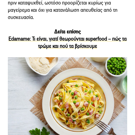
πριν καταψυχθεί, ωστόσο προορίζεται κυρίως για
μαγείρεμα και όχι για κατανάλωση απευθείας από τη
συσκευασία.
Δείτε επίσης
Edamame: Τι είναι, γιατί θεωρούνται superfood – πώς τα
τρώμε και πού τα βρίσκουμε