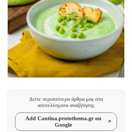
Δείτε περισσότερα άρθρα μας
στα
αποτελέσματα αναζήτησης
Add Cantina.protothema.gr on
Google