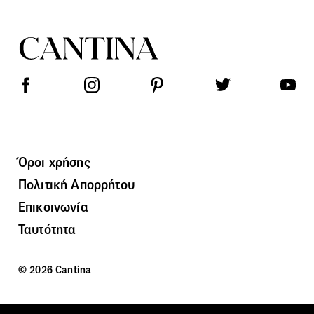
Όροι χρήσης
Πολιτική Απορρήτου
Επικοινωνία
Ταυτότητα
© 2026 Cantina