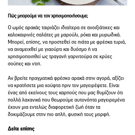
Πώς μπορούμε να τον χρησιμοποιήσουμε;
Ο ωμός αρακάς ταιριάζει ιδιαίτερα σε ανοιξιάτικες και
καλοκαιρινές σαλάτες με μαρούλι, ρόκα και μυρωδικά.
Μπορεί, επίσης, να προστεθεί σε πιάτα με φρέσκα τυριά,
να αναμειχθεί με γιαούρτι και δυόσμο ή να
χρησιμοποιηθεί ως τραγανή γαρνιτούρα σε κρύες
σούπες και ντιπ.
Αν βρείτε πραγματικά φρέσκο αρακά στην αγορά, αξίζει
να κρατήσετε μια χούφτα πριν τον μαγειρέψετε. Είναι
ένας από εκείνους τους καρπούς που μας θυμίζουν ότι
πολλά λαχανικά που θεωρούμε αυτονόητα μαγειρεμένα
έχουν μια εντελώς διαφορετική ζωή όταν τα
δοκιμάζουμε στην πιο απλή, φυσική τους μορφή.
Δείτε επίσης