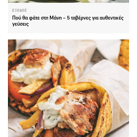
ΕΞΟΔΟΣ
Πού θα φάτε στη Μάνη – 5 ταβέρνες για αυθεντικές
γεύσεις