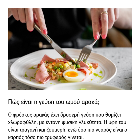
Πώς είναι η γεύση του ωμού αρακά;
Ο φρέσκος αρακάς έχει δροσερή γεύση που θυμίζει
χλωροφύλλη, με έντονη φυσική γλυκύτητα. Η υφή του
είναι τραγανή και ζουμερή, ενώ όσο πιο νεαρός είναι ο
καρπός τόσο πιο τρυφερός γίνεται.