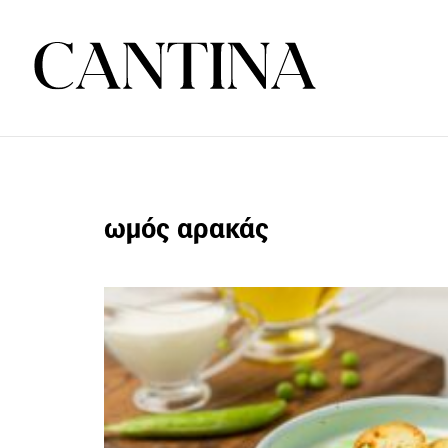
ωμός αρακάς