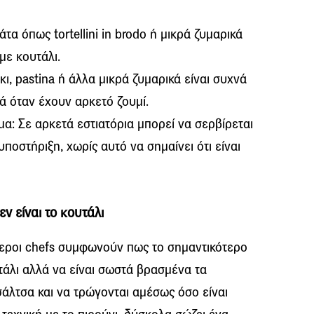
τα όπως tortellini in brodo ή μικρά ζυμαρικά
με κουτάλι.
ι, pastina ή άλλα μικρά ζυμαρικά είναι συχνά
κά όταν έχουν αρκετό ζουμί.
μα: Σε αρκετά εστιατόρια μπορεί να σερβίρεται
υποστήριξη, χωρίς αυτό να σημαίνει ότι είναι
εν είναι το κουτάλι
τεροι chefs συμφωνούν πως το σημαντικότερο
τάλι αλλά να είναι σωστά βρασμένα τα
σάλτσα και να τρώγονται αμέσως όσο είναι