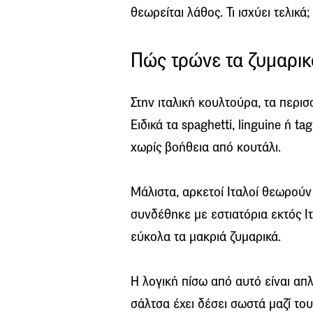
θεωρείται λάθος. Τι ισχύει τελικά;
Πώς τρώνε τα ζυμαρικά
Στην ιταλική κουλτούρα, τα περι
Ειδικά τα spaghetti, linguine ή ta
χωρίς βοήθεια από κουτάλι.
Μάλιστα, αρκετοί Ιταλοί θεωρούν
συνδέθηκε με εστιατόρια εκτός Ιτ
εύκολα τα μακριά ζυμαρικά.
Η λογική πίσω από αυτό είναι απ
σάλτσα έχει δέσει σωστά μαζί του