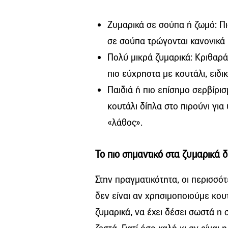
Ζυμαρικά σε σούπα ή ζωμό: Πιά
σε σούπα τρώγονται κανονικά 
Πολύ μικρά ζυμαρικά: Κριθαράκ
πιο εύχρηστα με κουτάλι, ειδι
Παιδιά ή πιο επίσημο σερβίρισ
κουτάλι δίπλα στο πιρούνι για 
«λάθος».
Το πιο σημαντικό στα ζυμαρικά δ
Στην πραγματικότητα, οι περισσό
δεν είναι αν χρησιμοποιούμε κου
ζυμαρικά, να έχει δέσει σωστά η 