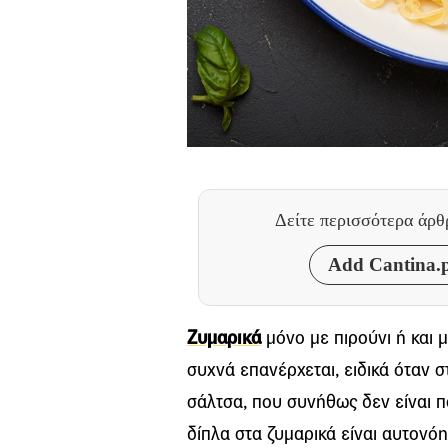
Δείτε περισσότερα άρ
Add Cantina.p
Ζυμαρικά
μόνο με πιρούνι ή και μ
συχνά επανέρχεται, ειδικά όταν 
σάλτσα, που συνήθως δεν είναι π
δίπλα στα ζυμαρικά είναι αυτονόη