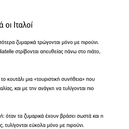
 οι Ιταλοί
σσότερα ζυμαρικά τρώγονται μόνο με πιρούνι.
gliatelle στρίβονται απευθείας πάνω στο πιάτο,
 το κουτάλι μια «τουριστική συνήθεια» που
αλίας, και με την ανάγκη να τυλίγονται πιο
λή: όταν τα ζυμαρικά έχουν βράσει σωστά και η
ς, τυλίγονται εύκολα μόνο με πιρούνι.