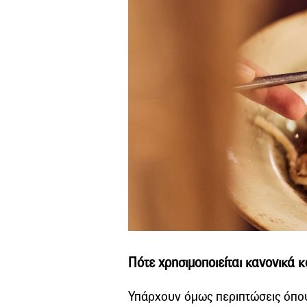
Πότε χρησιμοποιείται κανονικά 
Υπάρχουν όμως περιπτώσεις όπο