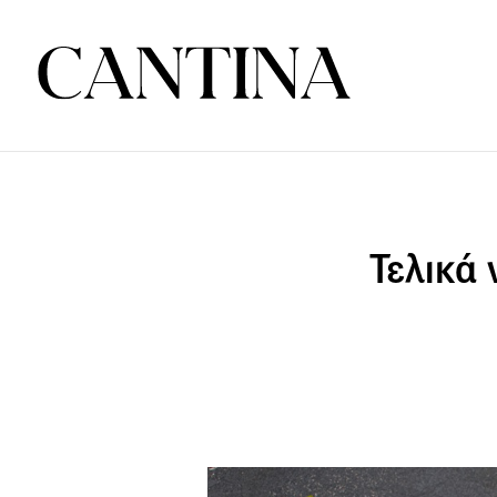
Τελικά 