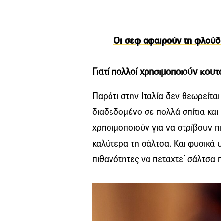
Οι σεφ αφαιρούν τη φλούδα 
Γιατί πολλοί χρησιμοποιούν κουτ
Παρότι στην Ιταλία δεν θεωρείται
διαδεδομένο σε πολλά σπίτια και 
χρησιμοποιούν για να στρίβουν π
καλύτερα τη σάλτσα. Και φυσικά υ
πιθανότητες να πεταχτεί σάλτσα 