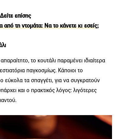
Δείτε επίσης
από τη ντομάτα: Να το κάνετε κι εσείς;
άλι
 απαραίτητο, το κουτάλι παραμένει ιδιαίτερα
εστιατόρια παγκοσμίως. Κάποιοι το
ιο εύκολα τα σπαγγέτι, για να συγκρατούν
πάρχει και ο πρακτικός λόγος: λιγότερες
παντού.