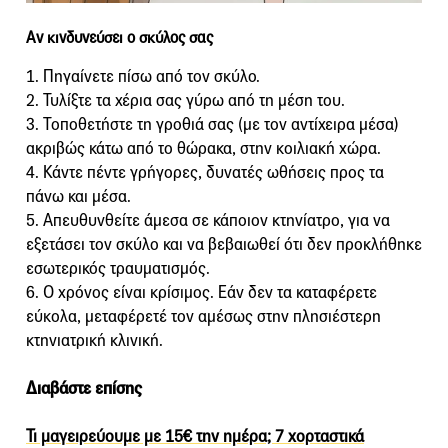
Αν κινδυνεύσει ο σκύλος σας
1. Πηγαίνετε πίσω από τον σκύλο.
2. Τυλίξτε τα χέρια σας γύρω από τη μέση του.
3. Τοποθετήστε τη γροθιά σας (με τον αντίχειρα μέσα)
ακριβώς κάτω από το θώρακα, στην κοιλιακή χώρα.
4. Κάντε πέντε γρήγορες, δυνατές ωθήσεις προς τα
πάνω και μέσα.
5. Απευθυνθείτε άμεσα σε κάποιον κτηνίατρο, για να
εξετάσει τον σκύλο και να βεβαιωθεί ότι δεν προκλήθηκε
εσωτερικός τραυματισμός.
6. Ο χρόνος είναι κρίσιμος. Εάν δεν τα καταφέρετε
εύκολα, μεταφέρετέ τον αμέσως στην πλησιέστερη
κτηνιατρική κλινική.
Διαβάστε επίσης
Τι μαγειρεύουμε με 15€ την ημέρα; 7 χορταστικά