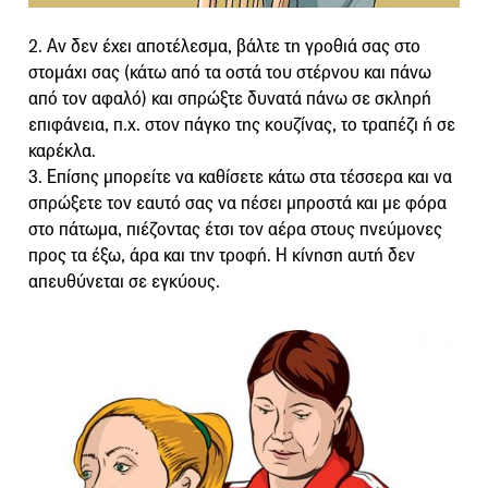
2. Αν δεν έχει αποτέλεσμα, βάλτε τη γροθιά σας στο
στομάχι σας (κάτω από τα οστά του στέρνου και πάνω
από τον αφαλό) και σπρώξτε δυνατά πάνω σε σκληρή
επιφάνεια, π.χ. στον πάγκο της κουζίνας, το τραπέζι ή σε
καρέκλα.
3. Επίσης μπορείτε να καθίσετε κάτω στα τέσσερα και να
σπρώξετε τον εαυτό σας να πέσει μπροστά και με φόρα
στο πάτωμα, πιέζοντας έτσι τον αέρα στους πνεύμονες
προς τα έξω, άρα και την τροφή. Η κίνηση αυτή δεν
απευθύνεται σε εγκύους.