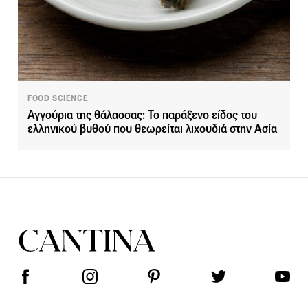
FOOD SCIENCE
Αγγούρια της θάλασσας: Το παράξενο είδος του
ελληνικού βυθού που θεωρείται λιχουδιά στην Ασία