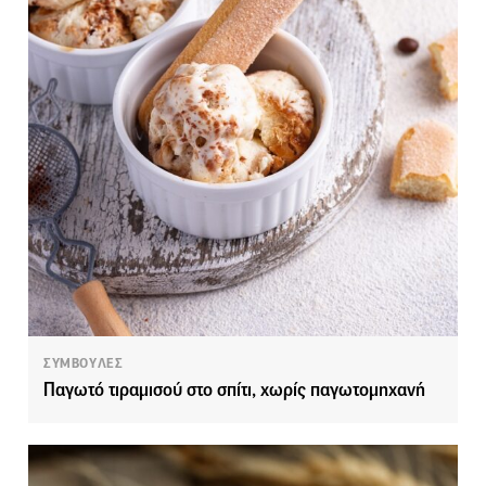
ΣΥΜΒΟΥΛΕΣ
Παγωτό τιραμισού στο σπίτι, χωρίς παγωτομηχανή