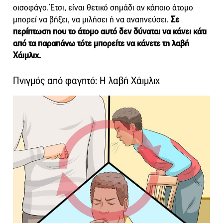
οισοφάγο. Έτσι, είναι θετικό σημάδι αν κάποιο άτομο
μπορεί να βήξει, να μιλήσει ή να αναπνεύσει.
Σε
περίπτωση που το άτομο αυτό δεν δύναται να κάνει κάτι
από τα παραπάνω τότε μπορείτε να κάνετε τη λαβή
Χάιμλιχ.
Πνιγμός από φαγητό: Η λαβή Χάιμλιχ