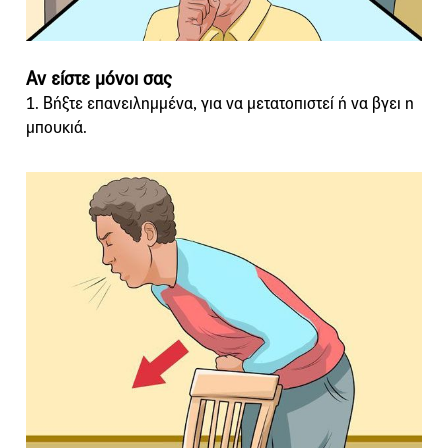
Αν είστε μόνοι σας
1. Βήξτε επανειλημμένα, για να μετατοπιστεί ή να βγει η
μπουκιά.