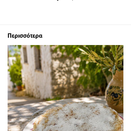
Περισσότερα