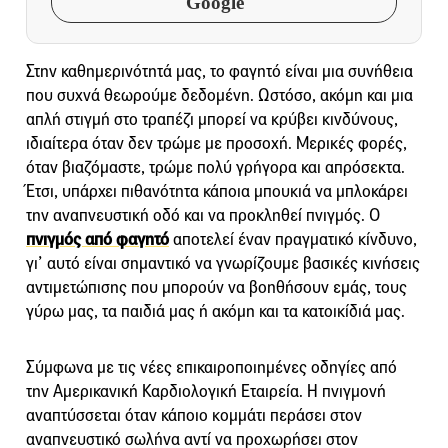
Google
Στην καθημερινότητά μας, το φαγητό είναι μια συνήθεια
που συχνά θεωρούμε δεδομένη. Ωστόσο, ακόμη και μια
απλή στιγμή στο τραπέζι μπορεί να κρύβει κινδύνους,
ιδιαίτερα όταν δεν τρώμε με προσοχή. Μερικές φορές,
όταν βιαζόμαστε, τρώμε πολύ γρήγορα και απρόσεκτα.
Έτσι, υπάρχει πιθανότητα κάποια μπουκιά να μπλοκάρει
την αναπνευστική οδό και να προκληθεί πνιγμός. Ο
πνιγμός από φαγητό
αποτελεί έναν πραγματικό κίνδυνο,
γι’ αυτό είναι σημαντικό να γνωρίζουμε βασικές κινήσεις
αντιμετώπισης που μπορούν να βοηθήσουν εμάς, τους
γύρω μας, τα παιδιά μας ή ακόμη και τα κατοικίδιά μας.
Σύμφωνα με τις νέες επικαιροποιημένες οδηγίες από
την Αμερικανική Καρδιολογική Εταιρεία. Η πνιγμονή
αναπτύσσεται όταν κάποιο κομμάτι περάσει στον
αναπνευστικό σωλήνα αντί να προχωρήσει στον