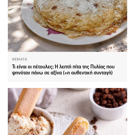
ΘΕΜΑΤΑ
Τι είναι οι πέτουλες; Η λεπτή πίτα της Πυλίας που
ψηνόταν πάνω σε αξίνα (+η αυθεντική συνταγή)