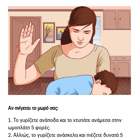
Αν πνίγεται το μωρό σας:
1. Το γυρίζετε ανάποδα και το χτυπάτε ανάμεσα στην
ωμοπλάτη 5 φορές.
2. Αλλιώς, το γυρίζετε ανάσκελα και πιέζετε δυνατά 5