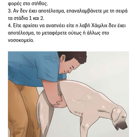
φορές στο στήθος.
3. Αν δεν έχει αποτέλεσμα, επαναλαμβάνετε με τη σειρά
τα στάδια 1 και 2.
4. Είτε αρχίσει να αναπνέει είτε η λαβή Χάιμλιχ δεν έχει
αποτέλεσμα, το μεταφέρετε ούτως ή άλλως στο
νοσοκομείο.