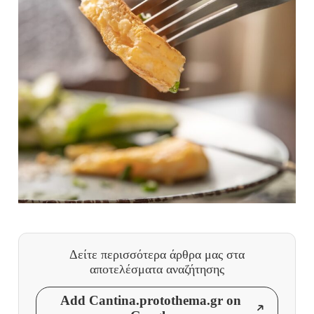
Δείτε περισσότερα άρθρα μας
στα
αποτελέσματα αναζήτησης
Add Cantina.protothema.gr on