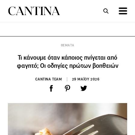
ΣΥΝΤΑΓΕΣ
ΑΡΘΡΑ
ΘΕΜΑΤΑ
Τι κάνουμε όταν κάποιος πνίγεται από
φαγητό; Οι οδηγίες πρώτων βοηθειών
CANTINA TEAM
29 ΜΑΪΟΥ 2026