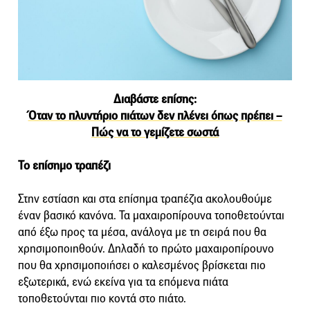
Διαβάστε επίσης:
Όταν το πλυντήριο πιάτων δεν πλένει όπως πρέπει –
Πώς να το γεμίζετε σωστά
Το επίσημο τραπέζι
Στην εστίαση και στα επίσημα τραπέζια ακολουθούμε
έναν βασικό κανόνα. Τα μαχαιροπίρουνα τοποθετούνται
από έξω προς τα μέσα, ανάλογα με τη σειρά που θα
χρησιμοποιηθούν. Δηλαδή το πρώτο μαχαιροπίρουνο
που θα χρησιμοποιήσει ο καλεσμένος βρίσκεται πιο
εξωτερικά, ενώ εκείνα για τα επόμενα πιάτα
τοποθετούνται πιο κοντά στο πιάτο.