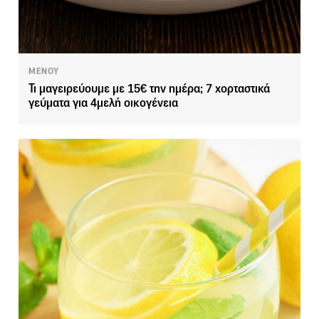
ΜΕΝΟΥ
Τι μαγειρεύουμε με 15€ την ημέρα; 7 χορταστικά
γεύματα για 4μελή οικογένεια