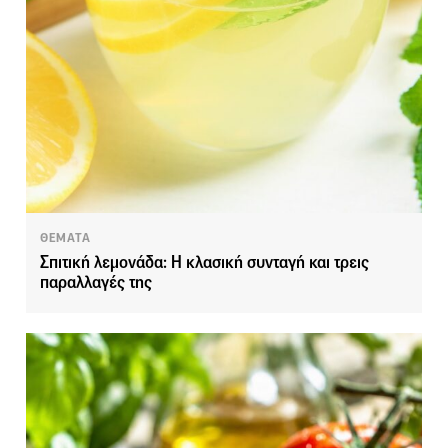
ΘΕΜΑΤΑ
Σπιτική λεμονάδα: Η κλασική συνταγή και τρεις
παραλλαγές της