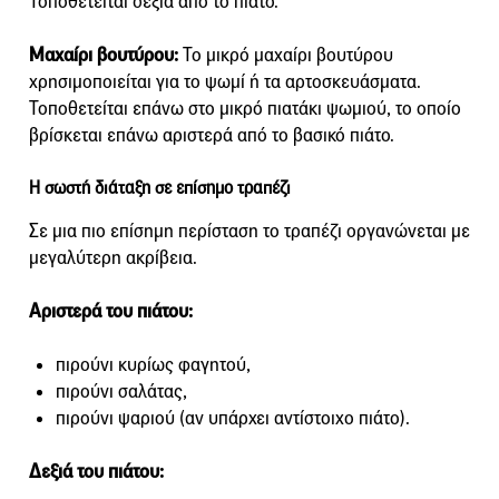
Τοποθετείται δεξιά από το πιάτο.
Μαχαίρι βουτύρου:
Το μικρό μαχαίρι βουτύρου
χρησιμοποιείται για το ψωμί ή τα αρτοσκευάσματα.
Τοποθετείται επάνω στο μικρό πιατάκι ψωμιού, το οποίο
βρίσκεται επάνω αριστερά από το βασικό πιάτο.
Η σωστή διάταξη σε επίσημο τραπέζι
Σε μια πιο επίσημη περίσταση το τραπέζι οργανώνεται με
μεγαλύτερη ακρίβεια.
Αριστερά του πιάτου:
πιρούνι κυρίως φαγητού,
πιρούνι σαλάτας,
πιρούνι ψαριού (αν υπάρχει αντίστοιχο πιάτο).
Δεξιά του πιάτου: