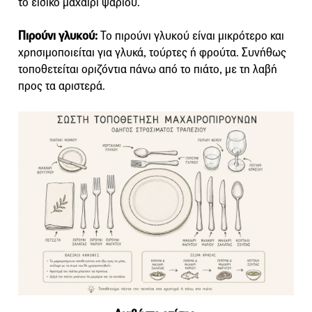
το ειδικό μαχαίρι ψαριού.
Πιρούνι γλυκού:
Το πιρούνι γλυκού είναι μικρότερο και
χρησιμοποιείται για γλυκά, τούρτες ή φρούτα. Συνήθως
τοποθετείται οριζόντια πάνω από το πιάτο, με τη λαβή
προς τα αριστερά.