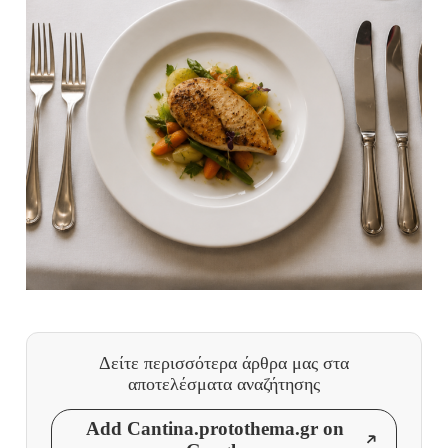
Δείτε περισσότερα άρθρα μας
στα
αποτελέσματα αναζήτησης
Add Cantina.protothema.gr on