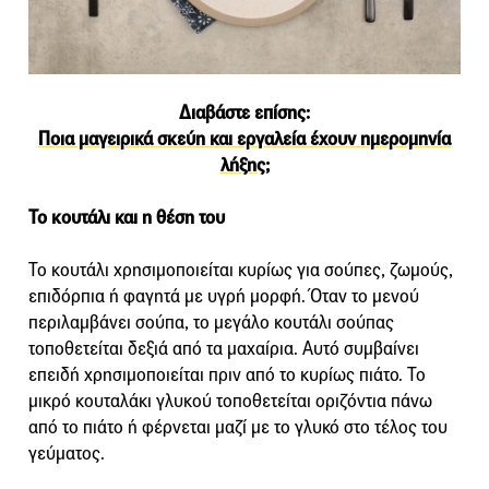
Διαβάστε επίσης:
Ποια μαγειρικά σκεύη και εργαλεία έχουν ημερομηνία
λήξης;
Το κουτάλι και η θέση του
Το κουτάλι χρησιμοποιείται κυρίως για σούπες, ζωμούς,
επιδόρπια ή φαγητά με υγρή μορφή. Όταν το μενού
περιλαμβάνει σούπα, το μεγάλο κουτάλι σούπας
τοποθετείται δεξιά από τα μαχαίρια. Αυτό συμβαίνει
επειδή χρησιμοποιείται πριν από το κυρίως πιάτο. Το
μικρό κουταλάκι γλυκού τοποθετείται οριζόντια πάνω
από το πιάτο ή φέρνεται μαζί με το γλυκό στο τέλος του
γεύματος.