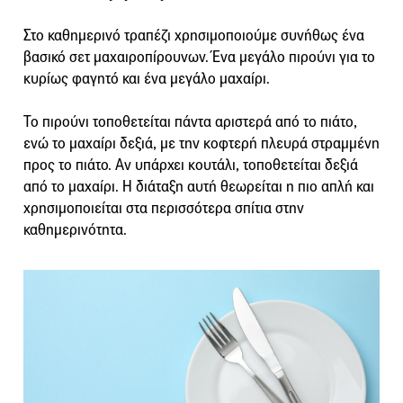
Στο καθημερινό τραπέζι χρησιμοποιούμε συνήθως ένα
βασικό σετ μαχαιροπίρουνων. Ένα μεγάλο πιρούνι για το
κυρίως φαγητό και ένα μεγάλο μαχαίρι.
Το πιρούνι τοποθετείται πάντα αριστερά από το πιάτο,
ενώ το μαχαίρι δεξιά, με την κοφτερή πλευρά στραμμένη
προς το πιάτο. Αν υπάρχει κουτάλι, τοποθετείται δεξιά
από το μαχαίρι. Η διάταξη αυτή θεωρείται η πιο απλή και
χρησιμοποιείται στα περισσότερα σπίτια στην
καθημερινότητα.