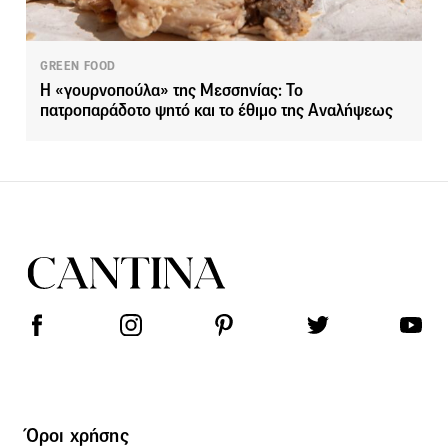
GREEN FOOD
Η «γουρνοπούλα» της Μεσσηνίας: Το
πατροπαράδοτο ψητό και το έθιμο της Αναλήψεως
Όροι χρήσης