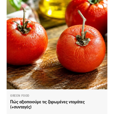
GREEN FOOD
Πώς αξιοποιούμε τις ζαρωμένες ντομάτες
(+συνταγές)