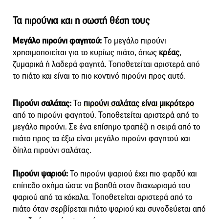
Τα πιρούνια και η σωστή θέση τους
Μεγάλο πιρούνι φαγητού:
Το μεγάλο πιρούνι
χρησιμοποιείται για το κυρίως πιάτο, όπως
κρέας
,
ζυμαρικά ή λαδερά φαγητά. Τοποθετείται αριστερά από
το πιάτο και είναι το πιο κοντινό πιρούνι προς αυτό.
Πιρούνι σαλάτας:
Το
πιρούνι σαλάτας είναι μικρότερο
από το πιρούνι φαγητού. Τοποθετείται αριστερά από το
μεγάλο πιρούνι. Σε ένα επίσημο τραπέζι η σειρά από το
πιάτο προς τα έξω είναι μεγάλο πιρούνι φαγητού και
δίπλα πιρούνι σαλάτας.
Πιρούνι ψαριού:
Το πιρούνι ψαριού έχει πιο φαρδύ και
επίπεδο σχήμα ώστε να βοηθά στον διαχωρισμό του
ψαριού από τα κόκαλα. Τοποθετείται αριστερά από το
πιάτο όταν σερβίρεται πιάτο ψαριού και συνοδεύεται από