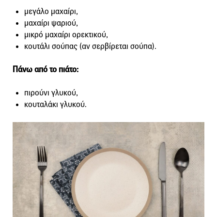
μεγάλο μαχαίρι,
μαχαίρι ψαριού,
μικρό μαχαίρι ορεκτικού,
κουτάλι σούπας (αν σερβίρεται σούπα).
Πάνω από το πιάτο:
πιρούνι γλυκού,
κουταλάκι γλυκού.