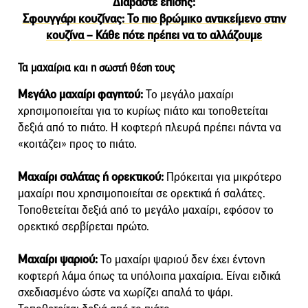
Διαβάστε επίσης:
Σφουγγάρι κουζίνας: Το πιο βρώμικο αντικείμενο στην
κουζίνα – Κάθε πότε πρέπει να το αλλάζουμε
Τα μαχαίρια και η σωστή θέση τους
Μεγάλο μαχαίρι φαγητού:
Το μεγάλο μαχαίρι
χρησιμοποιείται για το κυρίως πιάτο και τοποθετείται
δεξιά από το πιάτο. Η κοφτερή πλευρά πρέπει πάντα να
«κοιτάζει» προς το πιάτο.
Μαχαίρι σαλάτας ή ορεκτικού:
Πρόκειται για μικρότερο
μαχαίρι που χρησιμοποιείται σε ορεκτικά ή σαλάτες.
Τοποθετείται δεξιά από το μεγάλο μαχαίρι, εφόσον το
ορεκτικό σερβίρεται πρώτο.
Μαχαίρι ψαριού:
Το μαχαίρι ψαριού δεν έχει έντονη
κοφτερή λάμα όπως τα υπόλοιπα μαχαίρια. Είναι ειδικά
σχεδιασμένο ώστε να χωρίζει απαλά το ψάρι.