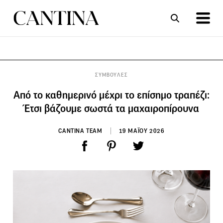
ΣΥΝΤΑΓΕΣ
ΑΡΘΡΑ
ΣΥΜΒΟΥΛΕΣ
Από το καθημερινό μέχρι το επίσημο τραπέζι:
Έτσι βάζουμε σωστά τα μαχαιροπίρουνα
CANTINA TEAM
19 ΜΑΪΟΥ 2026