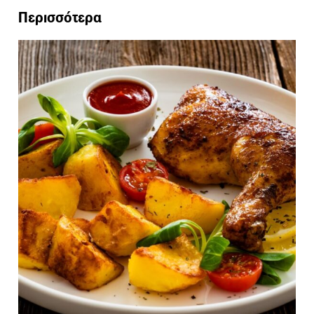
Περισσότερα