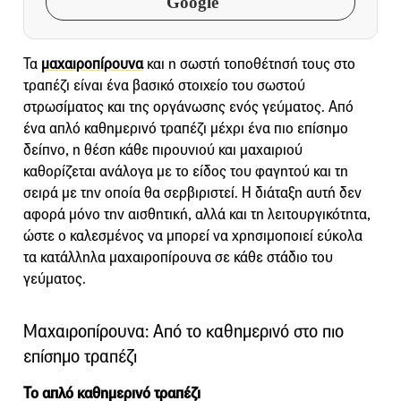
Google
Τα
μαχαιροπίρουνα
και η σωστή τοποθέτησή τους στο
τραπέζι είναι ένα βασικό στοιχείο του σωστού
στρωσίματος και της οργάνωσης ενός γεύματος. Από
ένα απλό καθημερινό τραπέζι μέχρι ένα πιο επίσημο
δείπνο, η θέση κάθε πιρουνιού και μαχαιριού
καθορίζεται ανάλογα με το είδος του φαγητού και τη
σειρά με την οποία θα σερβιριστεί. Η διάταξη αυτή δεν
αφορά μόνο την αισθητική, αλλά και τη λειτουργικότητα,
ώστε ο καλεσμένος να μπορεί να χρησιμοποιεί εύκολα
τα κατάλληλα μαχαιροπίρουνα σε κάθε στάδιο του
γεύματος.
Μαχαιροπίρουνα: Από το καθημερινό στο πιο
επίσημο τραπέζι
Το απλό καθημερινό τραπέζι