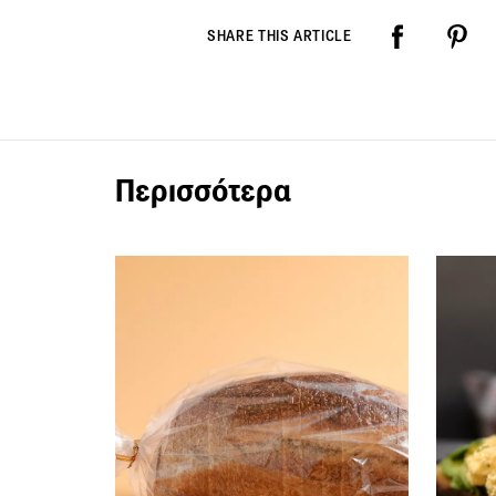
SHARE THIS ARTICLE
Περισσότερα