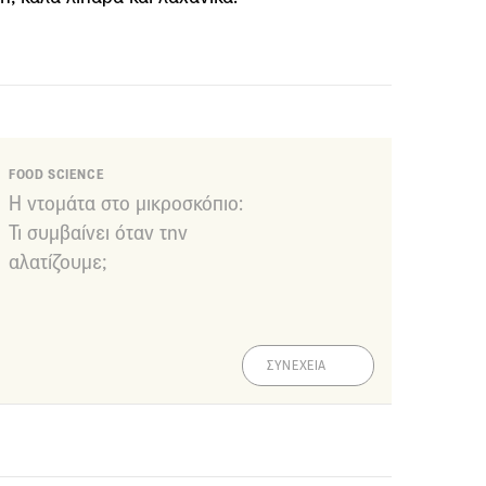
FOOD SCIENCE
Η ντομάτα στο μικροσκόπιο:
Τι συμβαίνει όταν την
αλατίζουμε;
ΣΥΝΕΧΕΙΑ