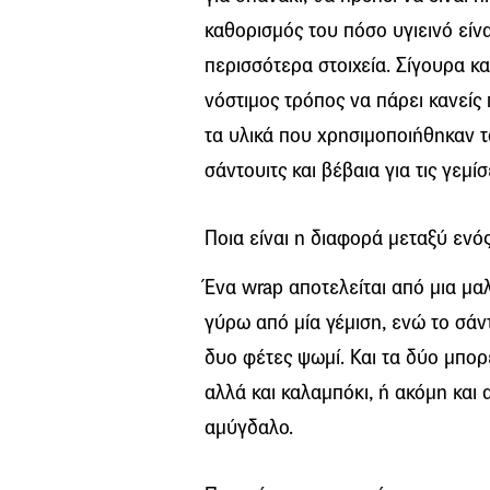
καθορισμός του πόσο υγιεινό είνα
περισσότερα στοιχεία. Σίγουρα και
νόστιμος τρόπος να πάρει κανείς 
τα υλικά που χρησιμοποιήθηκαν τό
σάντουιτς και βέβαια για τις γεμίσ
Ποια είναι η διαφορά μεταξύ ενός
Ένα wrap αποτελείται από μια μα
γύρω από μία γέμιση, ενώ το σάντ
δυο φέτες ψωμί. Και τα δύο μπορ
αλλά και καλαμπόκι, ή ακόμη και
αμύγδαλο.