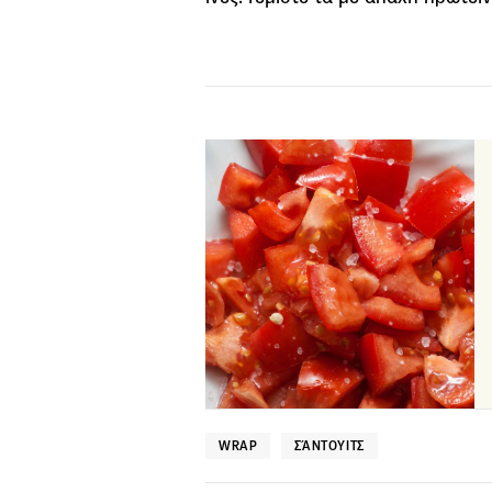
WRAP
ΣΆΝΤΟΥΙΤΣ