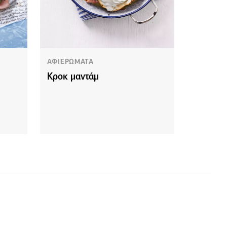
ΑΦΙΕΡΩΜΑΤΑ
Κροκ μαντάμ