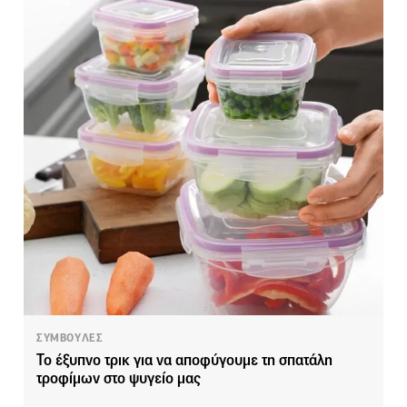
ΣΥΜΒΟΥΛΕΣ
Το έξυπνο τρικ για να αποφύγουμε τη σπατάλη
τροφίμων στο ψυγείο μας