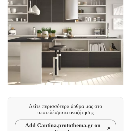
Δείτε περισσότερα άρθρα μας
στα
αποτελέσματα αναζήτησης
Add Cantina.protothema.gr on