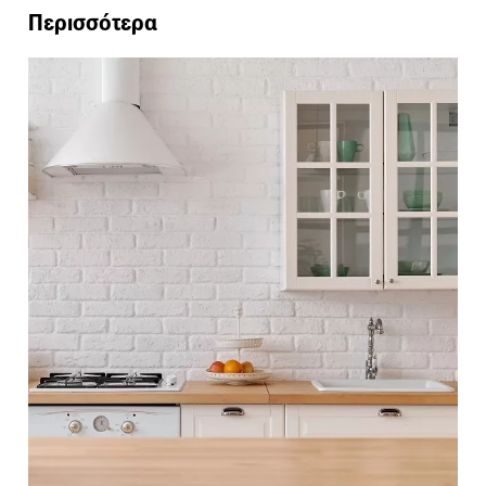
Περισσότερα