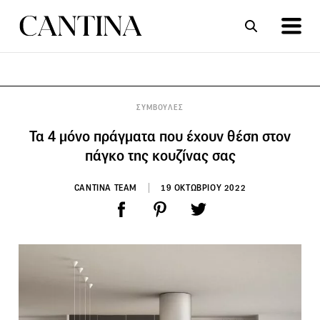
ΣΥΝΤΑΓΕΣ
ΑΡΘΡΑ
ΣΥΜΒΟΥΛΕΣ
Τα 4 μόνο πράγματα που έχουν θέση στον
πάγκο της κουζίνας σας
CANTINA TEAM
19 ΟΚΤΩΒΡΙΟΥ 2022