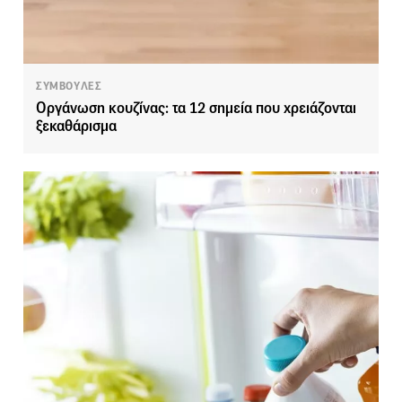
ΣΥΜΒΟΥΛΕΣ
Οργάνωση κουζίνας: τα 12 σημεία που χρειάζονται
ξεκαθάρισμα