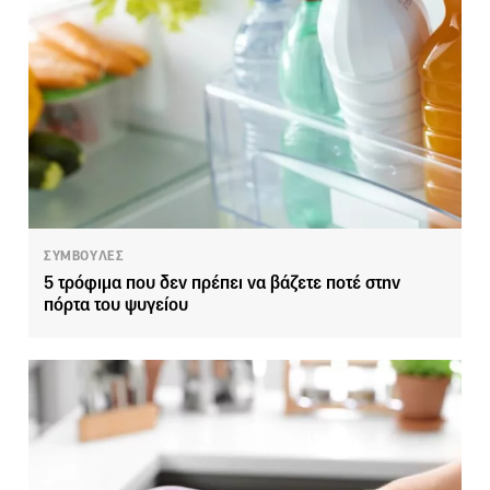
ΣΥΜΒΟΥΛΕΣ
5 τρόφιμα που δεν πρέπει να βάζετε ποτέ στην
πόρτα του ψυγείου