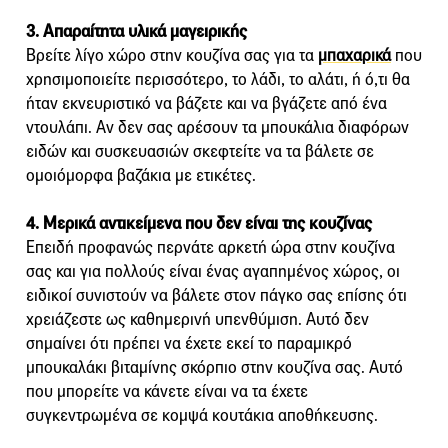
3. Απαραίτητα υλικά μαγειρικής
Βρείτε λίγο χώρο στην κουζίνα σας για τα
μπαχαρικά
που
χρησιμοποιείτε περισσότερο, το λάδι, το αλάτι, ή ό,τι θα
ήταν εκνευριστικό να βάζετε και να βγάζετε από ένα
ντουλάπι. Αν δεν σας αρέσουν τα μπουκάλια διαφόρων
ειδών και συσκευασιών σκεφτείτε να τα βάλετε σε
ομοιόμορφα βαζάκια με ετικέτες.
4. Μερικά αντικείμενα που δεν είναι της κουζίνας
Επειδή προφανώς περνάτε αρκετή ώρα στην κουζίνα
σας και για πολλούς είναι ένας αγαπημένος χώρος, οι
ειδικοί συνιστούν να βάλετε στον πάγκο σας επίσης ότι
χρειάζεστε ως καθημερινή υπενθύμιση. Αυτό δεν
σημαίνει ότι πρέπει να έχετε εκεί το παραμικρό
μπουκαλάκι βιταμίνης σκόρπιο στην κουζίνα σας. Αυτό
που μπορείτε να κάνετε είναι να τα έχετε
συγκεντρωμένα σε κομψά κουτάκια αποθήκευσης.