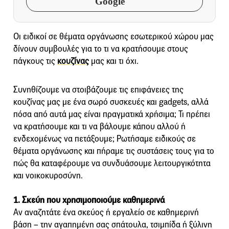
Google
Οι ειδικοί σε θέματα οργάνωσης εσωτερικού χώρου μας
δίνουν συμβουλές για το τι να κρατήσουμε στους
πάγκους τις
κουζίνας
μας και τι όχι.
Συνηθίζουμε να στοιβάζουμε τις επιφάνειες της
κουζίνας μας με ένα σωρό συσκευές και gadgets, αλλά
πόσα από αυτά μας είναι πραγματικά χρήσιμα; Τι πρέπει
να κρατήσουμε και τι να βάλουμε κάπου αλλού ή
ενδεχομένως να πετάξουμε; Ρωτήσαμε ειδικούς σε
θέματα οργάνωσης και πήραμε τις συστάσεις τους για το
πώς θα καταφέρουμε να συνδυάσουμε λειτουργικότητα
και νοικοκυροσύνη.
1. Σκεύη που χρησιμοποιούμε καθημερινά
Αν αναζητάτε ένα σκεύος ή εργαλείο σε καθημερινή
βάση – την αγαπημένη σας σπάτουλα, τσιμπίδα ή ξύλινη