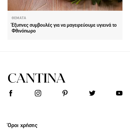
ΘΕΜΑΤΑ
Έξυπνες συμβουλές για να μαγειρεύουμε υγιεινά το
Φθινόπωρο
Όροι χρήσης