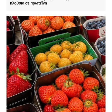
πλούσια σε πρωτεΐνη