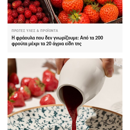
ΠΡΩΤΕΣ ΥΛΕΣ & ΠΡΟΪΟΝΤΑ
Η φράουλα που δεν γνωρίζουμε: Από τα 200
φρούτα μέχρι τα 20 άγρια είδη της