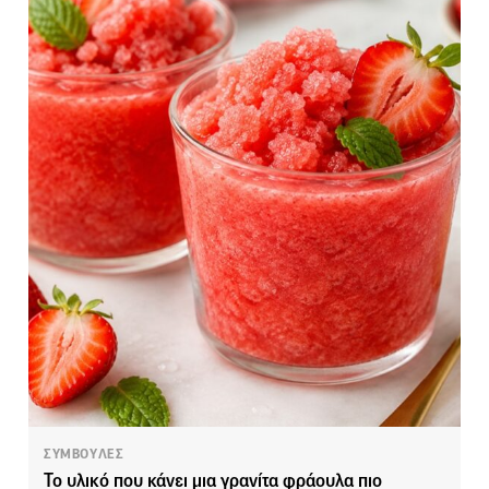
ΣΥΜΒΟΥΛΕΣ
Το υλικό που κάνει μια γρανίτα φράουλα πιο