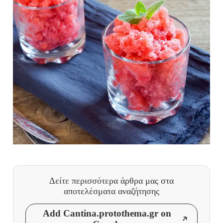
Δείτε περισσότερα άρθρα μας
στα
αποτελέσματα αναζήτησης
Add Cantina.protothema.gr on