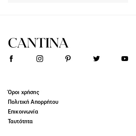
Όροι χρήσης
Πολιτική Απορρήτου
Επικοινωνία
Ταυτότητα