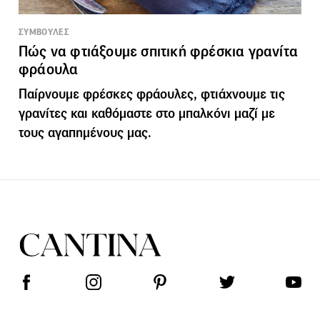
ΣΥΜΒΟΥΛΕΣ
Πώς να φτιάξουμε σπιτική φρέσκια γρανίτα
φράουλα
Παίρνουμε φρέσκες φράουλες, φτιάχνουμε τις
γρανίτες και καθόμαστε στο μπαλκόνι μαζί με
τους αγαπημένους μας.