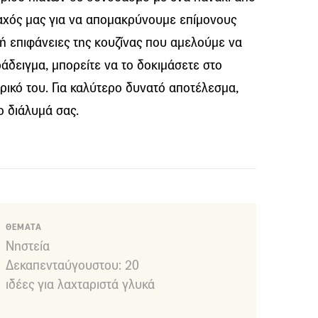
μαχός μας για να απομακρύνουμε επίμονους
ή επιφάνειες της κουζίνας που αμελούμε να
άδειγμα, μπορείτε να το δοκιμάσετε στο
ρικό του. Για καλύτερο δυνατό αποτέλεσμα,
ο διάλυμά σας.
ΘΕΜΑΤΑ
Νηστεία
Δεκαπενταύγουστου: 20
ιδέες για λαχταριστά γλυκά