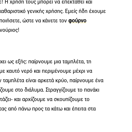
! Η χρήση τους μπορεί να επεκταθεί και
καθαριστικό γενικής χρήσης. Εμείς ήδη έχουμε
οποιήσετε, ώστε να κάνετε τον
φούρνο
νούριος!
χει ως εξής: παίρνουμε μια ταμπλέτα, τη
με καυτό νερό και περιμένουμε μέχρι να
ην ταμπλέτα είναι αρκετά κρύο, παίρνουμε ένα
άζουμε στο διάλυμα. Στραγγίζουμε το πανάκι
τάζει- και αρχίζουμε να σκουπίζουμε το
ας από πάνω προς τα κάτω και έπειτα στα