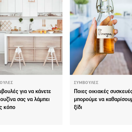
ΟΥΛΕΣ
ΣΥΜΒΟΥΛΕΣ
μβουλές για να κάνετε
Ποιες οικιακές συσκευέ
κουζίνα σας να λάμπει
μπορούμε να καθαρίσου
ς κόπο
ξίδι