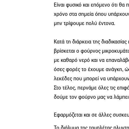
Είναι φυσικό και επόμενο ότι θα
χρόνο στα σημεία όπου υπάρχουν
μην τρίψουμε πολύ έντονα.
Κατά τη διάρκεια της διαδικασίας
βρίσκεται ο φούρνος μικροκυμάτω
με καθαρό νερό και να επαναλάβ
όσες φορές το έχουμε ανάγκη, 
λεκέδες που μπορεί να υπάρχουν
Στο τέλος, περνάμε όλες τις επιφ
δούμε τον φούρνο μας να λάμπει
Εφαρμόζεται και σε άλλες συσκευ
Το διάλυμα της ταμπλέτας πλυντ