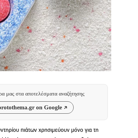
θρα μας
στα αποτελέσματα αναζήτησης
rotothema.gr on Google
λυντηρίου πιάτων χρησιμεύουν μόνο για τη