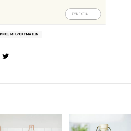
ΣΥΝΕΧΕΙΑ
ΡΝΟΣ ΜΙΚΡΟΚΥΜΆΤΩΝ