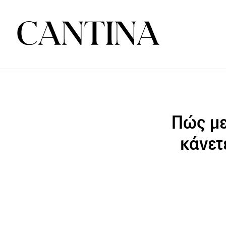
Πώς με
κάνετ