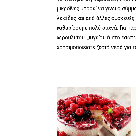
μικροΐνες μπορεί να γίνει ο σύμ
λεκέδες και από άλλες συσκευές 
καθαρίσουμε πολύ συχνά. Για παρ
χερούλι του ψυγείου ή στο εσωτε
χρησιμοποιείστε ζεστό νερό για τ