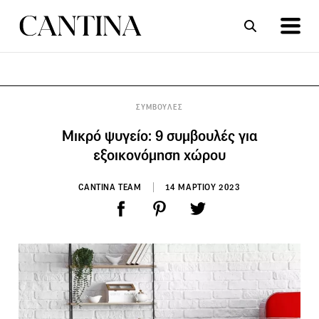
ΣΥΝΤΑΓΕΣ
ΑΡΘΡΑ
ΣΥΜΒΟΥΛΕΣ
Μικρό ψυγείο: 9 συμβουλές για
εξοικονόμηση χώρου
CANTINA TEAM
14 ΜΑΡΤΙΟΥ 2023