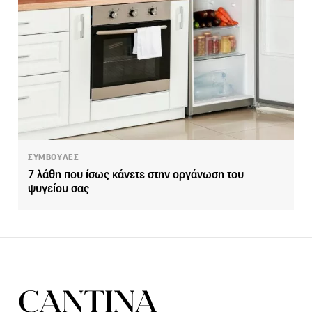
ΣΥΜΒΟΥΛΕΣ
7 λάθη που ίσως κάνετε στην οργάνωση του
ψυγείου σας