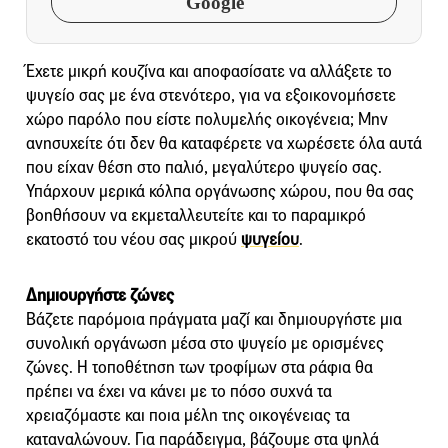
Google
Έχετε μικρή κουζίνα και αποφασίσατε να αλλάξετε το
ψυγείο σας με ένα στενότερο, για να εξοικονομήσετε
χώρο παρόλο που είστε πολυμελής οικογένεια; Μην
ανησυχείτε ότι δεν θα καταφέρετε να χωρέσετε όλα αυτά
που είχαν θέση στο παλιό, μεγαλύτερο ψυγείο σας.
Υπάρχουν μερικά κόλπα οργάνωσης χώρου, που θα σας
βοηθήσουν να εκμεταλλευτείτε και το παραμικρό
εκατοστό του νέου σας μικρού
ψυγείου
.
Δημιουργήστε ζώνες
Βάζετε παρόμοια πράγματα μαζί και δημιουργήστε μια
συνολική οργάνωση μέσα στο ψυγείο με ορισμένες
ζώνες. Η τοποθέτηση των τροφίμων στα ράφια θα
πρέπει να έχει να κάνει με το πόσο συχνά τα
χρειαζόμαστε και ποια μέλη της οικογένειας τα
καταναλώνουν. Για παράδειγμα, βάζουμε στα ψηλά