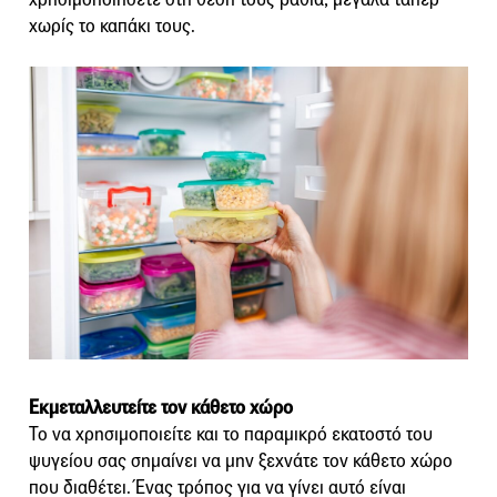
χωρίς το καπάκι τους.
Εκμεταλλευτείτε τον κάθετο χώρο
Το να χρησιμοποιείτε και το παραμικρό εκατοστό του
ψυγείου σας σημαίνει να μην ξεχνάτε τον κάθετο χώρο
που διαθέτει. Ένας τρόπος για να γίνει αυτό είναι