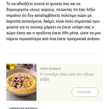
Το να αδειάζετε συχνά το ψυγείο σας και να
δημιουργείτε νέους χώρους, πετώντας ότι έχει λήξει
σημαίνει ότι δεν καταλαμβάνετε πολύτιμο χώρο με
άχρηστα αντικείμενα. Ακόμη, είναι πολύ σημαντικό πριν
φύγετε για το σούπερ μάρκετ να έχετε υπόψη σας τι
χώρο έχετε και τι προϊόντα έχετε ήδη μέσα, ώστε να μην
πάρετε περισσότερα από όσα έχετε πραγματικά ανάγκη.
FOOD SCIENCE
Η επιστήμη πίσω από την τέλεια
φάβα
ΣΥΝΕΧΕΙΑ
ΟΡΓΆΝΩΣΗ ΨΥΓΕΊΟΥ