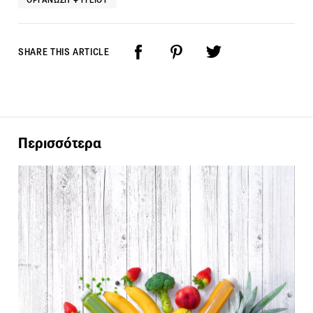
SHARE THIS ARTICLE
Περισσότερα