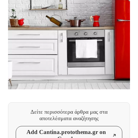
Δείτε περισσότερα άρθρα μας
στα
αποτελέσματα αναζήτησης
Add Cantina.protothema.gr on