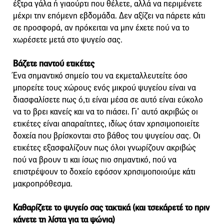
έξτρα γάλα ή γιαούρτι που θέλετε, αλλά να περιμένετε
μέχρι την επόμενη εβδομάδα. Δεν αξίζει να πάρετε κάτι
σε προσφορά, αν πρόκειται να μην έχετε πού να το
χωρέσετε μετά στο ψυγείο σας.
Βάζετε παντού ετικέτες
Ένα σημαντικό σημείο του να εκμεταλλευτείτε όσο
μπορείτε τους χώρους ενός μικρού ψυγείου είναι να
διασφαλίσετε πως ό,τι είναι μέσα σε αυτό είναι εύκολο
να το βρει κανείς και να το πιάσει. Γι’ αυτό ακριβώς οι
ετικέτες είναι απαραίτητες, ιδίως όταν χρησιμοποιείτε
δοχεία που βρίσκονται στο βάθος του ψυγείου σας. Οι
ετικέτες εξασφαλίζουν πως όλοι γνωρίζουν ακριβώς
πού να βρουν τι και ίσως πιο σημαντικό, πού να
επιστρέψουν το δοχείο εφόσον χρησιμοποιούμε κάτι
μακροπρόθεσμα.
Καθαρίζετε το ψυγείο σας τακτικά (και τσεκάρετέ το πριν
κάνετε τη λίστα για τα ψώνια)