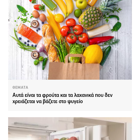
ΘΕΜΑΤΑ
Αυτά είναι τα φρούτα και τα λαχανικά που δεν
χρειάζεται να βάζετε στο ψυγείο