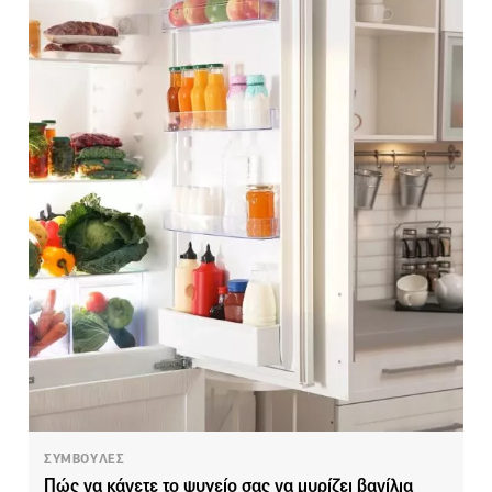
ΣΥΜΒΟΥΛΕΣ
Πώς να κάνετε το ψυγείο σας να μυρίζει βανίλια