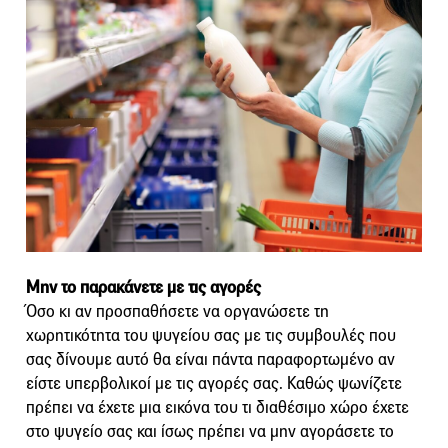
Μην το παρακάνετε με τις αγορές
Όσο κι αν προσπαθήσετε να οργανώσετε τη
χωρητικότητα του ψυγείου σας με τις συμβουλές που
σας δίνουμε αυτό θα είναι πάντα παραφορτωμένο αν
είστε υπερβολικοί με τις αγορές σας. Καθώς ψωνίζετε
πρέπει να έχετε μια εικόνα του τι διαθέσιμο χώρο έχετε
στο ψυγείο σας και ίσως πρέπει να μην αγοράσετε το