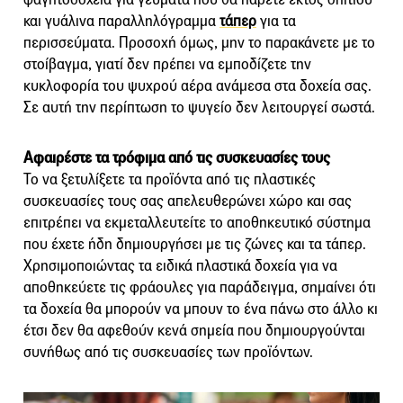
και γυάλινα παραλληλόγραμμα
τάπερ
για τα
περισσεύματα. Προσοχή όμως, μην το παρακάνετε με το
στοίβαγμα, γιατί δεν πρέπει να εμποδίζετε την
κυκλοφορία του ψυχρού αέρα ανάμεσα στα δοχεία σας.
Σε αυτή την περίπτωση το ψυγείο δεν λειτουργεί σωστά.
Αφαιρέστε τα τρόφιμα από τις συσκευασίες τους
Το να ξετυλίξετε τα προϊόντα από τις πλαστικές
συσκευασίες τους σας απελευθερώνει χώρο και σας
επιτρέπει να εκμεταλλευτείτε το αποθηκευτικό σύστημα
που έχετε ήδη δημιουργήσει με τις ζώνες και τα τάπερ.
Χρησιμοποιώντας τα ειδικά πλαστικά δοχεία για να
αποθηκεύετε τις φράουλες για παράδειγμα, σημαίνει ότι
τα δοχεία θα μπορούν να μπουν το ένα πάνω στο άλλο κι
έτσι δεν θα αφεθούν κενά σημεία που δημιουργούνται
συνήθως από τις συσκευασίες των προϊόντων.