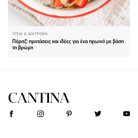
ΥΓΕΙΑ & ΔΙΑΤΡΟΦΗ
Πόριτζ: προτάσεις και ιδέες για ένα πρωινό με βάση
τη βρώμη