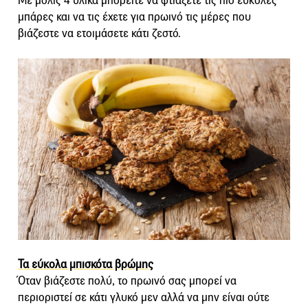
Με μόλις 4 υλικά μπορείτε να φτιάξετε τις πιο εύκολες
μπάρες και να τις έχετε για πρωινό τις μέρες που
βιάζεστε να ετοιμάσετε κάτι ζεστό.
Τα εύκολα μπισκότα βρώμης
Όταν βιάζεστε πολύ, το πρωινό σας μπορεί να
περιοριστεί σε κάτι γλυκό μεν αλλά να μην είναι ούτε