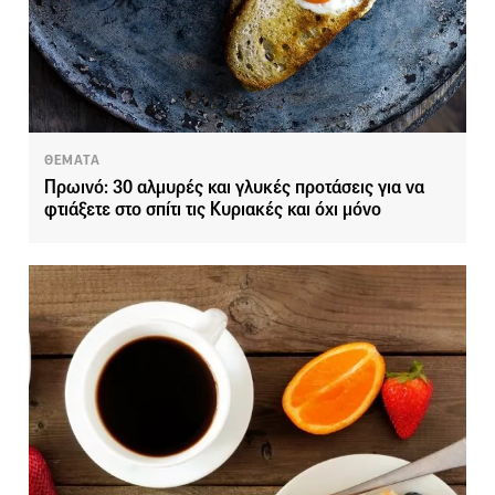
ΘΕΜΑΤΑ
Πρωινό: 30 αλμυρές και γλυκές προτάσεις για να
φτιάξετε στο σπίτι τις Κυριακές και όχι μόνο