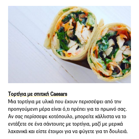
Tορτίγια με σπιτική Caesars
Μια τορτίγια με υλικά που έχουν περισσέψει από την
προηγούμενη μέρα είναι ό,τι πρέπει για το πρωινό σας.
Αν σας περίσσεψε κοτόπουλο, μπορείτε κάλλιστα να το
εντάξετε σε ένα σάντουιτς με τορτίγια, μαζί με μερικά
λαχανικά και είστε έτοιμοι για να φύγετε για τη δουλειά.