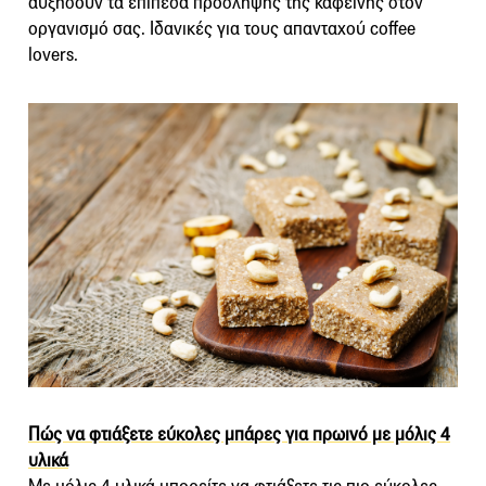
αυξήσουν τα επίπεδα πρόσληψης της καφεΐνης στον
οργανισμό σας. Ιδανικές για τους απανταχού coffee
lovers.
Πώς να φτιάξετε εύκολες μπάρες για πρωινό με μόλις 4
υλικά