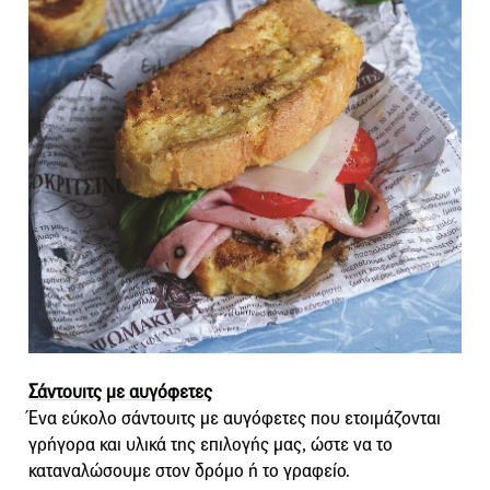
Σάντουιτς με αυγόφετες
Ένα εύκολο σάντουιτς με αυγόφετες που ετοιμάζονται
γρήγορα και υλικά της επιλογής μας, ώστε να το
καταναλώσουμε στον δρόμο ή το γραφείο.