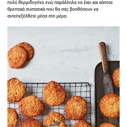
πολύ θερμιδογόνο ενώ παράλληλα να έχει και κάποια
θρεπτικά συστατικά που θα σας βοηθήσουν να
αντεπεξέλθετε μέσα στη μέρα.