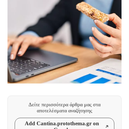
Δείτε περισσότερα άρθρα μας
στα
αποτελέσματα αναζήτησης
Add Cantina.protothema.gr on