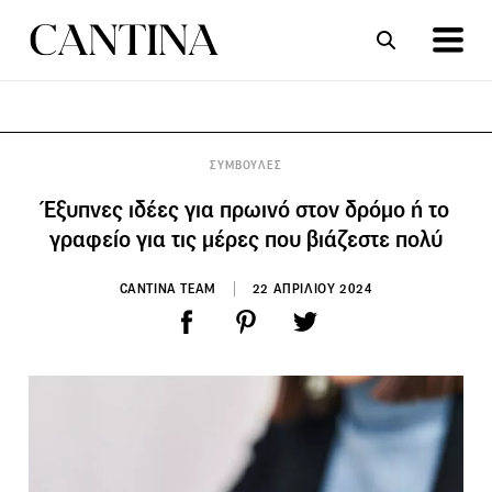
ΣΥΝΤΑΓΕΣ
ΑΡΘΡΑ
ΣΥΜΒΟΥΛΕΣ
Έξυπνες ιδέες για πρωινό στον δρόμο ή το
γραφείο για τις μέρες που βιάζεστε πολύ
CANTINA TEAM
22 ΑΠΡΙΛΙΟΥ 2024