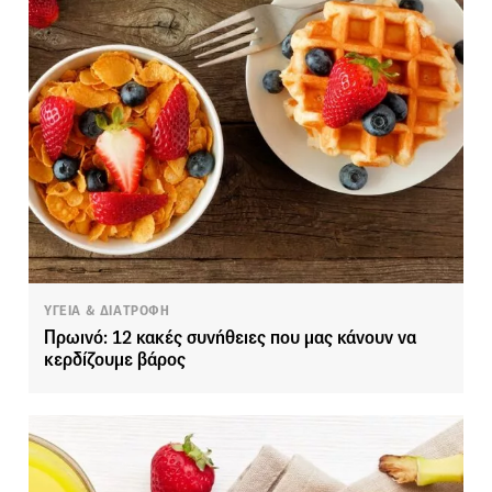
ΥΓΕΙΑ & ΔΙΑΤΡΟΦΗ
Πρωινό: 12 κακές συνήθειες που μας κάνουν να
κερδίζουμε βάρος