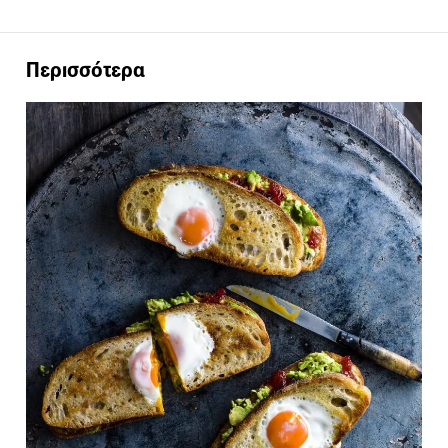
Περισσότερα