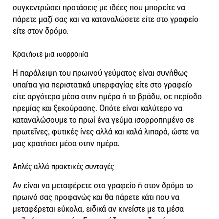
συγκεντρώσει προτάσεις με ιδέες που μπορείτε να
πάρετε μαζί σας και να καταναλώσετε είτε στο γραφείο
είτε στον δρόμο.
Κρατήστε μια ισορροπία
Η παράλειψη του πρωινού γεύματος είναι συνήθως
υπαίτια για περιστατικά υπερφαγίας είτε στο γραφείο
είτε αργότερα μέσα στην ημέρα ή το βράδυ, σε περίοδο
ηρεμίας και ξεκούρασης. Οπότε είναι καλύτερο να
καταναλώσουμε το πρωί ένα γεύμα ισορροπημένο σε
πρωτεΐνες, φυτικές ίνες αλλά και καλά λιπαρά, ώστε να
μας κρατήσει μέσα στην ημέρα.
Απλές αλλά πρακτικές συνταγές
Αν είναι να μεταφέρετε στο γραφείο ή στον δρόμο το
πρωινό σας προφανώς και θα πάρετε κάτι που να
μεταφέρεται εύκολα, ειδικά αν κινείστε με τα μέσα