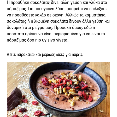
Η προσθήκη σοκολάτας δίνει άλλη γεύση και γλύκα στο
πόριτζ μας. Για πιο υγιεινή λύση, μπορείτε να επιλέξετε
να προσθέσετε κακάο σε σκόνη. Αλλιώς τα κομματάκια
σοκολάτας ή η λιωμένη σοκολάτα δίνουν άλλη γεύση και
δυναμική στο μείγμα μας. Προσοχή όμως: εδώ η
ποσότητα πρέπει να είναι περιορισμένη για να είναι το
πόριτζ μας όσο πιο υγιεινό γίνεται.
Δείτε παρακάτω και μερικές ιδέες για πόριτζ: