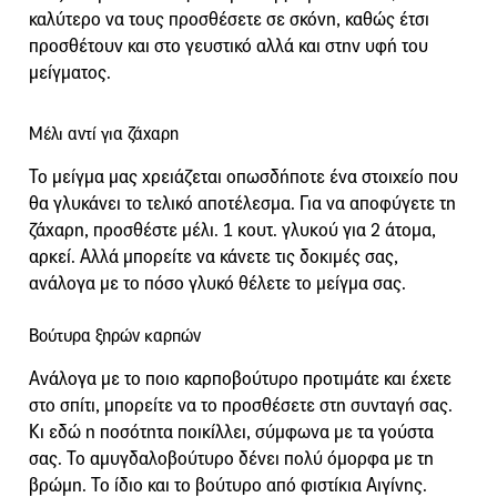
καλύτερο να τους προσθέσετε σε σκόνη, καθώς έτσι
προσθέτουν και στο γευστικό αλλά και στην υφή του
μείγματος.
Μέλι αντί για ζάχαρη
Το μείγμα μας χρειάζεται οπωσδήποτε ένα στοιχείο που
θα γλυκάνει το τελικό αποτέλεσμα. Για να αποφύγετε τη
ζάχαρη, προσθέστε μέλι. 1 κουτ. γλυκού για 2 άτομα,
αρκεί. Αλλά μπορείτε να κάνετε τις δοκιμές σας,
ανάλογα με το πόσο γλυκό θέλετε το μείγμα σας.
Βούτυρα ξηρών καρπών
Ανάλογα με το ποιο καρποβούτυρο προτιμάτε και έχετε
στο σπίτι, μπορείτε να το προσθέσετε στη συνταγή σας.
Κι εδώ η ποσότητα ποικίλλει, σύμφωνα με τα γούστα
σας. Το αμυγδαλοβούτυρο δένει πολύ όμορφα με τη
βρώμη. Το ίδιο και το βούτυρο από φιστίκια Αιγίνης.