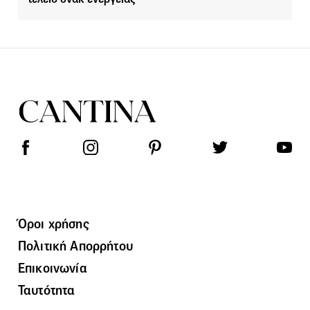
Όροι χρήσης
Πολιτική Απορρήτου
Επικοινωνία
Ταυτότητα