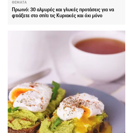
ΘΕΜΑΤΑ
Πρωινό: 30 αλμυρές και γλυκές προτάσεις για να
φτιάξετε στο σπίτι τις Κυριακές και όχι μόνο