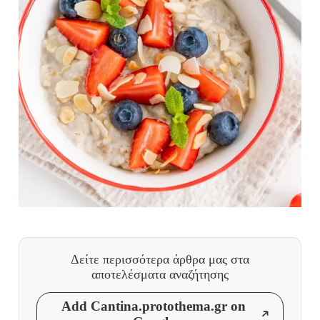
Δείτε περισσότερα άρθρα μας
στα
αποτελέσματα αναζήτησης
Add Cantina.protothema.gr on