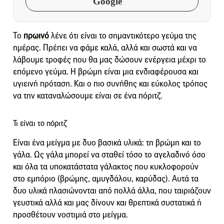
Google
Το
πρωινό
λένε ότι είναι το σημαντικότερο γεύμα της
ημέρας. Πρέπει να φάμε καλά, αλλά και σωστά και να
λάβουμε τροφές που θα μας δώσουν ενέργεια μέχρι το
επόμενο γεύμα. Η βρώμη είναι μια ενδιαφέρουσα και
υγιεινή πρόταση. Και ο πιο συνήθης και εύκολος τρόπος
να την καταναλώσουμε είναι σε ένα πόριτζ.
Τι είναι το πόριτζ
Είναι ένα μείγμα με δυο βασικά υλικά: τη βρώμη και το
γάλα. Ως γάλα μπορεί να σταθεί τόσο το αγελαδινό όσο
και όλα τα υποκατάστατα γάλακτος που κυκλοφορούν
στο εμπόριο (βρώμης, αμυγδάλου, καρύδας). Αυτά τα
δυο υλικά πλασιώνονται από πολλά άλλα, που ταιριάζουν
γευστικά αλλά και μας δίνουν και θρεπτικά συστατικά ή
προσθέτουν νοστιμιά στο μείγμα.