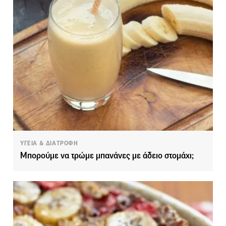
ΥΓΕΙΑ & ΔΙΑΤΡΟΦΗ
Μπορούμε να τρώμε μπανάνες με άδειο στομάχι;