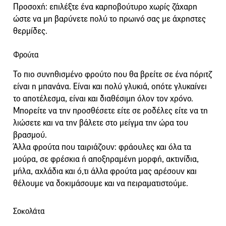
Προσοχή: επιλέξτε ένα καρποβούτυρο χωρίς ζάχαρη
ώστε να μη βαρύνετε πολύ το πρωινό σας με άχρηστες
θερμίδες.
Φρούτα
Το πιο συνηθισμένο φρούτο που θα βρείτε σε ένα πόριτζ
είναι η μπανάνα. Είναι και πολύ γλυκιά, οπότε γλυκαίνει
το αποτέλεσμα, είναι και διαθέσιμη όλον τον χρόνο.
Μπορείτε να την προσθέσετε είτε σε ροδέλες είτε να τη
λιώσετε και να την βάλετε στο μείγμα την ώρα του
βρασμού.
Άλλα φρούτα που ταιριάζουν: φράουλες και όλα τα
μούρα, σε φρέσκια ή αποξηραμένη μορφή, ακτινίδια,
μήλα, αχλάδια και ό,τι άλλα φρούτα μας αρέσουν και
θέλουμε να δοκιμάσουμε και να πειραματιστούμε.
Σοκολάτα