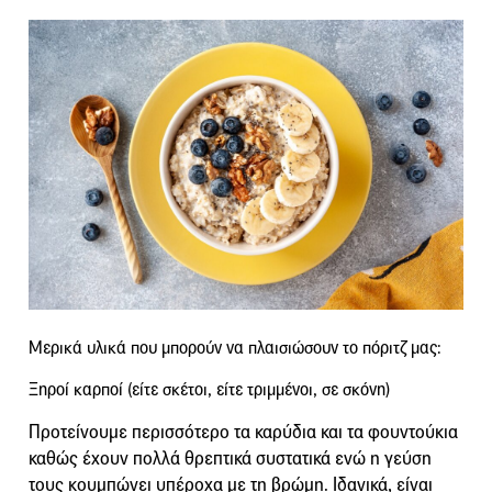
Μερικά υλικά που μπορούν να πλαισιώσουν το πόριτζ μας:
Ξηροί καρποί (είτε σκέτοι, είτε τριμμένοι, σε σκόνη)
Προτείνουμε περισσότερο τα καρύδια και τα φουντούκια
καθώς έχουν πολλά θρεπτικά συστατικά ενώ η γεύση
τους κουμπώνει υπέροχα με τη βρώμη. Ιδανικά, είναι