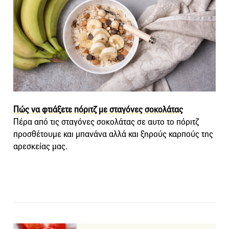
Πώς να φτιάξετε πόριτζ με σταγόνες σοκολάτας
Πέρα από τις σταγόνες σοκολάτας σε αυτο το πόριτζ
προσθέτουμε και μπανάνα αλλά και ξηρούς καρπούς της
αρεσκείας μας.