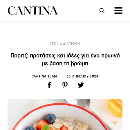
ΣΥΝΤΑΓΕΣ
ΑΡΘΡΑ
ΥΓΕΙΑ & ΔΙΑΤΡΟΦΗ
Πόριτζ: προτάσεις και ιδέες για ένα πρωινό
με βάση τη βρώμη
CANTINA TEAM
12 ΑΠΡΙΛΙΟΥ 2024