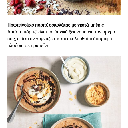
Πρωτεϊνούχο πόριτζ σοκολάτας με γκότζι μπέρις
Αυτό το πόριτζ είναι το ιδανικό ξεκίνημα για την ημέρα
σας, ειδικά αν γυμνάζεστε και ακολουθείτε διατροφή
πλούσια σε πρωτεΐνη.