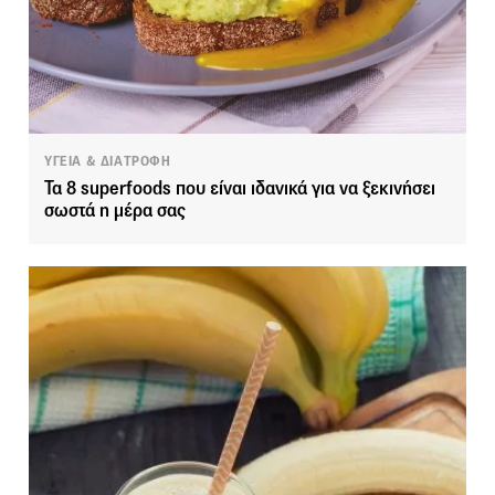
ΥΓΕΙΑ & ΔΙΑΤΡΟΦΗ
Τα 8 superfoods που είναι ιδανικά για να ξεκινήσει
σωστά η μέρα σας