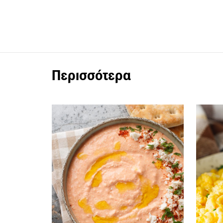
Περισσότερα