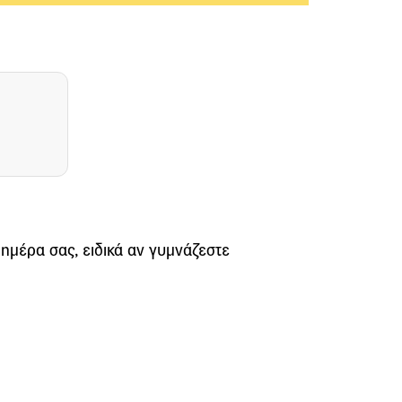
ν ημέρα σας, ειδικά αν γυμνάζεστε