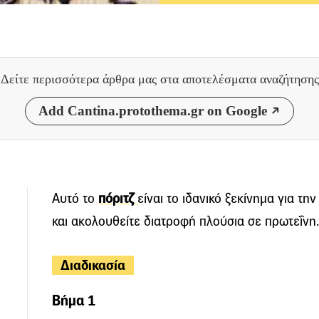
Δείτε περισσότερα άρθρα μας
στα αποτελέσματα αναζήτησης
Add Cantina.protothema.gr on Google
Αυτό το
πόριτζ
είναι το ιδανικό ξεκίνημα για τη
και ακολουθείτε διατροφή πλούσια σε πρωτεΐνη.
Διαδικασία
Βήμα 1