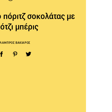
 πόριτζ σοκολάτας με
ότζι μπέρις
ΛΑΜΠΡΟΣ ΒΑΚΙΑΡΟΣ