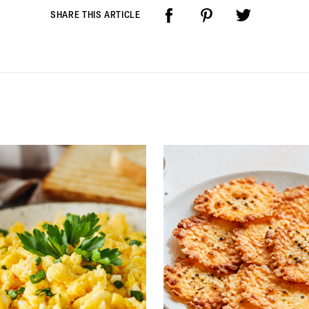
SHARE THIS ARTICLE