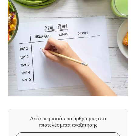
Δείτε περισσότερα άρθρα μας
στα
αποτελέσματα αναζήτησης