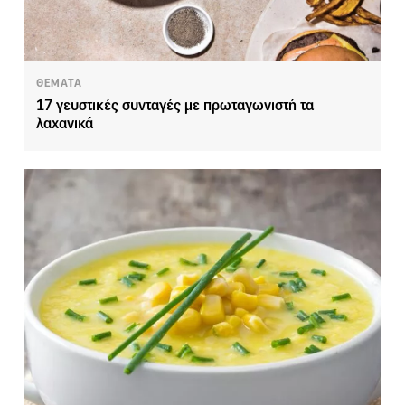
ΘΕΜΑΤΑ
17 γευστικές συνταγές με πρωταγωνιστή τα
λαχανικά