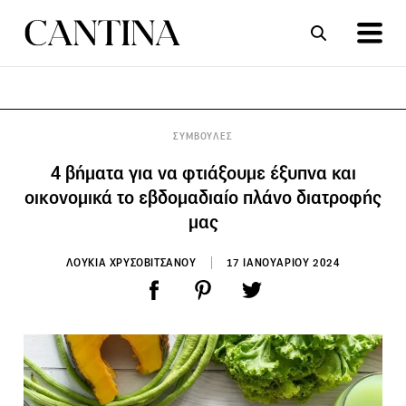
ΣΥΝΤΑΓΕΣ
ΑΡΘΡΑ
ΣΥΜΒΟΥΛΕΣ
4 βήματα για να φτιάξουμε έξυπνα και
οικονομικά το εβδομαδιαίο πλάνο διατροφής
μας
ΛΟΥΚΙΑ ΧΡΥΣΟΒΙΤΣΑΝΟΥ
17 ΙΑΝΟΥΑΡΙΟΥ 2024