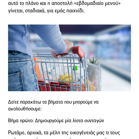
αυτό το πλάνο και η αποστολή «εβδομαδιαίο μενού»
γίνεται, σταδιακά, για εμάς παιχνίδι.
Δείτε παρακάτω τα βήματα που μπορούμε να
ακολουθήσουμε:
Βήμα πρώτο: Δημιουργούμε μία λίστα συνταγών
Ρωτάμε, αρχικά, τα μέλη της οικογένειάς μας τι τους