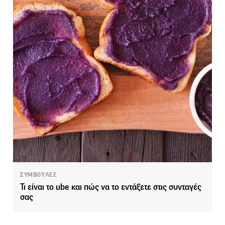
ΣΥΜΒΟΥΛΕΣ
Τι είναι το ube και πώς να το εντάξετε στις συνταγές
σας