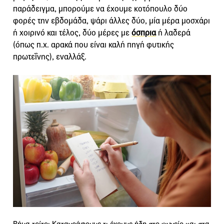
παράδειγμα, μπορούμε να έχουμε κοτόπουλο δύο
φορές την εβδομάδα, ψάρι άλλες δύο, μία μέρα μοσχάρι
ή χοιρινό και τέλος, δύο μέρες με
όσπρια
ή λαδερά
(όπως π.χ. αρακά που είναι καλή πηγή φυτικής
πρωτεΐνης), εναλλάξ.