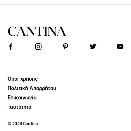
Όροι χρήσης
Πολιτική Απορρήτου
Επικοινωνία
Ταυτότητα
© 2026 Cantina