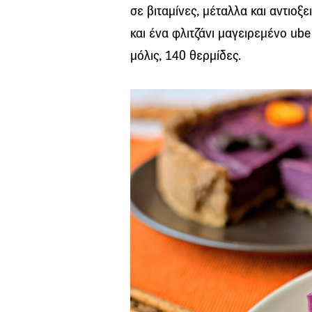
σε βιταμίνες, μέταλλα και αντιοξε
και ένα φλιτζάνι μαγειρεμένο ube
μόλις, 140 θερμίδες.