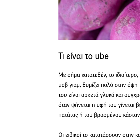
Τι είναι το ube
Με σήμα κατατεθέν, το ιδιαίτερο,
μοβ γιαμ, θυμίζει πολύ στην όψη
του είναι αρκετά γλυκό και συγχρ
όταν ψήνεται η υφή του γίνεται
πατάτας ή του βρασμένου κάσταν
Οι ειδικοί το κατατάσσουν στην κ