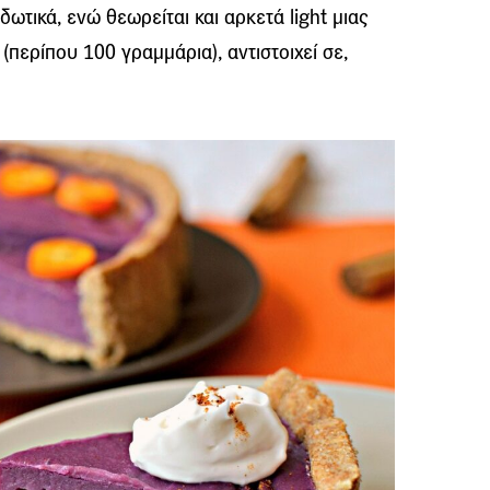
ιδωτικά, ενώ θεωρείται και αρκετά light μιας
 (περίπου 100 γραμμάρια), αντιστοιχεί σε,