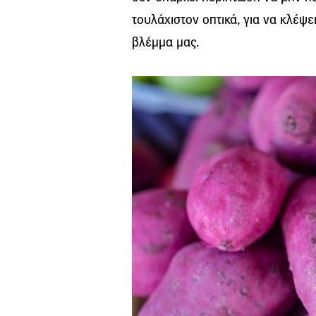
τουλάχιστον οπτικά, για να κλέψει
βλέμμα μας.