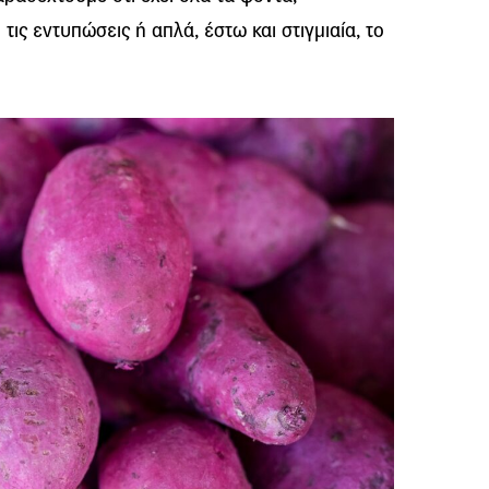
 τις εντυπώσεις ή απλά, έστω και στιγμιαία, το