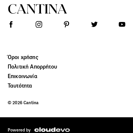
Όροι χρήσης
Πολιτική Απορρήτου
Επικοινωνία
Ταυτότητα
© 2026 Cantina
Powered by