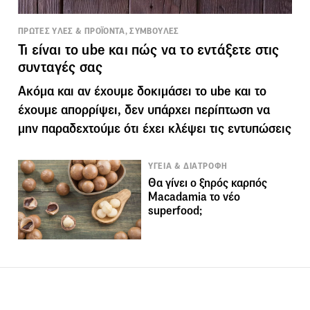
ΠΡΩΤΕΣ ΥΛΕΣ & ΠΡΟΪΟΝΤΑ, ΣΥΜΒΟΥΛΕΣ
Τι είναι το ube και πώς να το εντάξετε στις
συνταγές σας
Ακόμα και αν έχουμε δοκιμάσει το ube και το
έχουμε απορρίψει, δεν υπάρχει περίπτωση να
μην παραδεχτούμε ότι έχει κλέψει τις εντυπώσεις
ΥΓΕΙΑ & ΔΙΑΤΡΟΦΗ
Θα γίνει ο ξηρός καρπός
Μacadamia το νέο
superfood;