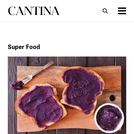
ΣΥΝΤΑΓΕΣ
ΑΡΘΡΑ
Super Food