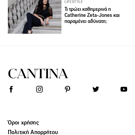
LIFESTYLE
Τι τρώει καθημερινά η
Catherine Zeta-Jones και
παραμένει αδύνατη;
Όροι χρήσης
Πολιτική Απορρήτου