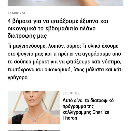
ΣΥΜΒΟΥΛΕΣ
4 βήματα για να φτιάξουμε έξυπνα και
οικονομικά το εβδομαδιαίο πλάνο
διατροφής μας
Τι μαγειρεύουμε, λοιπόν, αύριο; Τι υλικά έχουμε
στο ψυγείο μας και τι πρέπει να αγοράσουμε από
το σούπερ μάρκετ για να φτιάξουμε κάτι νόστιμο,
ταυτόχρονα και οικονομικό, ίσως μάλιστα και κάτι
γρήγορο.
LIFESTYLE
Αυτό είναι το διατροφικό
πρόγραμμα της
καλλίγραμμης Charlize
Theron