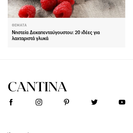
ΘΕΜΑΤΑ
Νηστεία Δεκαπενταύγουστου: 20 ιδέες για
λαχταριστά γλυκά