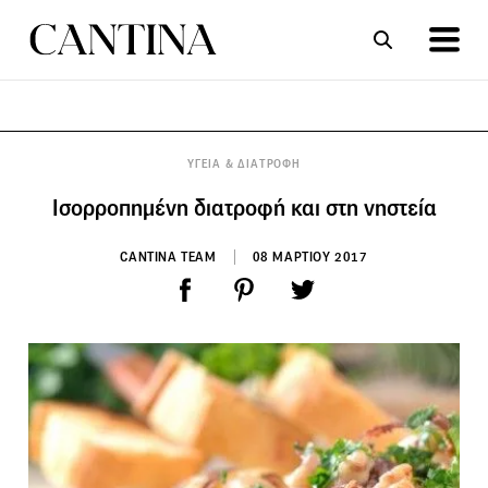
ΣΥΝΤΑΓΕΣ
ΑΡΘΡΑ
ΥΓΕΙΑ & ΔΙΑΤΡΟΦΗ
Ισορροπημένη διατροφή και στη νηστεία
CANTINA TEAM
08 ΜΑΡΤΙΟΥ 2017