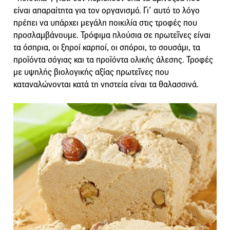
είναι απαραίτητα για τον οργανισμό. Γι’ αυτό το λόγο
πρέπει να υπάρχει μεγάλη ποικιλία στις τροφές που
προσλαμβάνουμε. Τρόφιμα πλούσια σε πρωτεΐνες είναι
τα όσπρια, οι ξηροί καρποί, οι σπόροι, το σουσάμι, τα
προϊόντα σόγιας και τα προϊόντα ολικής άλεσης. Τροφές
με υψηλής βιολογικής αξίας πρωτεΐνες που
καταναλώνονται κατά τη νηστεία είναι τα θαλασσινά.