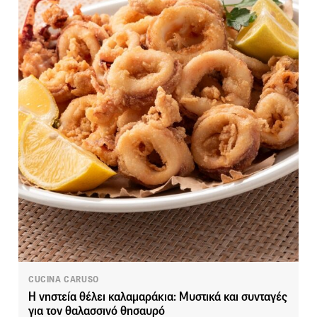
CUCINA CARUSO
Η νηστεία θέλει καλαμαράκια: Μυστικά και συνταγές
για τον θαλασσινό θησαυρό