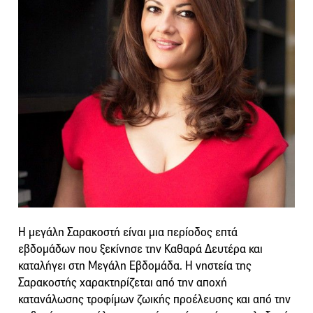
Η μεγάλη Σαρακοστή είναι μια περίοδος επτά
εβδομάδων που ξεκίνησε την Καθαρά Δευτέρα και
καταλήγει στη Μεγάλη Εβδομάδα. Η νηστεία της
Σαρακοστής χαρακτηρίζεται από την αποχή
κατανάλωσης τροφίμων ζωικής προέλευσης και από την