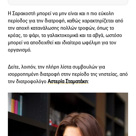
Η Σαρακοστή μπορεί να μην είναι και η πιο εύκολη
περίοδος για την διατροφή, καθώς χαρακτηρίζεται από
την αποχή κατανάλωσης πολλών τροφών, όπως το
κρέας, το ψάρι, τα γαλακτοκομικά και τα αβγά, ωστόσο
μπορεί να αποδειχθεί και ιδιαίτερα ωφέλιμη για τον
οργανισμό.
Δείτε, λοιπόν, την πλήρη λίστα συμβουλών για
ισορροπημένη διατροφή στην περίοδο της νηστείας, από
την διατροφολόγο
Αστερία Σταματάκη
: