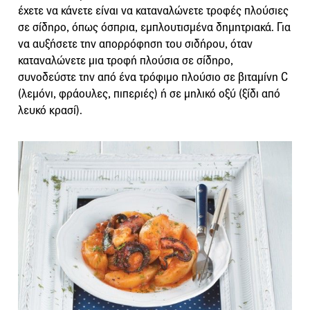
έχετε να κάνετε είναι να καταναλώνετε τροφές πλούσιες
σε σίδηρο, όπως όσπρια, εμπλουτισμένα δημητριακά. Για
να αυξήσετε την απορρόφηση του σιδήρου, όταν
καταναλώνετε μια τροφή πλούσια σε σίδηρο,
συνοδεύστε την από ένα τρόφιμο πλούσιο σε βιταμίνη C
(λεμόνι, φράουλες, πιπεριές) ή σε μηλικό οξύ (ξίδι από
λευκό κρασί).