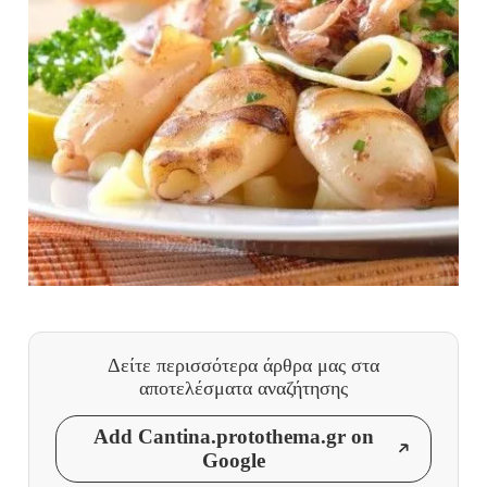
Δείτε περισσότερα άρθρα μας
στα
αποτελέσματα αναζήτησης
Add Cantina.protothema.gr on
Google