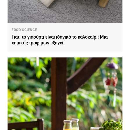
FOOD SCIENCE
Γιατί το γιαούρτι είναι ιδανικό το καλοκαίρι; Μια
χημικός τροφίμων εξηγεί