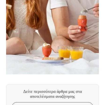
Δείτε περισσότερα άρθρα μας
στα
αποτελέσματα αναζήτησης