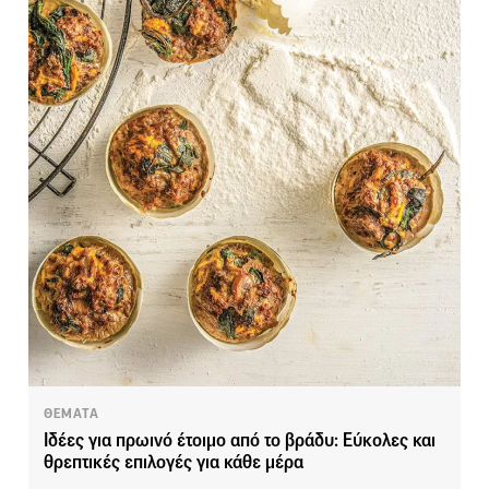
ΘΕΜΑΤΑ
Ιδέες για πρωινό έτοιμο από το βράδυ: Εύκολες και
θρεπτικές επιλογές για κάθε μέρα