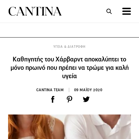
ΣΥΝΤΑΓΕΣ
ΑΡΘΡΑ
ΥΓΕΙΑ & ΔΙΑΤΡΟΦΗ
Kαθηγητής του Χάρβαρντ αποκαλύπτει το
μόνο πρωινό που πρέπει να τρώμε για καλή
υγεία
CANTINA TEAM
09 ΜΑΪΟΥ 2020