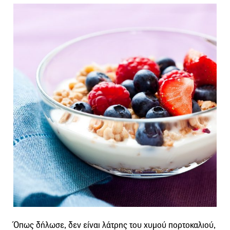
Όπως δήλωσε, δεν είναι λάτρης του χυμού πορτοκαλιού,