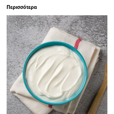
Περισσότερα