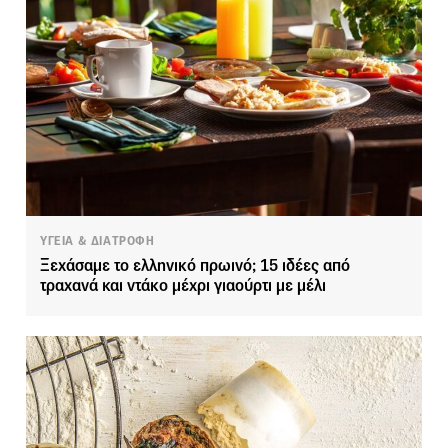
ΥΓΕΙΑ & ΔΙΑΤΡΟΦΗ
Ξεχάσαμε το ελληνικό πρωινό; 15 ιδέες από
τραχανά και ντάκο μέχρι γιαούρτι με μέλι