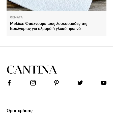
ΘΕΜΑΤΑ
Mekica: Φτιάχνουμε τους λουκουμάδες της
Βουλγαρίας για αλμυρό ή γλυκό πρωινό
Όροι χρήσης