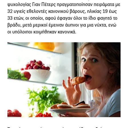
ψυχολογίας Γιαν Πέτερς πραγματοποίησαν πειράματα με
32 υγιείς εθελοντές κανονικού βάρους, ηλικίας 19 έως
33 ετών, οι οποίοι, αφού έφαγαν όλοι το ίδιο φαγητό το
βράδυ, μετά μερικοί έμειναν άυπνοι για μια νύχτα, ενώ
οι υπόλοιποι κοιμήθηκαν κανονικά.