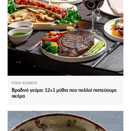
FOOD SCIENCE
Βραδινό γεύμα: 12+1 μύθοι που πολλοί πιστεύουμε
ακόμα