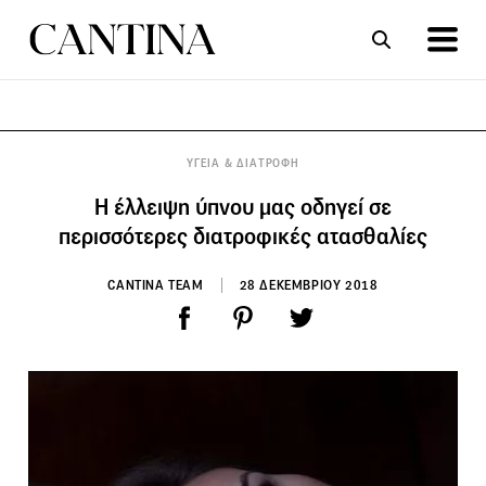
ΣΥΝΤΑΓΕΣ
ΑΡΘΡΑ
ΥΓΕΙΑ & ΔΙΑΤΡΟΦΗ
Η έλλειψη ύπνου μας οδηγεί σε
περισσότερες διατροφικές ατασθαλίες
CANTINA TEAM
28 ΔΕΚΕΜΒΡΙΟΥ 2018