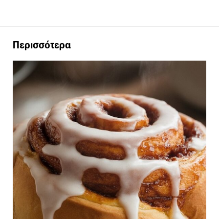
Περισσότερα