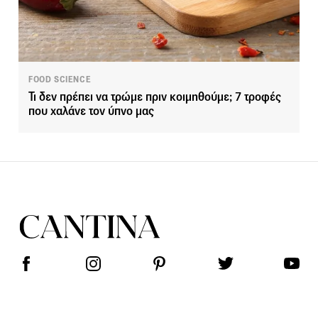
FOOD SCIENCE
Τι δεν πρέπει να τρώμε πριν κοιμηθούμε; 7 τροφές
που χαλάνε τον ύπνο μας