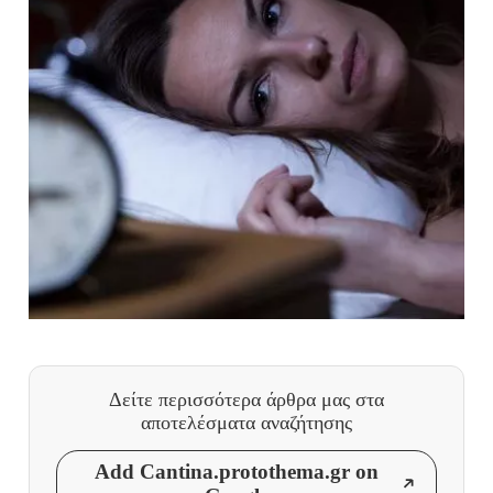
Δείτε περισσότερα άρθρα μας
στα
αποτελέσματα αναζήτησης
Add Cantina.protothema.gr on