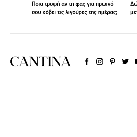
Ποια τροφή αν τη φας για πρωινό
Δώ
σου κόβει τις λιγούρες της ημέρας;
με