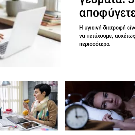
αποφύγετ
Η υγιεινή διατροφή είν
να πετύχουμε, ασχέτως
περισσότερο.