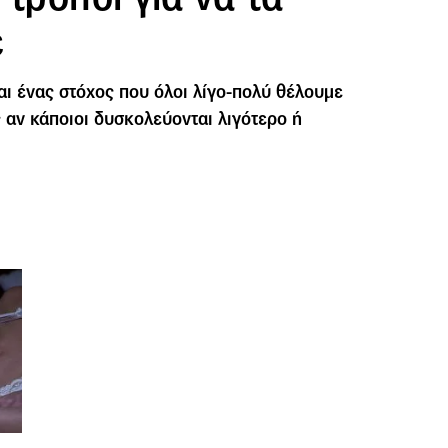
ε
αι ένας στόχος που όλοι λίγο-πολύ θέλουμε
 αν κάποιοι δυσκολεύονται λιγότερο ή