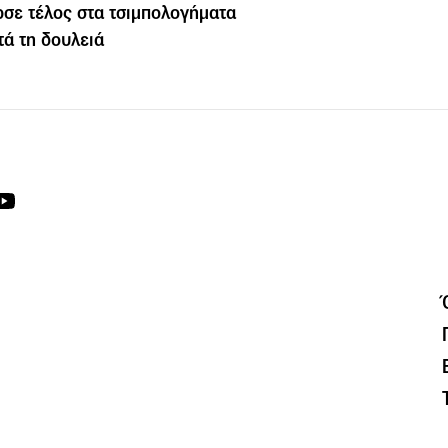
σε τέλος στα τσιμπολογήματα
τά τη δουλειά