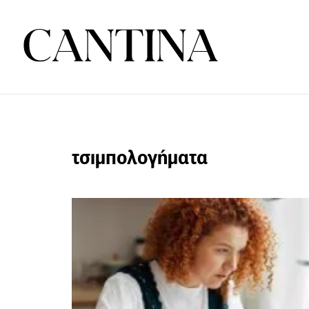
τσιμπολογήματα