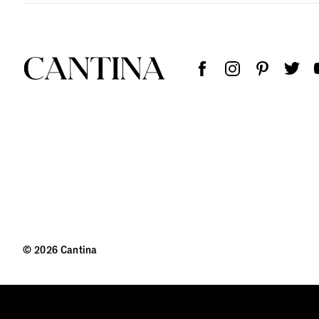
© 2026 Cantina