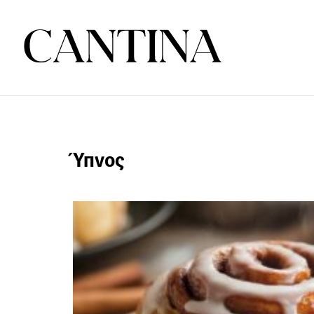
Ύπνος