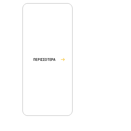
ΠΕΡΙΣΣΟΤΕΡΑ