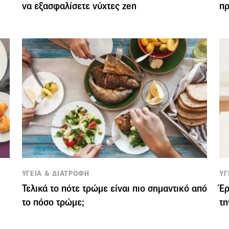
να εξασφαλίσετε νύχτες zen
π
ΥΓΕΙΑ & ΔΙΑΤΡΟΦΗ
ΥΓ
Τελικά το πότε τρώμε είναι πιο σημαντικό από
Έρ
το πόσο τρώμε;
τη