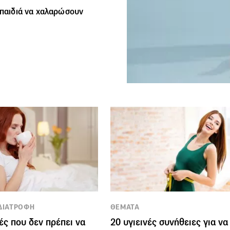
α παιδιά να χαλαρώσουν
 ΔΙΑΤΡΟΦΗ
ΘΕΜΑΤΑ
ές που δεν πρέπει να
20 υγιεινές συνήθειες για να