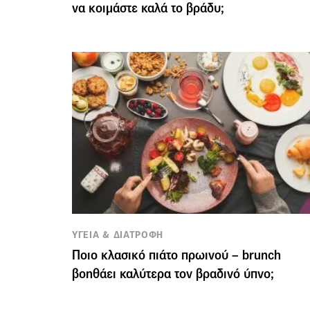
να κοιμάστε καλά το βράδυ;
ΥΓΕΙΑ & ΔΙΑΤΡΟΦΗ
Ποιο κλασικό πιάτο πρωινού – brunch
βοηθάει καλύτερα τον βραδινό ύπνο;