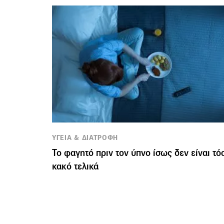
ΥΓΕΙΑ & ΔΙΑΤΡΟΦΗ
Το φαγητό πριν τον ύπνο ίσως δεν είναι τό
κακό τελικά