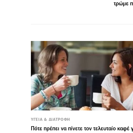
τρώμε π
ΥΓΕΙΑ & ΔΙΑΤΡΟΦΗ
Πότε πρέπει να πίνετε τον τελευταίο καφέ 