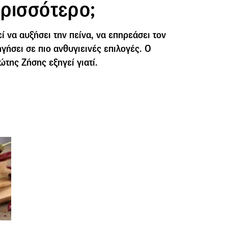
ερισσότερο;
 να αυξήσει την πείνα, να επηρεάσει τον
γήσει σε πιο ανθυγιεινές επιλογές. Ο
της Ζήσης εξηγεί γιατί.