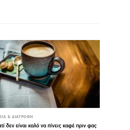
ΕΙΑ & ΔΙΑΤΡΟΦΗ
ατί δεν είναι καλό να πίνεις καφέ πριν φας