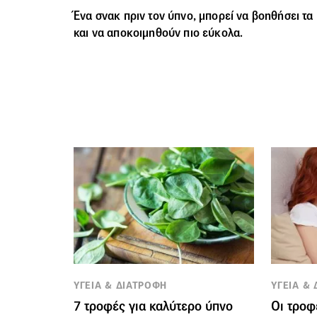
Ένα σνακ πριν τον ύπνο, μπορεί να βοηθήσει τ
και να αποκοιμηθούν πιο εύκολα.
ΥΓΕΙΑ & ΔΙΑΤΡΟΦΗ
ΥΓΕΙΑ &
7 τροφές για καλύτερο ύπνο
Οι τροφ