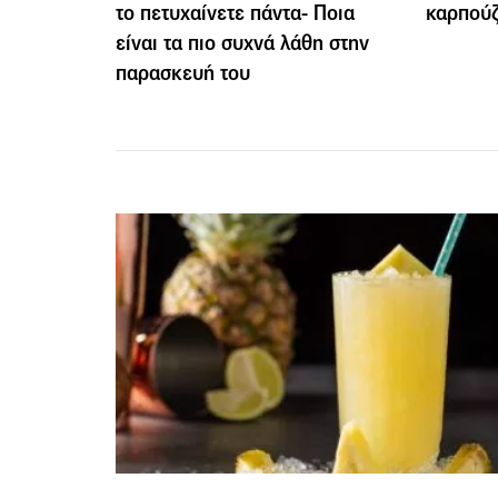
το πετυχαίνετε πάντα- Ποια
καρπούζ
είναι τα πιο συχνά λάθη στην
παρασκευή του