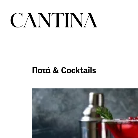
Ποτά & Cocktails