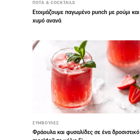
ΠΟΤΑ & COCKTAILS
Ετοιμάζουμε παγωμένο punch με ρούμι και
χυμό ανανά
ΣΥΜΒΟΥΛΕΣ
Φράουλα και φυσαλίδες σε ένα δροσιστικό