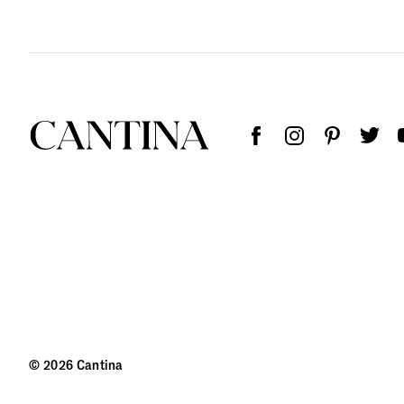
© 2026 Cantina