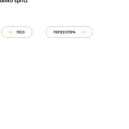
ασικό spritz
ΠΙΣΩ
ΠΕΡΙΣΣΟΤΕΡΑ