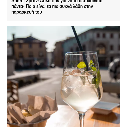
Aperol Spritz: Απλά tips για να το πετυχαίνετε
πάντα- Ποια είναι τα πιο συχνά λάθη στην
παρασκευή του