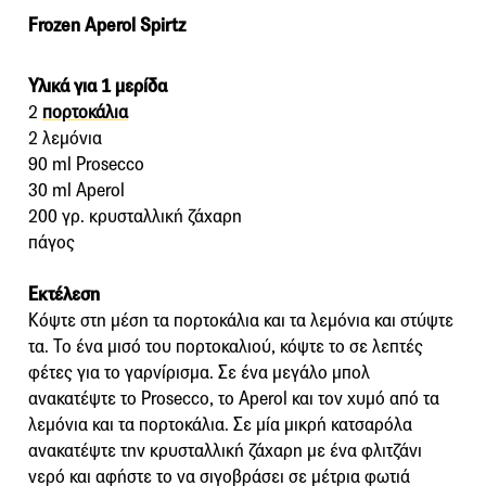
Frozen Aperol Spirtz
Υλικά για 1 μερίδα
2
πορτοκάλια
2 λεμόνια
90 ml Prosecco
30 ml Aperol
200 γρ. κρυσταλλική ζάχαρη
πάγος
Εκτέλεση
Κόψτε στη μέση τα πορτοκάλια και τα λεμόνια και στύψτε
τα. Το ένα μισό του πορτοκαλιού, κόψτε το σε λεπτές
φέτες για το γαρνίρισμα. Σε ένα μεγάλο μπολ
ανακατέψτε το Prosecco, το Aperol και τον χυμό από τα
λεμόνια και τα πορτοκάλια. Σε μία μικρή κατσαρόλα
ανακατέψτε την κρυσταλλική ζάχαρη με ένα φλιτζάνι
νερό και αφήστε το να σιγοβράσει σε μέτρια φωτιά