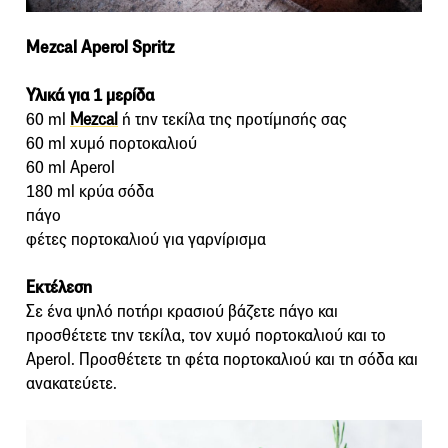
Mezcal Aperol Spritz
Υλικά για 1 μερίδα
60 ml
Μezcal
ή την τεκίλα της προτίμησής σας
60 ml χυμό πορτοκαλιού
60 ml Aperol
180 ml κρύα σόδα
πάγο
φέτες πορτοκαλιού για γαρνίρισμα
Εκτέλεση
Σε ένα ψηλό ποτήρι κρασιού βάζετε πάγο και
προσθέτετε την τεκίλα, τον χυμό πορτοκαλιού και το
Aperol. Προσθέτετε τη φέτα πορτοκαλιού και τη σόδα και
ανακατεύετε.