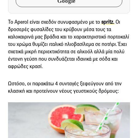
Google
Το Aperol είναι σχεδόν συνυφασμένο με το
spritz.
Οι
δροσερές φυσαλίδες του κρύβουν μέσα τους τα
καλοκαιρινά μας βράδια και το χαρακτηριστικό πορτοκαλί
του χρώμα θυμίζει ιταλικό ηλιοβασίλεμα σε ποτήρι. Έχει
σχετικά μικρή περιεκτικότητα σε αλκοόλ αλλά μία πολύ
έντονη γεύση που συνδυάζεται ιδανικά με σόδα και
αφρώδες κρασί.
Ωστόσο, οι παρακάτω 4 συνταγές ξεφεύγουν από την
κλασική και προτείνουν νέους γευστικούς δρόμους: