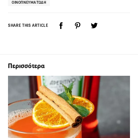
ΟΙΝΟΠΝΕΥΜΑΤΏΔΗ
SHARE THIS ARTICLE
Περισσότερα