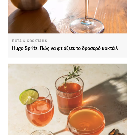
ΠΟΤΑ & COCKTAILS
Hugo Spritz: Πώς να φτιάξετε το δροσερό κοκτέιλ