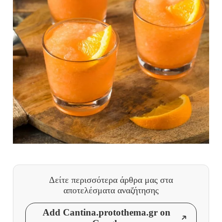
Δείτε περισσότερα άρθρα μας
στα
αποτελέσματα αναζήτησης
Add Cantina.protothema.gr on