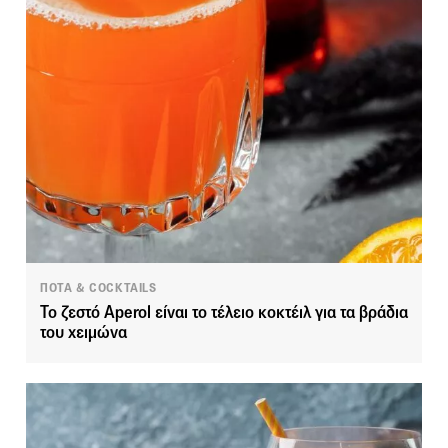
ΠΟΤΑ & COCKTAILS
Το ζεστό Aperol είναι το τέλειο κοκτέιλ για τα βράδια
του χειμώνα