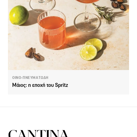
ΟΙΝΟ-ΠΝΕΥΜΑΤΩΔΗ
Μάιος: η εποχή του Spritz