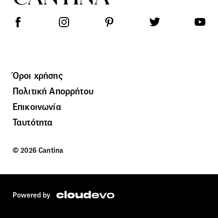
Όροι χρήσης
Πολιτική Απορρήτου
Επικοινωνία
Ταυτότητα
© 2026 Cantina
Powered by