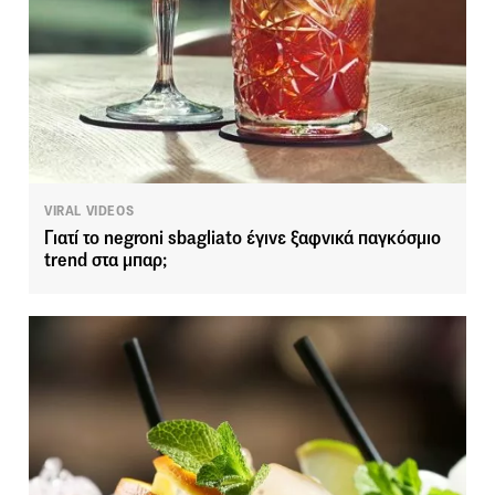
VIRAL VIDEOS
Γιατί το negroni sbagliato έγινε ξαφνικά παγκόσμιο
trend στα μπαρ;