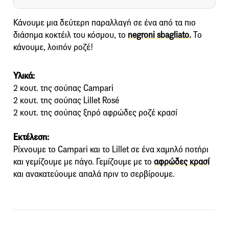
Κάνουμε μια δεύτερη παραλλαγή σε ένα από τα πιο
διάσημα κοκτέιλ του κόσμου, το
negroni sbagliato.
Το
κάνουμε, λοιπόν ροζέ!
Υλικά:
2 κουτ. της σούπας Campari
2 κουτ. της σούπας Lillet Rosé
2 κουτ. της σούπας ξηρό αφρώδες ροζέ κρασί
Εκτέλεση:
Ρίχνουμε το Campari και το Lillet σε ένα χαμηλό ποτήρι
και γεμίζουμε με πάγο. Γεμίζουμε με το
αφρώδες κρασί
και ανακατεύουμε απαλά πριν το σερβίρουμε.