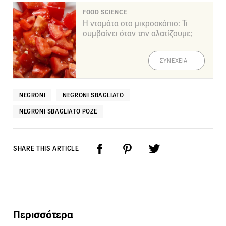
FOOD SCIENCE
Η ντομάτα στο μικροσκόπιο: Τι
συμβαίνει όταν την αλατίζουμε;
ΣΥΝΕΧΕΙΑ
NEGRONI
NEGRONI SBAGLIATO
NEGRONI SBAGLIATO ΡΟΖΈ
SHARE THIS ARTICLE
Περισσότερα