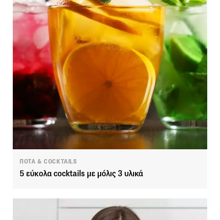
ΠΟΤΑ & COCKTAILS
5 εύκολα cocktails με μόλις 3 υλικά