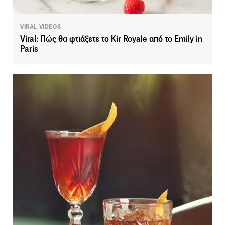
VIRAL VIDEOS
Viral: Πώς θα φτιάξετε το Kir Royale από το Emily in
Paris