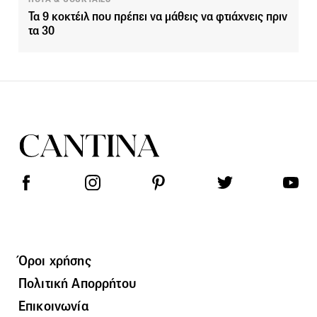
Τα 9 κοκτέιλ που πρέπει να μάθεις να φτιάχνεις πριν
τα 30
Όροι χρήσης
Πολιτική Απορρήτου
Επικοινωνία