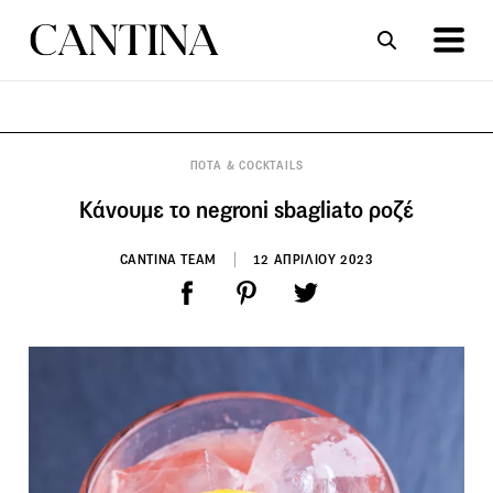
ΣΥΝΤΑΓΕΣ
ΑΡΘΡΑ
ΠΟΤΑ & COCKTAILS
Κάνουμε το negroni sbagliato ροζέ
CANTINA TEAM
12 ΑΠΡΙΛΙΟΥ 2023