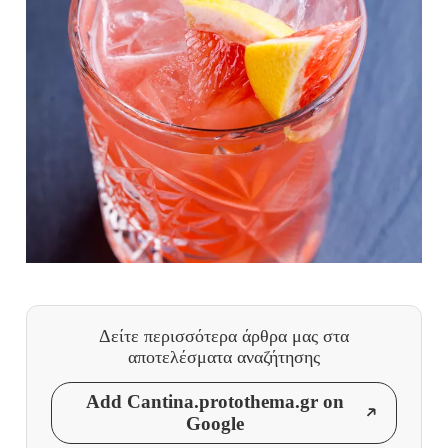
Δείτε περισσότερα άρθρα μας
στα
αποτελέσματα αναζήτησης
Add Cantina.protothema.gr on
Google