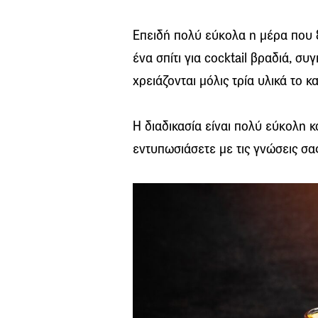
Επειδή πολύ εύκολα η μέρα που ξ
ένα σπίτι για
cocktail
βραδιά, συγ
χρειάζονται μόλις τρία υλικά το κ
Η διαδικασία είναι πολύ εύκολη 
εντυπωσιάσετε με τις γνώσεις σα