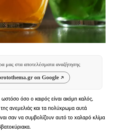
θρα μας
στα αποτελέσματα αναζήτησης
rotothema.gr on Google
 ωστόσο όσο ο καιρός είναι ακόμη καλός,
 τ
ης ανεμελιάς και τα πολύχρωμα αυτά
ναι σαν να συμβολίζουν αυτό το χαλαρό κλίμα
αββατοκύριακα.