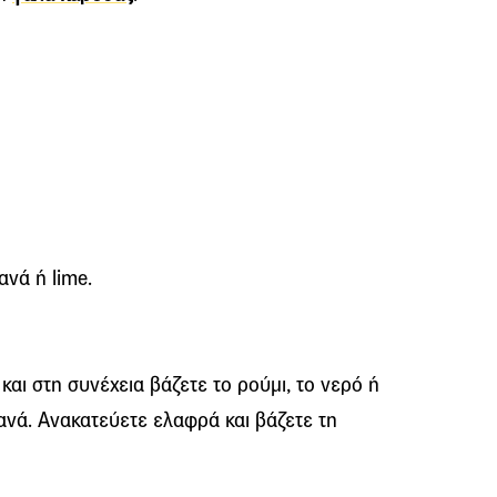
νανά ή
lime
.
και στη συνέχεια βάζετε το ρούμι, το νερό ή
ανά. Ανακατεύετε ελαφρά και βάζετε τη