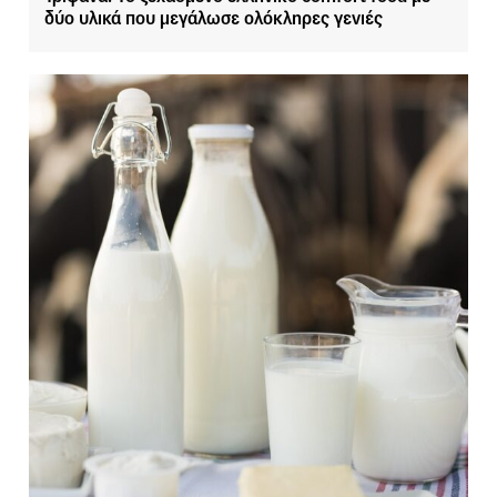
δύο υλικά που μεγάλωσε ολόκληρες γενιές