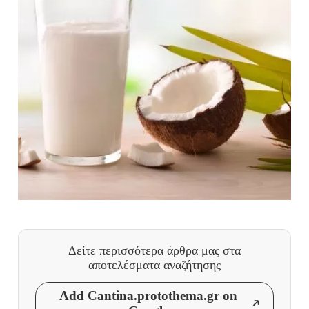
Δείτε περισσότερα άρθρα μας
στα
αποτελέσματα αναζήτησης
Add Cantina.protothema.gr on