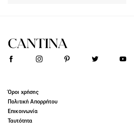
Όροι χρήσης
Πολιτική Απορρήτου
Επικοινωνία
Ταυτότητα