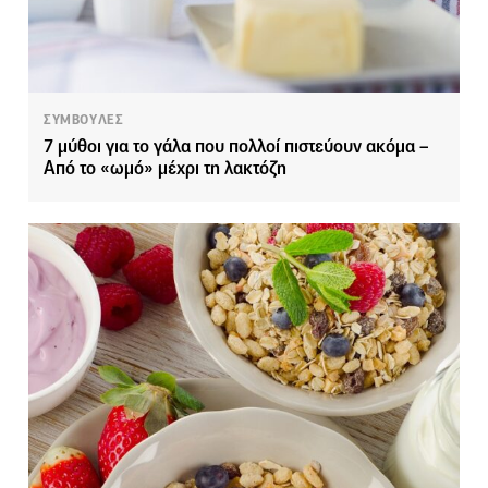
ΣΥΜΒΟΥΛΕΣ
7 μύθοι για το γάλα που πολλοί πιστεύουν ακόμα –
Από το «ωμό» μέχρι τη λακτόζη