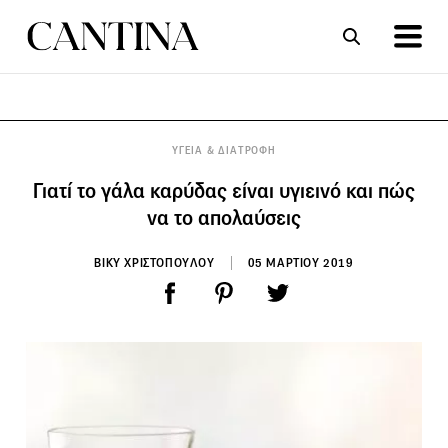
ΣΥΝΤΑΓΕΣ
ΑΡΘΡΑ
ΥΓΕΙΑ & ΔΙΑΤΡΟΦΗ
Γιατί το γάλα καρύδας είναι υγιεινό και πώς
να το απολαύσεις
ΒΙΚΥ ΧΡΙΣΤΟΠΟΥΛΟΥ
05 ΜΑΡΤΙΟΥ 2019