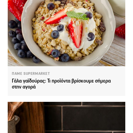
ΠΑΜΕ SUPERMARKET
Γάλα γαϊδούρας: Τι προϊόντα βρίσκουμε σήμερα
στην αγορά