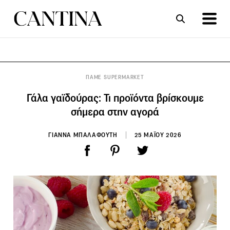
ΣΥΝΤΑΓΕΣ
ΑΡΘΡΑ
ΠΑΜΕ SUPERMARKET
Γάλα γαϊδούρας: Τι προϊόντα βρίσκουμε
σήμερα στην αγορά
ΓΙΑΝΝΑ ΜΠΑΛΑΦΟΥΤΗ
25 ΜΑΪΟΥ 2026