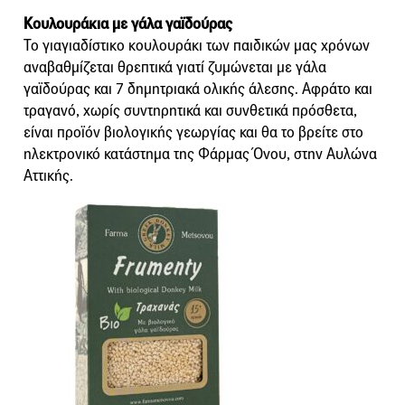
Κουλουράκια με γάλα γαϊδούρας
Το γιαγιαδίστικο κουλουράκι των παιδικών μας χρόνων
αναβαθμίζεται θρεπτικά γιατί ζυμώνεται με γάλα
γαϊδούρας και 7 δημητριακά ολικής άλεσης. Αφράτο και
τραγανό, χωρίς συντηρητικά και συνθετικά πρόσθετα,
είναι προϊόν βιολογικής γεωργίας και θα το βρείτε στο
ηλεκτρονικό κατάστημα της Φάρμας Όνου, στην Αυλώνα
Αττικής.