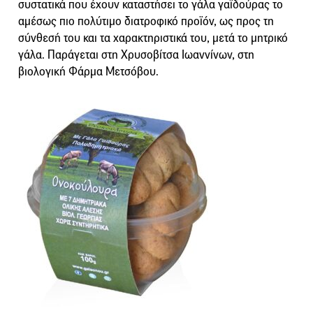
συστατικά που έχουν καταστήσει το γάλα γαϊδούρας το
αμέσως πιο πολύτιμο διατροφικό προϊόν, ως προς τη
σύνθεσή του και τα χαρακτηριστικά του, μετά το μητρικό
γάλα. Παράγεται στη Χρυσοβίτσα Ιωαννίνων, στη
βιολογική Φάρμα Μετσόβου.