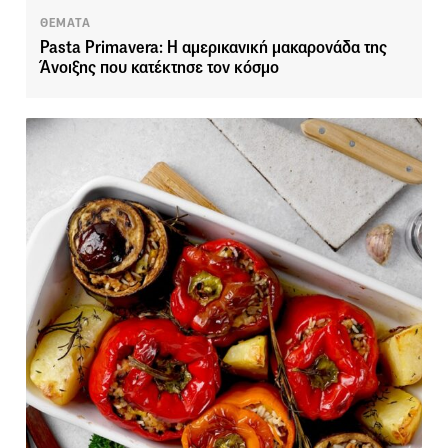
ΘΕΜΑΤΑ
Pasta Primavera: Η αμερικανική μακαρονάδα της
Άνοιξης που κατέκτησε τον κόσμο