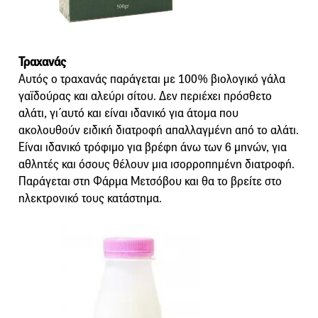
Τραχανάς
Αυτός ο τραχανάς παράγεται με 100% βιολογικό γάλα
γαϊδούρας και αλεύρι σίτου. Δεν περιέχει πρόσθετο
αλάτι, γι΄αυτό και είναι ιδανικό για άτομα που
ακολουθούν ειδική διατροφή απαλλαγμένη από το αλάτι.
Είναι ιδανικό τρόφιμο για βρέφη άνω των 6 μηνών, για
αθλητές και όσους θέλουν μια ισορροπημένη διατροφή.
Παράγεται στη Φάρμα Μετσόβου και θα το βρείτε στο
ηλεκτρονικό τους κατάστημα.