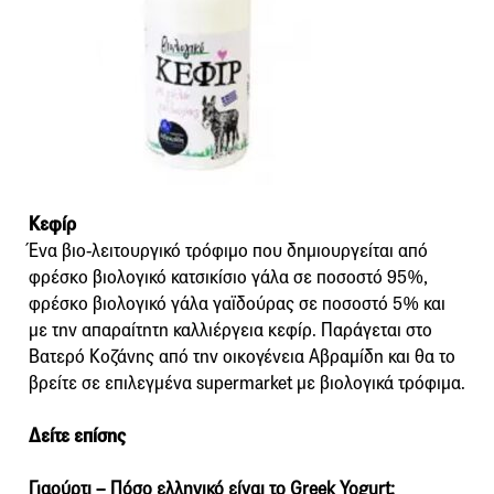
Κεφίρ
Ένα βιο-λειτουργικό τρόφιμο που δημιουργείται από
φρέσκο βιολογικό κατσικίσιο γάλα σε ποσοστό 95%,
φρέσκο βιολογικό γάλα γαϊδούρας σε ποσοστό 5% και
με την απαραίτητη καλλιέργεια κεφίρ. Παράγεται στο
Βατερό Κοζάνης από την οικογένεια Αβραμίδη και θα το
βρείτε σε επιλεγμένα supermarket με βιολογικά τρόφιμα.
Δείτε επίσης
Γιαούρτι – Πόσο ελληνικό είναι το Greek Yogurt;