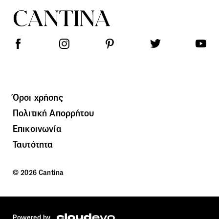
Όροι χρήσης
Πολιτική Απορρήτου
Επικοινωνία
Ταυτότητα
© 2026 Cantina
Powered by