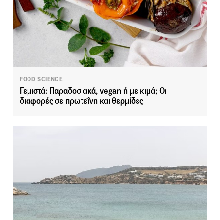
FOOD SCIENCE
Γεμιστά: Παραδοσιακά, vegan ή με κιμά; Οι
διαφορές σε πρωτεΐνη και θερμίδες