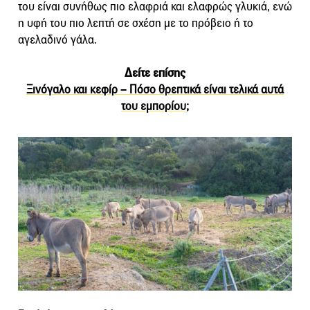
του είναι συνήθως πιο ελαφριά και ελαφρώς γλυκιά, ενώ
η υφή του πιο λεπτή σε σχέση με το πρόβειο ή το
αγελαδινό γάλα.
Δείτε επίσης
Ξινόγαλο και κεφίρ – Πόσο θρεπτικά είναι τελικά αυτά
του εμπορίου;