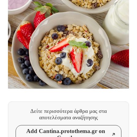
Δείτε περισσότερα άρθρα μας
στα
αποτελέσματα αναζήτησης
Add Cantina.protothema.gr on