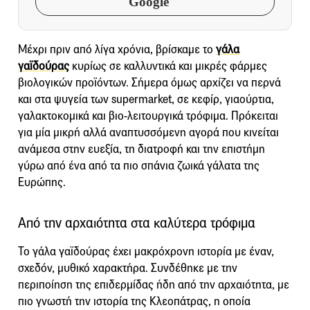
Google
Μέχρι πριν από λίγα χρόνια, βρίσκαμε το
γάλα
γαϊδούρας
κυρίως σε καλλυντικά και μικρές φάρμες
βιολογικών προϊόντων. Σήμερα όμως αρχίζει να περνά
και στα ψυγεία των supermarket, σε κεφίρ, γιαούρτια,
γαλακτοκομικά και βιο-λειτουργικά τρόφιμα. Πρόκειται
για μία μικρή αλλά αναπτυσσόμενη αγορά που κινείται
ανάμεσα στην ευεξία, τη διατροφή και την επιστήμη
γύρω από ένα από τα πιο σπάνια ζωικά γάλατα της
Ευρώπης.
Από την αρχαιότητα στα καλύτερα τρόφιμα
Το γάλα γαϊδούρας έχει μακρόχρονη ιστορία με έναν,
σχεδόν, μυθικό χαρακτήρα. Συνδέθηκε με την
περιποίηση της επιδερμίδας ήδη από την αρχαιότητα, με
πιο γνωστή την ιστορία της Κλεοπάτρας, η οποία