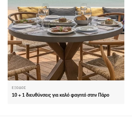
ΕΞΟΔΟΣ
10 + 1 διευθύνσεις για καλό φαγητό στην Πάρο