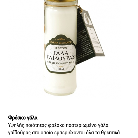
Φρέσκο γάλα
Υψηλής ποιότητας φρέσκο παστεριωμένο γάλα
γαϊδούρας στο οποίο εμπεριέχονται όλα τα θρεπτικά