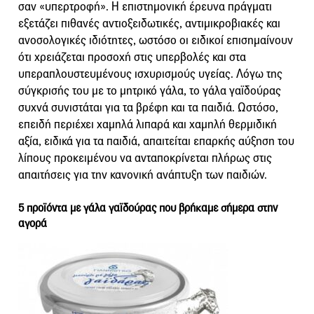
σαν «υπερτροφή». Η επιστημονική έρευνα πράγματι
εξετάζει πιθανές αντιοξειδωτικές, αντιμικροβιακές και
ανοσολογικές ιδιότητες, ωστόσο οι ειδικοί επισημαίνουν
ότι χρειάζεται προσοχή στις υπερβολές και στα
υπεραπλουστευμένους ισχυρισμούς υγείας. Λόγω της
σύγκρισής του με το μητρικό γάλα, το γάλα γαϊδούρας
συχνά συνιστάται για τα βρέφη και τα παιδιά. Ωστόσο,
επειδή περιέχει χαμηλά λιπαρά και χαμηλή θερμιδική
αξία, ειδικά για τα παιδιά, απαιτείται επαρκής αύξηση του
λίπους προκειμένου να ανταποκρίνεται πλήρως στις
απαιτήσεις για την κανονική ανάπτυξη των παιδιών.
5 προϊόντα με γάλα γαϊδούρας που βρήκαμε σήμερα στην
αγορά