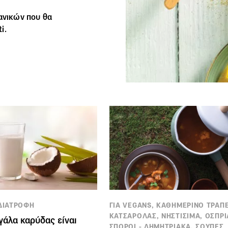
χανικών που θα
i.
 ΔΙΑΤΡΟΦΗ
ΓΙΑ VEGANS, ΚΑΘΗΜΕΡΙΝΟ ΤΡΑΠΕ
ΚΑΤΣΑΡΟΛΑΣ, ΝΗΣΤΙΣΙΜΑ, ΟΣΠΡΙ
 γάλα καρύδας είναι
ΣΠΟΡΟΙ - ΔΗΜΗΤΡΙΑΚΑ, ΣΟΥΠΕΣ