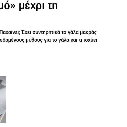
μό» μέχρι τη
Παχαίνει; Έχει συντηρητικά το γάλα μακράς
δεδομένους μύθους για το γάλα και τι ισχύει