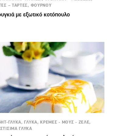
ΤΕΣ – ΤΑΡΤΕΣ, ΦΟΥΡΝΟΥ
υγκιά με εξωτικό κοτόπουλο
GHT-ΓΛΥΚΑ, ΓΛΥΚΑ, ΚΡΕΜΕΣ - ΜΟΥΣ - ΖΕΛΕ,
ΣΤΙΣΙΜΑ ΓΛΥΚΑ