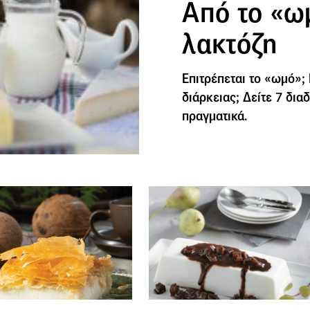
Από το «ω
λακτόζη
Επιτρέπεται το «ωμό»; 
διάρκειας; Δείτε 7 δια
πραγματικά.