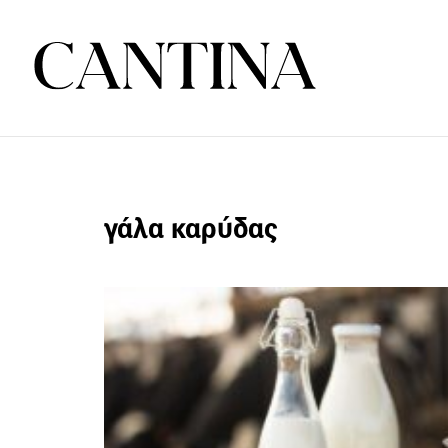
γάλα καρύδας