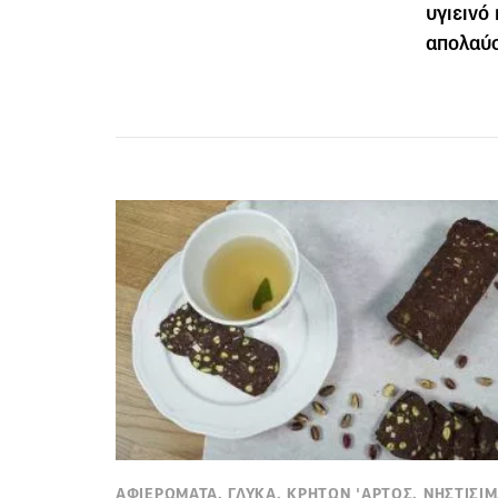
υγιεινό
απολαύσ
ΑΦΙΕΡΩΜΑΤΑ, ΓΛΥΚΑ, ΚΡΗΤΩΝ 'ΑΡΤΟΣ, ΝΗΣΤΙΣΙ