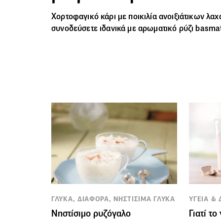
Χορτοφαγικό κάρι
με ποικιλία ανοιξιάτικων λα
συνοδεύσετε ιδανικά με αρωματικό ρύζι basmat
ΓΛΥΚΑ, ΔΙΑΦΟΡΑ, ΝΗΣΤΙΣΙΜΑ ΓΛΥΚΑ
ΥΓΕΙΑ &
Νηστίσιμο ρυζόγαλο
Γιατί το