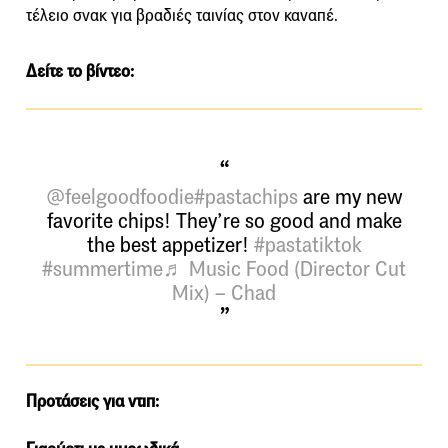
τέλειο σνακ για βραδιές ταινίας στον καναπέ.
Δείτε το βίντεο:
@feelgoodfoodie
#pastachips
are my new
favorite chips! They’re so good and make
the best appetizer!
#pastatiktok
#summertime
♬ Music Food (Director Cut
Mix) – Chad
Προτάσεις για ντιπ: