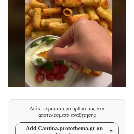
Δείτε περισσότερα άρθρα μας
στα
αποτελέσματα αναζήτησης
Add Cantina.protothema.gr on