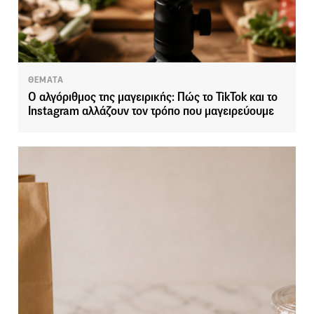
ΘΕΜΑΤΑ
Ο αλγόριθμος της μαγειρικής: Πώς το TikTok και το
Instagram αλλάζουν τον τρόπο που μαγειρεύουμε