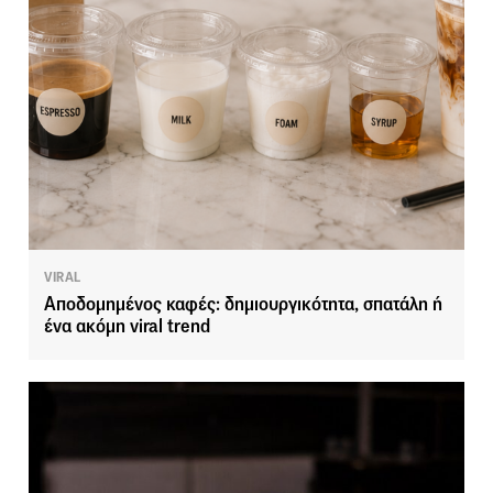
VIRAL
Αποδομημένος καφές: δημιουργικότητα, σπατάλη ή
ένα ακόμη viral trend