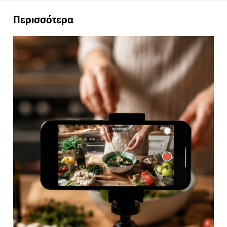
Περισσότερα