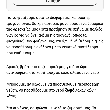
Google
Για να φτιάξουμε αυτό το διαφορετικό και σούπερ
τραγανό σνακ, θα χρειαστούμε μόνο βρασμένα ζυμαρικά
της αρεσκείας μας (κατά προτίμηση σε σχήμα με πολλές
γωνίες για να βγει ακόμη πιο τραγανό, όπως τα
φιογκάκια), τον φούρνο μας, και ό,τι υλικά θέλουμε εμείς
να προσθέσουμε ανάλογα με το γευστικό αποτέλεσμα
που επιθυμούμε.
Αρχικά, βράζουμε τα ζυμαρικά μας για όση ώρα
αναγράφεται στο κουτί τους, σε καλά αλατισμένο νερό.
Μπορούμε, αν θέλουμε να προσθέσουμε περισσότερη
γεύση, να προσθέσουμε στο νερό
ζωμό
λαχανικών ή
κότας.
Στη συνέχεια, σουρώνουμε καλά τα ζυμαρικά μας. Τα