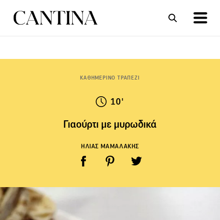
ΣΥΝΤΑΓΕΣ
ΑΡΘΡΑ
ΚΑΘΗΜΕΡΙΝΟ ΤΡΑΠΕΖΙ
10'
Γιαούρτι με μυρωδικά
ΗΛΙΑΣ ΜΑΜΑΛΑΚΗΣ