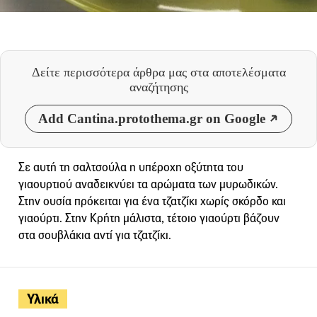
Δείτε περισσότερα άρθρα μας
στα αποτελέσματα
αναζήτησης
Add Cantina.protothema.gr on Google
Σε αυτή τη σαλτσούλα η υπέροχη οξύτητα του
γιαουρτιού αναδεικνύει τα αρώματα των μυρωδικών.
Στην ουσία πρόκειται για ένα τζατζίκι χωρίς σκόρδο και
γιαούρτι. Στην Κρήτη μάλιστα, τέτοιο γιαούρτι βάζουν
στα σουβλάκια αντί για τζατζίκι.
Υλικά