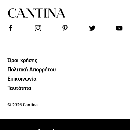
Όροι χρήσης
Πολιτική Απορρήτου
Επικοινωνία
Ταυτότητα
© 2026 Cantina