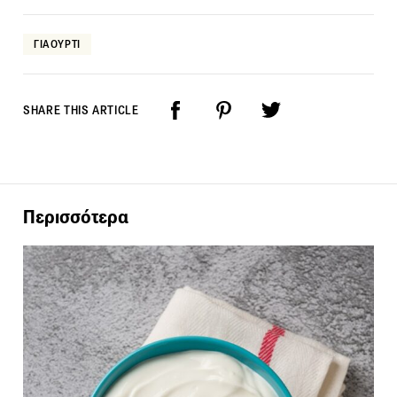
ΓΙΑΟΥΡΤΙ
SHARE THIS ARTICLE
Περισσότερα