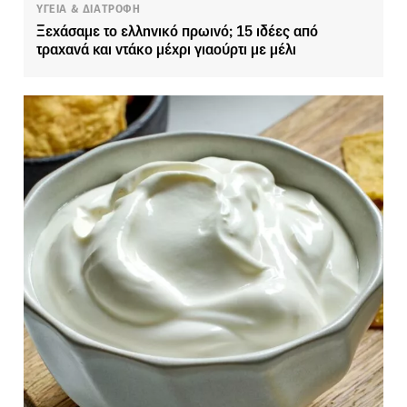
ΥΓΕΙΑ & ΔΙΑΤΡΟΦΗ
Ξεχάσαμε το ελληνικό πρωινό; 15 ιδέες από
τραχανά και ντάκο μέχρι γιαούρτι με μέλι