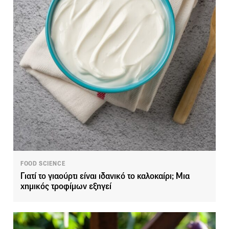
FOOD SCIENCE
Γιατί το γιαούρτι είναι ιδανικό το καλοκαίρι; Μια
χημικός τροφίμων εξηγεί