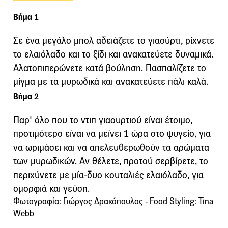
Βήμα 1
Σε ένα μεγάλο μπολ αδειάζετε το γιαούρτι, ρίχνετε
το ελαιόλαδο και το ξίδι και ανακατεύετε δυναμικά.
Αλατοπιπερώνετε κατά βούληση. Πασπαλίζετε το
μίγμα με τα μυρωδικά και ανακατεύετε πάλι καλά.
Βήμα 2
Παρ' όλο που το ντιπ γιαουρτιού είναι έτοιμο,
προτιμότερο είναι να μείνει 1 ώρα στο ψυγείο, για
να ωριμάσει και να απελευθερωθούν τα αρώματα
των μυρωδικών. Αν θέλετε, προτού σερβίρετε, το
περιχύνετε με μία-δυο κουταλιές ελαιόλαδο, για
ομορφιά και γεύση.
Φωτογραφία: Γιώργος Δρακόπουλος - Food Styling: Tina
Webb