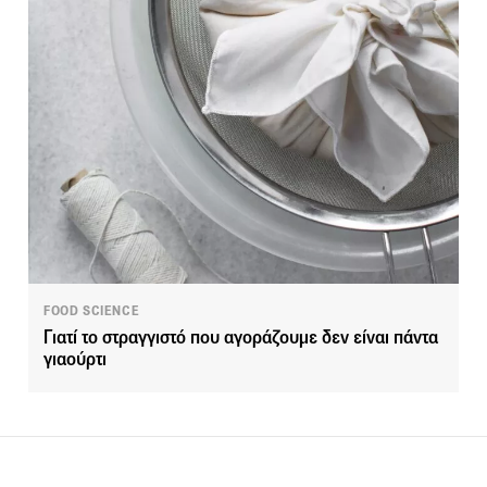
FOOD SCIENCE
Γιατί το στραγγιστό που αγοράζουμε δεν είναι πάντα
γιαούρτι