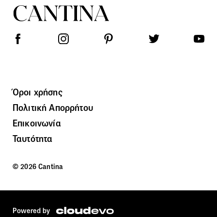
Όροι χρήσης
Πολιτική Απορρήτου
Επικοινωνία
Ταυτότητα
© 2026 Cantina
Powered by