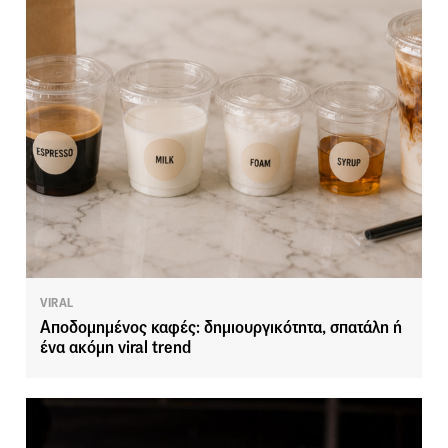
VIRAL
Αποδομημένος καφές: δημιουργικότητα, σπατάλη ή
ένα ακόμη viral trend