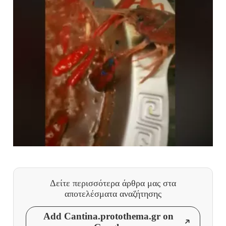
Δείτε περισσότερα άρθρα μας
στα
αποτελέσματα αναζήτησης
Add Cantina.protothema.gr on