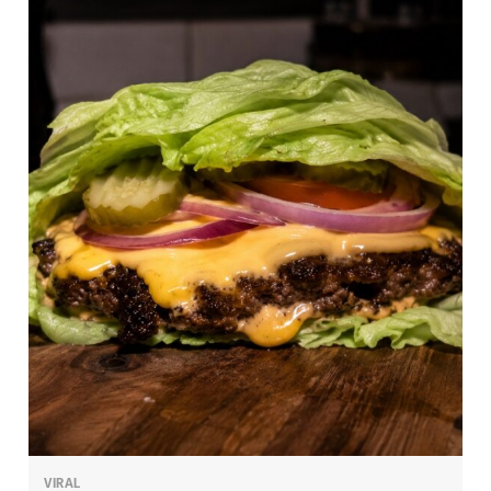
VIRAL