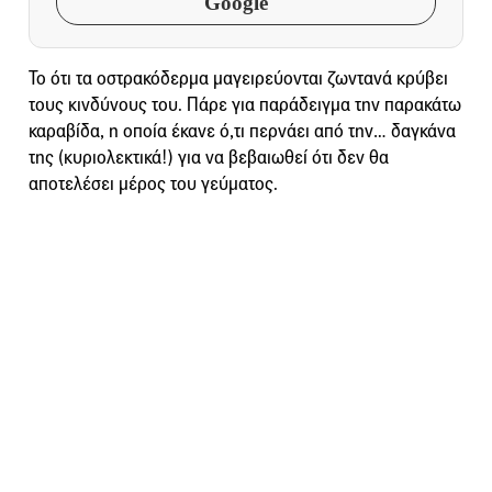
Google
To ότι τα οστρακόδερμα μαγειρεύονται ζωντανά κρύβει
τους κινδύνους του. Πάρε για παράδειγμα την παρακάτω
καραβίδα, η οποία έκανε ό,τι περνάει από την… δαγκάνα
της (κυριολεκτικά!) για να βεβαιωθεί ότι δεν θα
αποτελέσει μέρος του γεύματος.