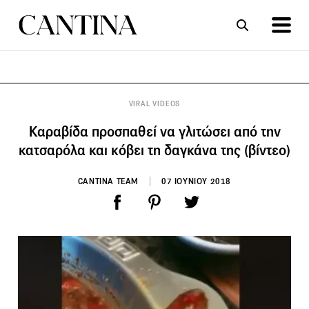
ΣΥΝΤΑΓΕΣ
ΑΡΘΡΑ
VIRAL VIDEOS
Καραβίδα προσπαθεί να γλιτώσει από την
κατσαρόλα και κόβει τη δαγκάνα της (βίντεο)
CANTINA TEAM
07 ΙΟΥΝΙΟΥ 2018