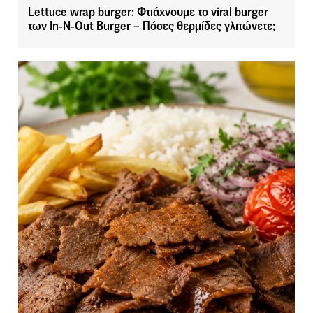
Lettuce wrap burger: Φτιάχνουμε το viral burger
των In-N-Out Burger – Πόσες θερμίδες γλιτώνετε;