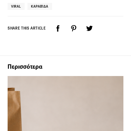
VIRAL
ΚΑΡΑΒΊΔΑ
SHARE THIS ARTICLE
Περισσότερα