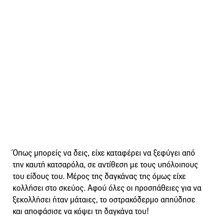
Όπως μπορείς να δεις, είχε καταφέρει να ξεφύγει από
την καυτή κατσαρόλα, σε αντίθεση με τους υπόλοιπους
του είδους του. Μέρος της δαγκάνας της όμως είχε
κολλήσει στο σκεύος. Αφού όλες οι προσπάθειες για να
ξεκολλήσει ήταν μάταιες, το οστρακόδερμο απηύδησε
και αποφάσισε να κόψει τη δαγκάνα του!