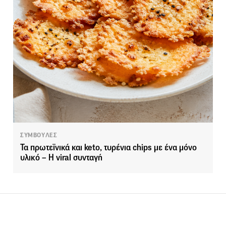
ΣΥΜΒΟΥΛΕΣ
Τα πρωτεϊνικά και keto, τυρένια chips με ένα μόνο
υλικό – Η viral συνταγή