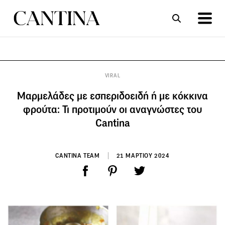
ΣΥΝΤΑΓΕΣ
ΑΡΘΡΑ
VIRAL
Μαρμελάδες με εσπεριδοειδή ή με κόκκινα
φρούτα: Τι προτιμούν οι αναγνώστες του
Cantina
CANTINA TEAM
21 ΜΑΡΤΙΟΥ 2024