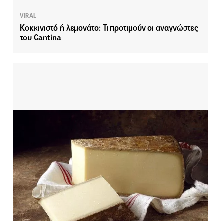
VIRAL
Κοκκινιστό ή λεμονάτο: Τι προτιμούν οι αναγνώστες
του Cantina