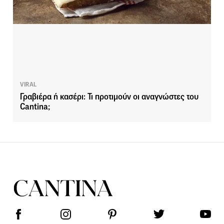
VIRAL
Γραβιέρα ή κασέρι: Τι προτιμούν οι αναγνώστες του
Cantina;