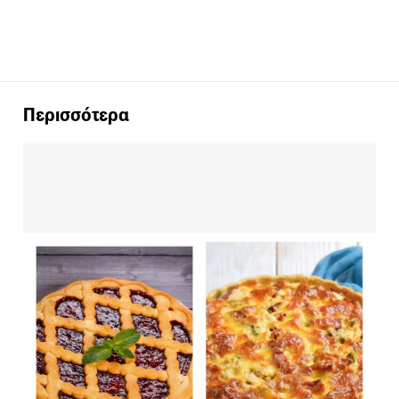
Περισσότερα