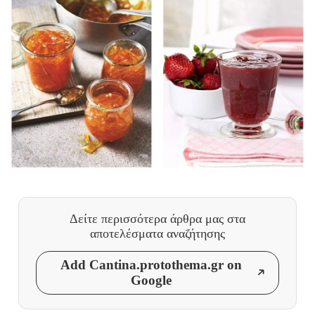
Δείτε περισσότερα άρθρα μας
στα
αποτελέσματα αναζήτησης
Add Cantina.protothema.gr on
Google