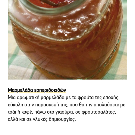
Μαρμελάδα εσπεριδοειδών
Μια αρωματική μαρμελάδα με τα φρούτα της εποχής,
εύκολη στην παρασκευή της, που θα την απολαύσετε με
τσάι ή καφέ, πάνω στο γιαούρτι, σε φρουτοσαλάτες,
αλλά και σε γλυκές δημιουργίες.