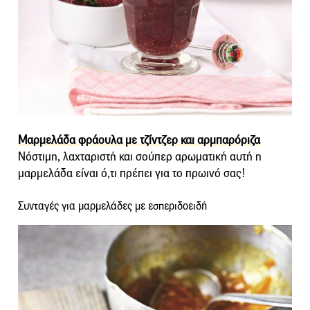
Μαρμελάδα φράουλα με τζίντζερ και αρμπαρόριζα
Νόστιμη, λαχταριστή και σούπερ αρωματική αυτή η
μαρμελάδα είναι ό,τι πρέπει για το πρωινό σας!
Συνταγές για μαρμελάδες με εσπεριδοειδή