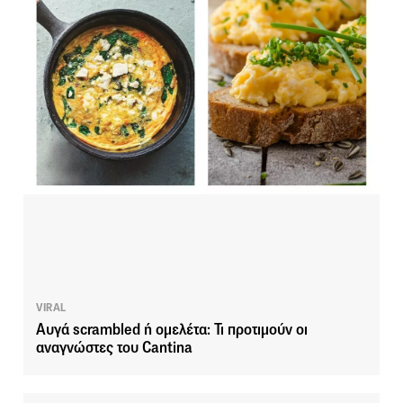
VIRAL
Αυγά scrambled ή ομελέτα: Τι προτιμούν οι
αναγνώστες του Cantina