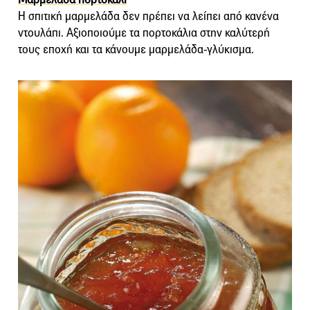
Η σπιτική μαρμελάδα δεν πρέπει να λείπει από κανένα
ντουλάπι. Αξιοποιούμε τα πορτοκάλια στην καλύτερή
τους εποχή και τα κάνουμε μαρμελάδα-γλύκισμα.