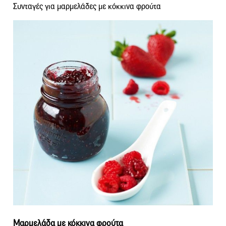
Συνταγές για μαρμελάδες με κόκκινα φρούτα
Μαρμελάδα με κόκκινα φρούτα