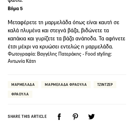
Βήμα 5
Μεταφέρετε τη μαρμελάδα όπως είναι καυτή σε
καλά πλυμένα και στεγνά βάζα, βιδώνετε τα
καπάκια και γυρίζετε τα βάζα ανάποδα. Τα αφήνετε
έτσι μέχρι να κρυώσει εντελώς η μαρμελάδα.
Φωτογραφία: Βαγγέλης Πατεράκης - Food styling:
Αντωνία Κάτη
ΜΑΡΜΕΛΑΔΑ
ΜΑΡΜΕΛΑΔΑ ΦΡΑΟΥΛΑ
ΤΖΙΝΤΖΕΡ
ΦΡΑΟΥΛΑ
SHARE THIS ARTICLE