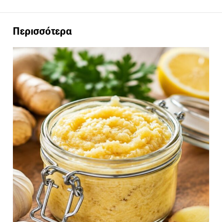
Περισσότερα