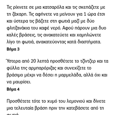
Τις ρίχνετε σε μια κατσαρόλα και τις σκεπάζετε με
τη ζάχαρη. Τις αφήνετε να μείνουν για 1 ώρα έτσι
και ύστερα τις βάζετε στη φωτιά μαζί με δύο
φλιτζανάκια του καφέ νερό. Αφού πάρουν μια δυο
καλές βράσεις, τις ανακατεύετε και χαμηλώνετε
λίγο τη φωτιά, ανακατεύοντας κατά διαστήματα.
Βήμα 3
Ύστερα από 20 λεπτά προσθέτετε το τζίντζερ και τα
φύλλα της αρμπαρόριζας και συνεχίζετε το
βράσιμο μέχρι να δέσει η μαρμελάδα, αλλά όχι και
να μαυρίσει.
Βήμα 4
Προσθέτετε τότε το χυμό του λεμονιού και δίνετε
μια τελευταία βράση πριν την κατεβάσετε από τη
φωτιά.