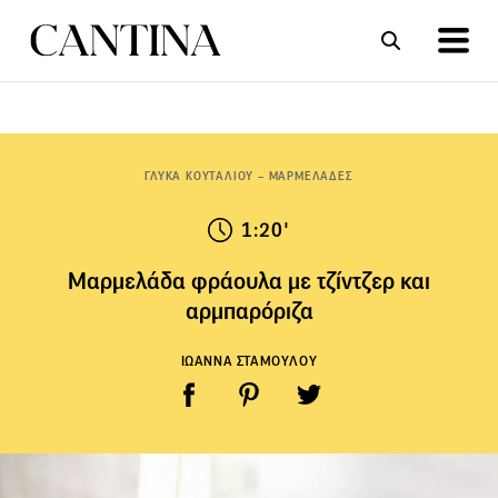
ΣΥΝΤΑΓΕΣ
ΑΡΘΡΑ
ΓΛΥΚΑ ΚΟΥΤΑΛΙΟΥ – ΜΑΡΜΕΛΑΔΕΣ
1:20'
Μαρμελάδα φράουλα με τζίντζερ και
αρμπαρόριζα
ΙΩΑΝΝΑ ΣΤΑΜΟΥΛΟΥ