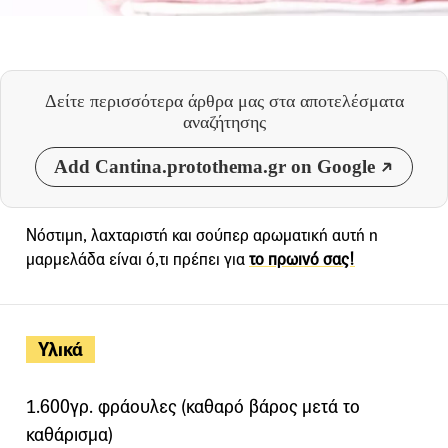
Δείτε περισσότερα άρθρα μας
στα αποτελέσματα
αναζήτησης
Add Cantina.protothema.gr on Google
Νόστιμη, λαχταριστή και σούπερ αρωματική αυτή η
μαρμελάδα είναι ό,τι πρέπει για
το πρωινό σας!
Υλικά
1.600γρ. φράουλες (καθαρό βάρος μετά το
καθάρισμα)