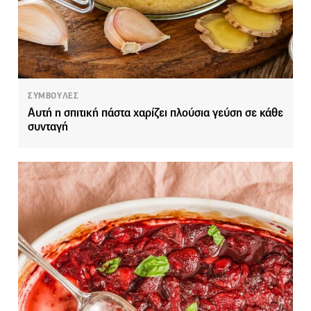
ΣΥΜΒΟΥΛΕΣ
Αυτή η σπιτική πάστα χαρίζει πλούσια γεύση σε κάθε
συνταγή