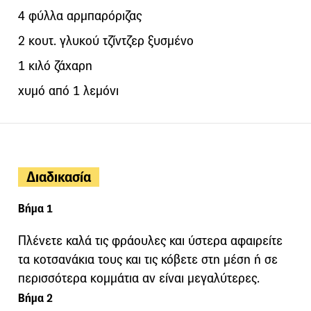
4 φύλλα αρμπαρόριζας
2 κουτ. γλυκού τζίντζερ ξυσμένο
1 κιλό ζάχαρη
χυμό από 1 λεμόνι
Διαδικασία
Βήμα 1
Πλένετε καλά τις φράουλες και ύστερα αφαιρείτε
τα κοτσανάκια τους και τις κόβετε στη μέση ή σε
περισσότερα κομμάτια αν είναι μεγαλύτερες.
Βήμα 2