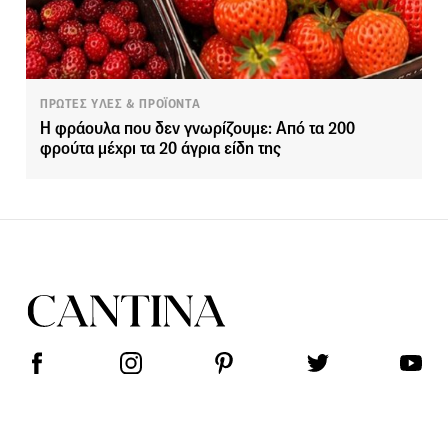
ΠΡΩΤΕΣ ΥΛΕΣ & ΠΡΟΪΟΝΤΑ
Η φράουλα που δεν γνωρίζουμε: Από τα 200
φρούτα μέχρι τα 20 άγρια είδη της