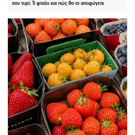
σαν τυρί; Τι φταίει και πώς θα το αποφύγετε