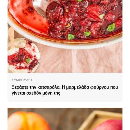
ΣΥΜΒΟΥΛΕΣ
Ξεχάστε την κατσαρόλα: Η μαρμελάδα φούρνου που
γίνεται σχεδόν μόνη της