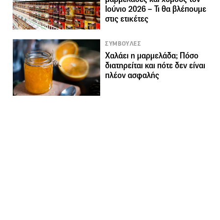
Ιούνιο 2026 – Τι θα βλέπουμε
στις ετικέτες
ΣΥΜΒΟΥΛΕΣ
Χαλάει η μαρμελάδα; Πόσο
διατηρείται και πότε δεν είναι
πλέον ασφαλής