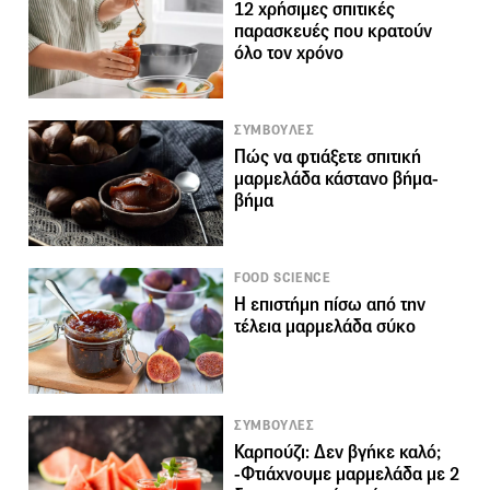
12 χρήσιμες σπιτικές
παρασκευές που κρατούν
όλο τον χρόνο
ΣΥΜΒΟΥΛΕΣ
Πώς να φτιάξετε σπιτική
μαρμελάδα κάστανο βήμα-
βήμα
FOOD SCIENCE
Η επιστήμη πίσω από την
τέλεια μαρμελάδα σύκο
ΣΥΜΒΟΥΛΕΣ
Καρπούζι: Δεν βγήκε καλό;
-Φτιάχνουμε μαρμελάδα με 2