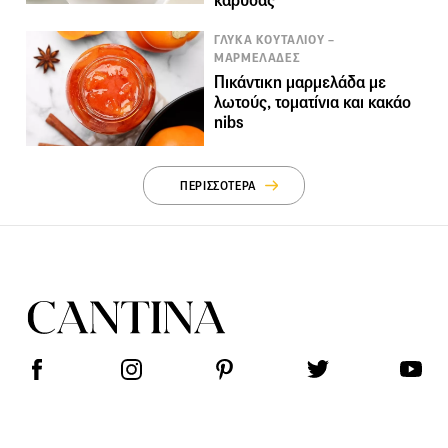
καρύδας
ΓΛΥΚΑ ΚΟΥΤΑΛΙΟΥ –
ΜΑΡΜΕΛΑΔΕΣ
Πικάντικη μαρμελάδα με
λωτούς, τοματίνια και κακάο
nibs
ΠΕΡΙΣΣΟΤΕΡΑ