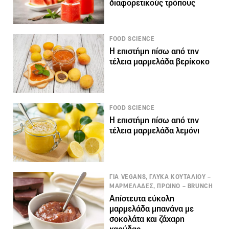
διαφορετικούς τρόπους
FOOD SCIENCE
Η επιστήμη πίσω από την
τέλεια μαρμελάδα βερίκοκο
FOOD SCIENCE
Η επιστήμη πίσω από την
τέλεια μαρμελάδα λεμόνι
ΓΙΑ VEGANS, ΓΛΥΚΑ ΚΟΥΤΑΛΙΟΥ –
ΜΑΡΜΕΛΑΔΕΣ, ΠΡΩΙΝΟ – BRUNCH
Απίστευτα εύκολη
μαρμελάδα μπανάνα με
σοκολάτα και ζάχαρη