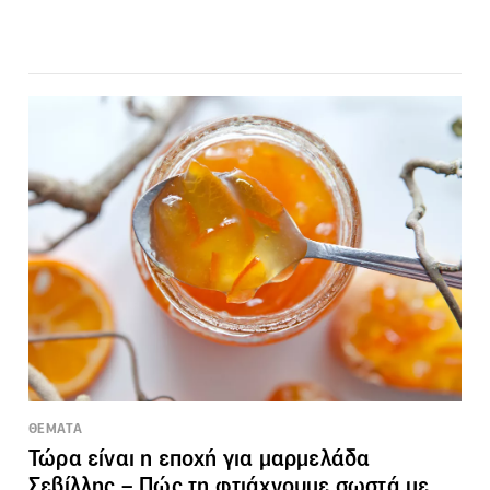
ΘΕΜΑΤΑ
Τώρα είναι η εποχή για μαρμελάδα
Σεβίλλης – Πώς τη φτιάχνουμε σωστά με