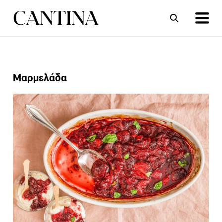
ΣΥΝΤΑΓΕΣ
ΑΡΘΡΑ
Μαρμελάδα