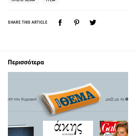
SHARE THIS ARTICLE
Περισσότερα