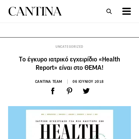
ΣΥΝΤΑΓΕΣ
ΑΡΘΡΑ
UNCATEGORIZED
Tο έγκυρο ιατρικό εγχειρίδιο «Health
Report» είναι στο ΘΕΜΑ!
CANTINA TEAM
06 ΙΟΥΝΙΟΥ 2018