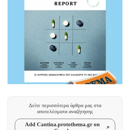
Δείτε περισσότερα άρθρα μας
στα
αποτελέσματα αναζήτησης
Add Cantina.protothema.gr on