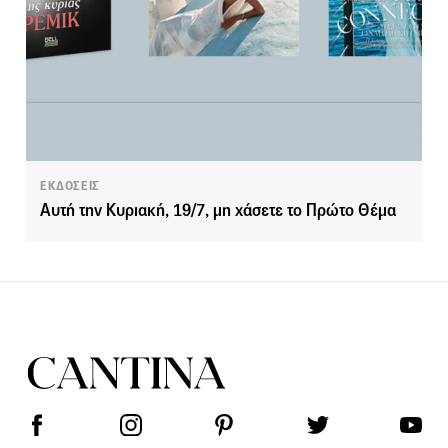
ΕΚΔΟΣΕΙΣ
Αυτή την Κυριακή, 19/7, μη χάσετε το Πρώτο Θέμα