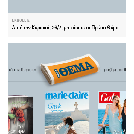
ΕΚΔΟΣΕΙΣ
Αυτή την Κυριακή, 26/7, μη χάσετε το Πρώτο Θέμα