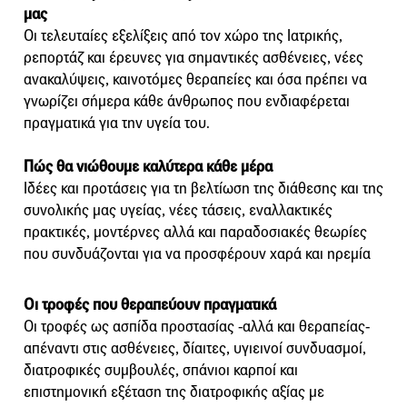
μας
Οι τελευταίες εξελίξεις από τον χώρο της Ιατρικής,
ρεπορτάζ και έρευνες για σημαντικές ασθένειες, νέες
ανακαλύψεις, καινοτόμες θεραπείες και όσα πρέπει να
γνωρίζει σήμερα κάθε άνθρωπος που ενδιαφέρεται
πραγματικά για την υγεία του.
Πώς θα νιώθουμε καλύτερα κάθε μέρα
Ιδέες και προτάσεις για τη βελτίωση της διάθεσης και της
συνολικής μας υγείας, νέες τάσεις, εναλλακτικές
πρακτικές, μοντέρνες αλλά και παραδοσιακές θεωρίες
που συνδυάζονται για να προσφέρουν χαρά και ηρεμία
Οι τροφές που θεραπεύουν πραγματικά
Οι τροφές ως ασπίδα προστασίας -αλλά και θεραπείας-
απέναντι στις ασθένειες, δίαιτες, υγιεινοί συνδυασμοί,
διατροφικές συμβουλές, σπάνιοι καρποί και
επιστημονική εξέταση της διατροφικής αξίας με