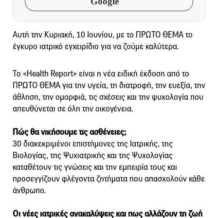
Google
Αυτή την Κυριακή, 10 Ιουνίου, με το ΠΡΩΤΟ ΘΕΜΑ το
έγκυρο ιατρικό εγχειρίδιο για να ζούμε καλύτερα.
​Το «Health Report» είναι η νέα ειδική έκδοση από το
ΠΡΩΤΟ ΘΕΜΑ για την υγεία, τη διατροφή, την ευεξία, την
άθληση, την ομορφιά, τις σχέσεις και την ψυχολογία που
απευθύνεται σε όλη την οικογένεια.
Πώς θα νικήσουμε τις ασθένειες;
​30 ​διακεκριμένοι επιστήμονες της Ιατρικής, της
Βιολογίας, της Ψυχιατρικής και της Ψυχολογίας
καταθέτουν τις γνώσεις και την εμπειρία τους και
προσεγγίζουν φλέγοντα ζητήματα που απασχολούν κάθε
άνθρωπο.
Οι νέες ιατρικές ανακαλύψεις και πως αλλάζουν τη ζωή