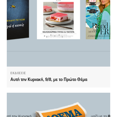
ΕΚΔΟΣΕΙΣ
Αυτή την Κυριακή, 9/8, με το Πρώτο Θέμα