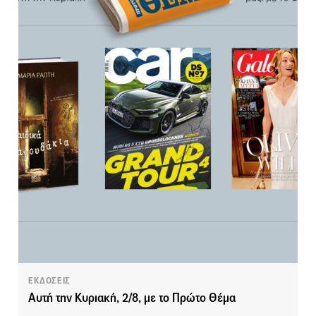
ΕΚΔΟΣΕΙΣ
Αυτή την Κυριακή, 2/8, με το Πρώτο Θέμα