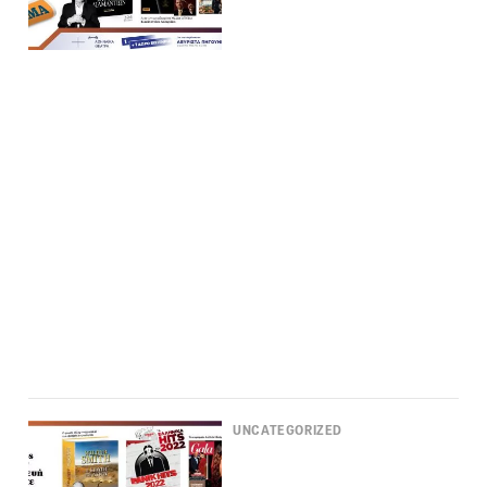
UNCATEGORIZED