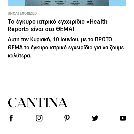
UNCATEGORIZED
Tο έγκυρο ιατρικό εγχειρίδιο «Health
Report» είναι στο ΘΕΜΑ!
Αυτή την Κυριακή, 10 Ιουνίου, με το ΠΡΩΤΟ
ΘΕΜΑ το έγκυρο ιατρικό εγχειρίδιο για να ζούμε
καλύτερα.