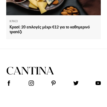
ΚΡΑΣΙ
Κρασί: 20 επιλογές μέχρι €12 για το καθημερινό
τραπέζι