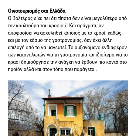
Οινοτουρισμός στη Ελλάδα
Ο Βολτέρος είχε πει ότι τίποτα δεν είναι μεγαλύτερο από
την κουλτούρα του κρασιού! Και πράγματι, αν
αποφασίσει να ασχοληθεί κάποιος με το κρασί, καθώς
και με τον κόσμο της γαστρονομίας, δεν έχει άλλη
επιλογή από το να μαγευτεί. Το αυξανόμενο ενδιαφέρον
των καταναλωτών για τη γαστρονομία και ιδιαίτερα για το
κρασί δημιούργησε την ανάγκη να έρθουν πιο κοντά στο
προϊόν αλλά και στον τόπο που παράγεται.