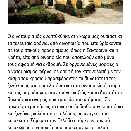
Ο οινοτουρισμός αναπτύχθηκε στη χωρά μας ουσιαστικά
τα τελευταία χρόνια, από οινοποιεία που είτε βρίσκονται
σε τουριστικούς προορισμούς, όπως η Σαντορίνη και η
Κρήτη, είτε από οινοποιεία που αποτελούν από μόνα
τους αφορμή για εκδρομή. Σε οργανωμένες μορφές ο
οινοτουρισμός φέρνει σε επαφή τον καταναλωτή με τον
κόσμο του κρασιού προσφέροντας τη δυνατότητα της
ξενάγησης στα αμπελοτόπια και στο οινοποιείο ή ακόμα
και της συμμέτοχης στον τρύγο, καθώς και τη δυνατότητα
δοκιμής και αγοράς των κρασιών του κτήματος. Σε
αρκετές περιπτώσεις τα οινοποιεία διαθέτουν εστιατόρια
και ξενώνες καλύπτοντας πλήρως τις ανάγκες του
επισκέπτη. Σήμερα στην Ελλάδα υπάρχουν αρκετά
επισκέψιμα οινοποιεία που παρέχουν και υψηλού