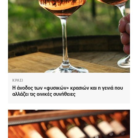
ΚΡΑΣΙ
Η άνοδος των «φυσικών» κρασιών και η γενιά που
αλλάζει τις οινικές συνήθειες