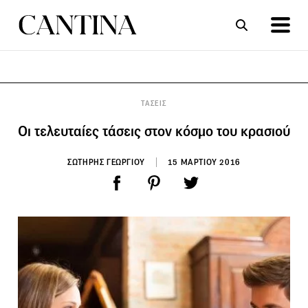
ΣΥΝΤΑΓΕΣ
ΑΡΘΡΑ
ΤΑΣΕΙΣ
Οι τελευταίες τάσεις στον κόσμο του κρασιού
ΣΩΤΗΡΗΣ ΓΕΩΡΓΙΟΥ
15 ΜΑΡΤΙΟΥ 2016