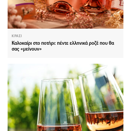
ΚΡΑΣΙ
Καλοκαίρι στο ποτήρι: πέντε ελληνικά ροζέ που θα
σας «μείνουν»