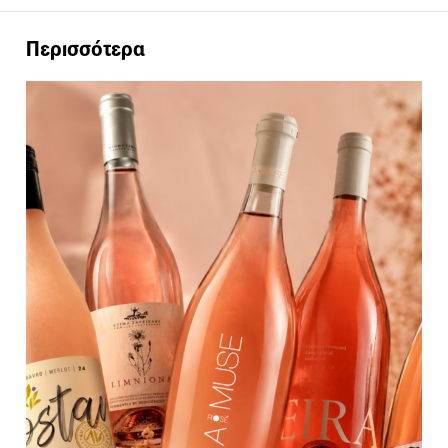
Περισσότερα