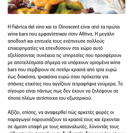
H Fabrica del vino και το Oinoscent είναι από τα πρώτα
wine bars που εμφανίστηκαν στην Αθήνα. Η μεγάλη
αποδοχή και επιτυχία τους ενέπνευσε πολλούς
επιχειρηματίες να επενδύσουν στο χώρο αυτό
εξελίσσοντας συνέχεια τις υπηρεσίες που προσφέρουν
με αποτελέσματα σήμερα να υπάρχουν ορισμένα wine
bars που σερβίρουν σε ποτήρι κρασιά από τρία ευρώ
έως διακόσια, τριακόσια ευρώ όταν πρόκειται για
σπάνιες ετικέτες που αγγίζουν τετραψήφια νούμερα. Το
σίγουρο είναι πάντως πως δεν έχουν να ζηλέψουν σε
τίποτα πλέων αντίστοιχα του εξωτερικού.
Αξίζει, επίσης, να αναφερθεί πώς αρκετές φορές οι
παραγωγοί παρουσιάζουν τα κρασιά τους και έρχονται
σε άμεση επαφή με τους καταναλωτές, λύνοντάς τους