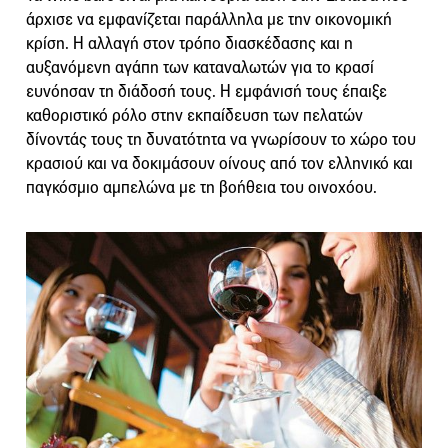
άρχισε να εμφανίζεται παράλληλα με την οικονομική
κρίση. Η αλλαγή στον τρόπο διασκέδασης και η
αυξανόμενη αγάπη των καταναλωτών για το κρασί
ευνόησαν τη διάδοσή τους. Η εμφάνισή τους έπαιξε
καθοριστικό ρόλο στην εκπαίδευση των πελατών
δίνοντάς τους τη δυνατότητα να γνωρίσουν το χώρο του
κρασιού και να δοκιμάσουν οίνους από τον ελληνικό και
παγκόσμιο αμπελώνα με τη βοήθεια του οινοχόου.