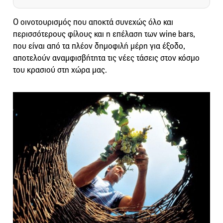
Ο οινοτουρισμός που αποκτά συνεχώς όλο και
περισσότερους φίλους και η επέλαση των wine bars,
που είναι από τα πλέον δημοφιλή μέρη για έξοδο,
αποτελούν αναμφισβήτητα τις νέες τάσεις στον κόσμο
του κρασιού στη χώρα μας.