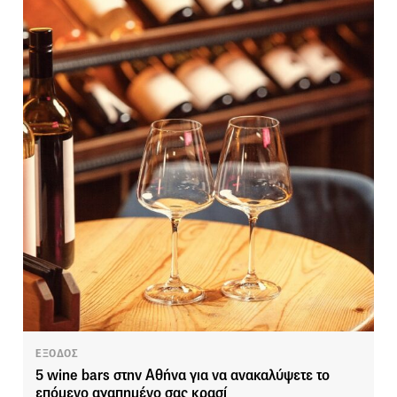
ΕΞΟΔΟΣ
5 wine bars στην Αθήνα για να ανακαλύψετε το
επόμενο αγαπημένο σας κρασί