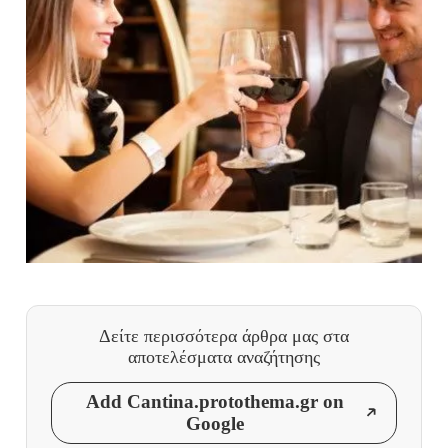
Δείτε περισσότερα άρθρα μας
στα
αποτελέσματα αναζήτησης
Add Cantina.protothema.gr on
Google