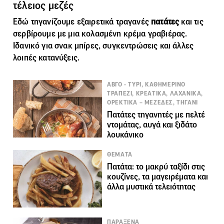
τέλειος μεζές
Εδώ τηγανίζουμε εξαιρετικά τραγανές
πατάτες
και τις
σερβίρουμε με μια κολασμένη κρέμα γραβιέρας.
Ιδανικό για σνακ μπίρες, συγκεντρώσεις και άλλες
λοιπές κατανύξεις.
ΑΒΓΟ - ΤΥΡΙ, ΚΑΘΗΜΕΡΙΝΟ
ΤΡΑΠΕΖΙ, ΚΡΕΑΤΙΚΑ, ΛΑΧΑΝΙΚΑ,
ΟΡΕΚΤΙΚΑ – ΜΕΖΕΔΕΣ, ΤΗΓΑΝΙ
Πατάτες τηγανητές με πελτέ
ντομάτας, αυγά και ξιδάτο
λουκάνικο
ΘΕΜΑΤΑ
Πατάτα: το μακρύ ταξίδι στις
κουζίνες, τα μαγειρέματα και
άλλα μυστικά τελειότητας
ΠΑΡΑΞΕΝΑ