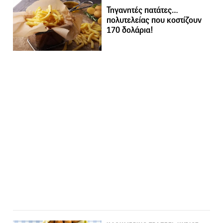
Τηγανητές πατάτες…
πολυτελείας που κοστίζουν
170 δολάρια!