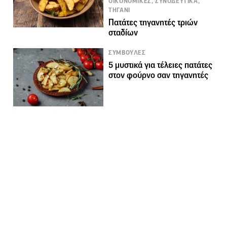
ΟΙΚΟΝΟΜΙΚΕΣ, ΣΥΝΟΔΕΥΤΙΚΑ,
ΤΗΓΑΝΙ
Πατάτες τηγανητές τριών
σταδίων
ΣΥΜΒΟΥΛΕΣ
5 μυστικά για τέλειες πατάτες
στον φούρνο σαν τηγανητές