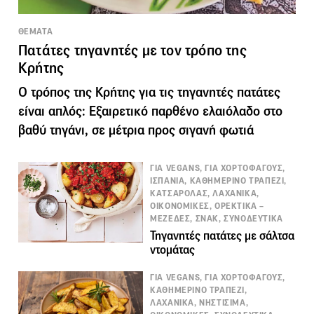
ΘΕΜΑΤΑ
Πατάτες τηγανητές με τον τρόπο της
Κρήτης
Ο τρόπος της Κρήτης για τις τηγανητές πατάτες
είναι απλός: Εξαιρετικό παρθένο ελαιόλαδο στο
βαθύ τηγάνι, σε μέτρια προς σιγανή φωτιά
ΓΙΑ VEGANS, ΓΙΑ ΧΟΡΤΟΦΑΓΟΥΣ,
ΙΣΠΑΝΙΑ, ΚΑΘΗΜΕΡΙΝΟ ΤΡΑΠΕΖΙ,
ΚΑΤΣΑΡΟΛΑΣ, ΛΑΧΑΝΙΚΑ,
ΟΙΚΟΝΟΜΙΚΕΣ, ΟΡΕΚΤΙΚΑ –
ΜΕΖΕΔΕΣ, ΣΝΑΚ, ΣΥΝΟΔΕΥΤΙΚΑ
Τηγανητές πατάτες με σάλτσα
ντομάτας
ΓΙΑ VEGANS, ΓΙΑ ΧΟΡΤΟΦΑΓΟΥΣ,
ΚΑΘΗΜΕΡΙΝΟ ΤΡΑΠΕΖΙ,
ΛΑΧΑΝΙΚΑ, ΝΗΣΤΙΣΙΜΑ,