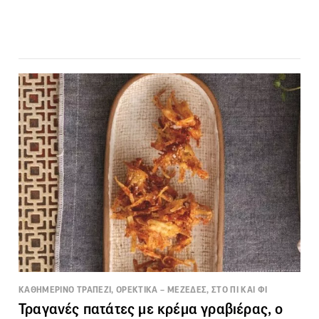
ΚΑΘΗΜΕΡΙΝΟ ΤΡΑΠΕΖΙ, ΟΡΕΚΤΙΚΑ – ΜΕΖΕΔΕΣ, ΣΤΟ ΠΙ ΚΑΙ ΦΙ
Τραγανές πατάτες με κρέμα γραβιέρας, ο