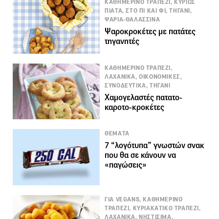
ΚΑΘΗΜΕΡΙΝΟ ΤΡΑΠΕΖΙ, ΚΥΡΙΩΣ
ΠΙΑΤΑ, ΣΤΟ ΠΙ ΚΑΙ ΦΙ, ΤΗΓΑΝΙ,
ΨΑΡΙΑ-ΘΑΛΑΣΣΙΝΑ
Ψαροκροκέτες με πατάτες
τηγανητές
ΚΑΘΗΜΕΡΙΝΟ ΤΡΑΠΕΖΙ,
ΛΑΧΑΝΙΚΑ, ΟΙΚΟΝΟΜΙΚΕΣ,
ΣΥΝΟΔΕΥΤΙΚΑ, ΤΗΓΑΝΙ
Χαμογελαστές πατατο-
καροτο-κροκέτες
ΘΕΜΑΤΑ
7 “λογότυπα” γνωστών σνακ
που θα σε κάνουν να
«παγώσεις»
ΓΙΑ VEGANS, ΚΑΘΗΜΕΡΙΝΟ
ΤΡΑΠΕΖΙ, ΚΥΡΙΑΚΑΤΙΚΟ ΤΡΑΠΕΖΙ,
ΛΑΧΑΝΙΚΑ, ΝΗΣΤΙΣΙΜΑ,