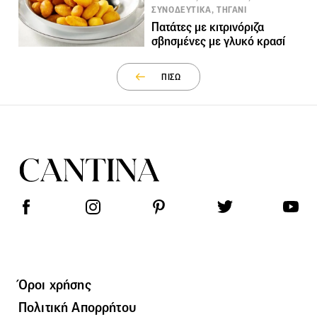
ΣΥΝΟΔΕΥΤΙΚΑ, ΤΗΓΑΝΙ
Πατάτες με κιτρινόριζα
σβησμένες με γλυκό κρασί
ΠΙΣΩ
Όροι χρήσης
Πολιτική Απορρήτου