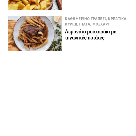
ΚΑΘΗΜΕΡΙΝΟ ΤΡΑΠΕΖΙ, ΚΡΕΑΤΙΚΑ,
ΚΥΡΙΩΣ ΠΙΑΤΑ, ΜΟΣΧΑΡΙ
Λεμονάτο μοσχαράκι με
τηγανητές πατάτες