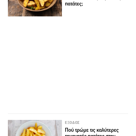
πατάτες;
ΕΞΟΔΟΣ
Πού τρώμε τις καλύτερες