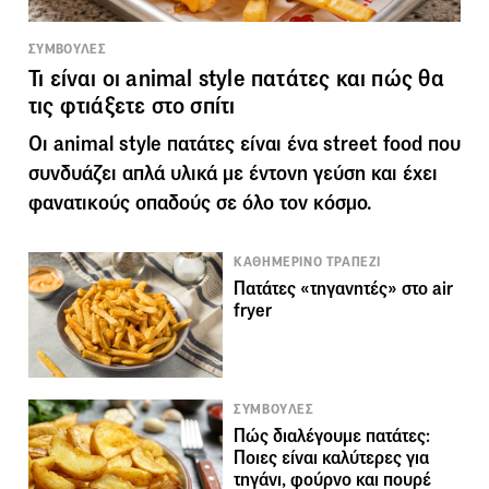
ΣΥΜΒΟΥΛΕΣ
Τι είναι οι animal style πατάτες και πώς θα
τις φτιάξετε στο σπίτι
Οι animal style πατάτες είναι ένα street food που
συνδυάζει απλά υλικά με έντονη γεύση και έχει
φανατικούς οπαδούς σε όλο τον κόσμο.
ΚΑΘΗΜΕΡΙΝΟ ΤΡΑΠΕΖΙ
Πατάτες «τηγανητές» στο air
fryer
ΣΥΜΒΟΥΛΕΣ
Πώς διαλέγουμε πατάτες:
Ποιες είναι καλύτερες για
τηγάνι, φούρνο και πουρέ