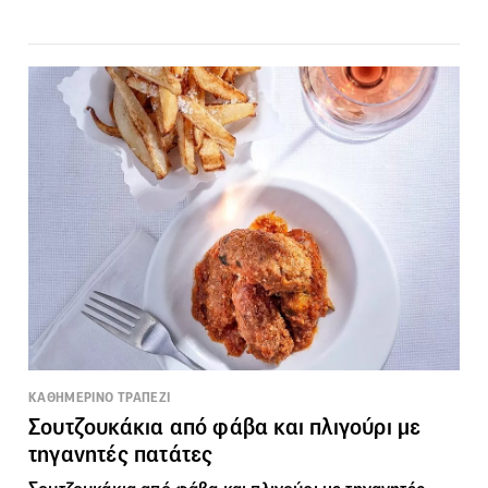
ΚΑΘΗΜΕΡΙΝΟ ΤΡΑΠΕΖΙ
Σουτζουκάκια από φάβα και πλιγούρι με
τηγανητές πατάτες