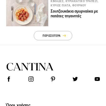
ΚΙΜΑΔΕΣ, ΚΥΡΙΑΚΑΤΙΚΟ ΤΡΑΠΕΖΙ,
ΚΥΡΙΩΣ ΠΙΑΤΑ, ΦΟΥΡΝΟΥ
Σουτζουκάκια σμυρναίικα με
πατάτες τηγανητές
ΠΕΡΙΣΣΟΤΕΡΑ
Όροι χρήσης