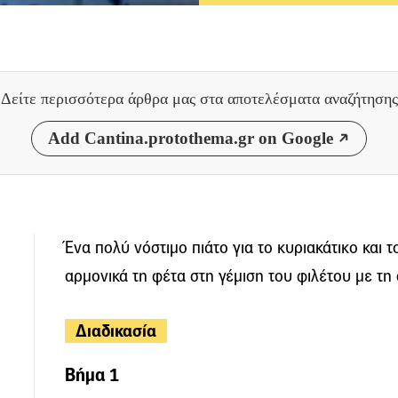
Δείτε περισσότερα άρθρα μας
στα αποτελέσματα αναζήτησης
Add Cantina.protothema.gr on Google
Ένα πολύ νόστιμο πιάτο για το κυριακάτικο και τ
αρμονικά τη φέτα στη γέμιση του φιλέτου με τη
Διαδικασία
Βήμα 1