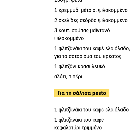
1 κρεμμύδι μέτριο, ψιλοκομμένο
2 σκελίδες σκόρδο ψιλοκομμένο
3 κουτ. σούπας μαϊντανό
ψιλοκομμένο
1 φλιτζανάκι του καφέ ελαιόλαδο,
για το σοτάρισμα του κρέατος
1 φλιτζάνι κρασί λευκό
αλάτι, πιπέρι
Για τη σάλτσα pesto
1 φλιτζανάκι του καφέ ελαιόλαδο
1 φλιτζανάκι του καφέ
κεφαλοτύρι τριμμένο