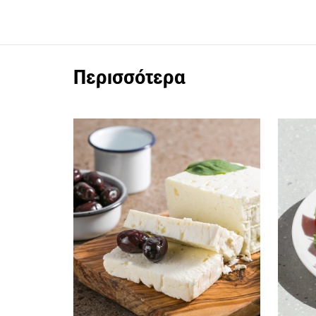
Περισσότερα