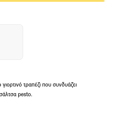
ο γιορτινό τραπέζι που συνδυάζει
 σάλτσα pesto.