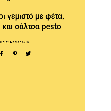
 γεμιστό με φέτα,
 και σάλτσα pesto
ΗΛΙΑΣ ΜΑΜΑΛΑΚΗΣ