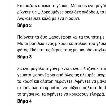
Ετοιμάζετε αρχικά τη γέμιση: Μέσα σε ένα μεγά
ρίχνετε τις ψιλοκομμένες σκελίδες σκόρδου, το 
Ανακατεύετε καλά με ένα πιρούνι.
Βήμα 2
Παίρνετε τα δύο ψαρονέφρια και τα τρυπάτε με 
Με τη βοήθεια ενός μικρού κουταλιού του γλυκο
φέτας. Πιάνετε τις άκρες τους με μια οδοντογλυ
Βήμα 3
Σε ένα μεγάλο τηγάνι ρίχνετε ένα φλιτζανάκι τ
γεμιστά ψαρονέφρια από όλες τις πλευρές μέχρ
το κρασί και αλατοπιπερώνετε. Αφήνετε να μαγε
σχεδόν όλο το κρασί και να πήξει η σάλτσα. Τα 
το τηγάνι και τα αφήνετε να κρυώσουν ελαφρά.
Βήμα 4