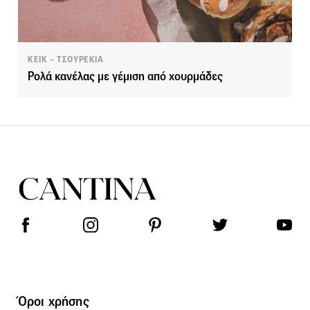
ΚΕΙΚ – ΤΣΟΥΡΕΚΙΑ
Ρολά κανέλας με γέμιση από χουρμάδες
Όροι χρήσης