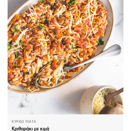
ΚΥΡΙΩΣ ΠΙΑΤΑ
Κριθαράκι με κιμά