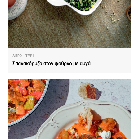
ΑΒΓΟ - ΤΥΡΙ
Σπανακόρυζο στον φούρνο με αυγά