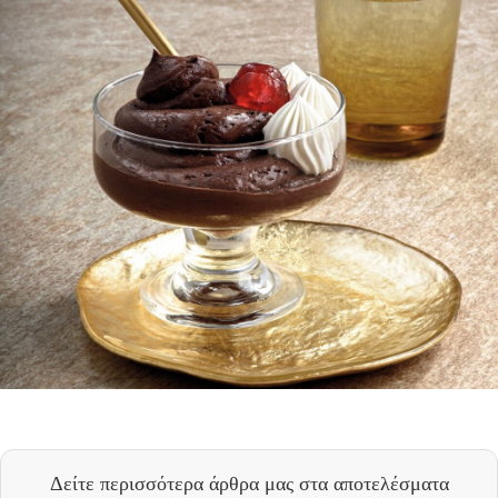
Δείτε περισσότερα άρθρα μας
στα αποτελέσματα