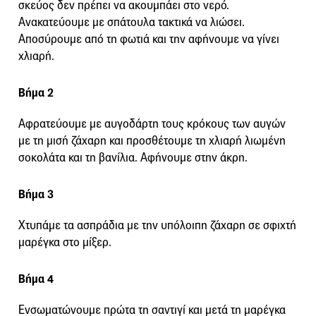
σκεύος δεν πρέπει να ακουμπάει στο νερό.
Ανακατεύουμε με σπάτουλα τακτικά να λιώσει.
Αποσύρουμε από τη φωτιά και την αφήνουμε να γίνει
χλιαρή.
Βήμα 2
Αφρατεύουμε με αυγοδάρτη τους κρόκους των αυγών
με τη μισή ζάχαρη και προσθέτουμε τη χλιαρή λιωμένη
σοκολάτα και τη βανίλια. Αφήνουμε στην άκρη.
Βήμα 3
Χτυπάμε τα ασπράδια με την υπόλοιπη ζάχαρη σε σφιχτή
μαρέγκα στο μίξερ.
Βήμα 4
Ενσωματώνουμε πρώτα τη σαντιγί και μετά τη μαρέγκα