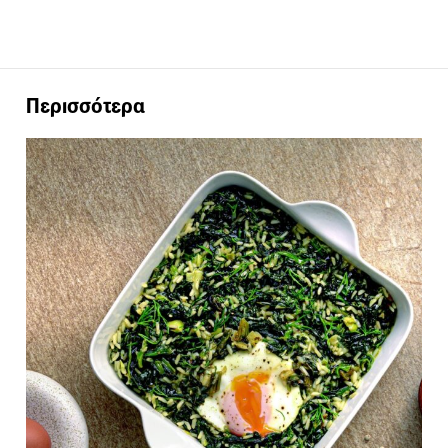
Περισσότερα