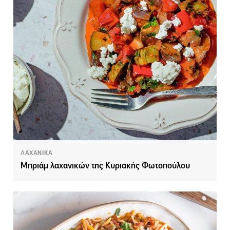
ΛΑΧΑΝΙΚΑ
Μπριάμ λαχανικών της Κυριακής Φωτοπούλου